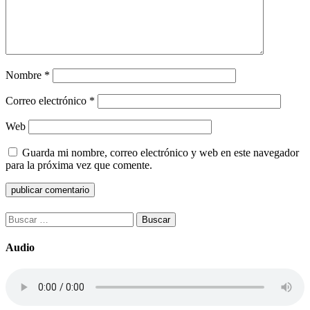
Nombre
*
Correo electrónico
*
Web
Guarda mi nombre, correo electrónico y web en este navegador
para la próxima vez que comente.
Buscar:
Audio