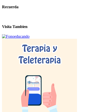
Recuerda
Visita Tambien