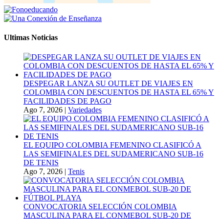
Ultimas Noticias
DESPEGAR LANZA SU OUTLET DE VIAJES EN
COLOMBIA CON DESCUENTOS DE HASTA EL 65% Y
FACILIDADES DE PAGO
Ago 7, 2026
|
Variedades
EL EQUIPO COLOMBIA FEMENINO CLASIFICÓ A
LAS SEMIFINALES DEL SUDAMERICANO SUB-16
DE TENIS
Ago 7, 2026
|
Tenis
CONVOCATORIA SELECCIÓN COLOMBIA
MASCULINA PARA EL CONMEBOL SUB-20 DE