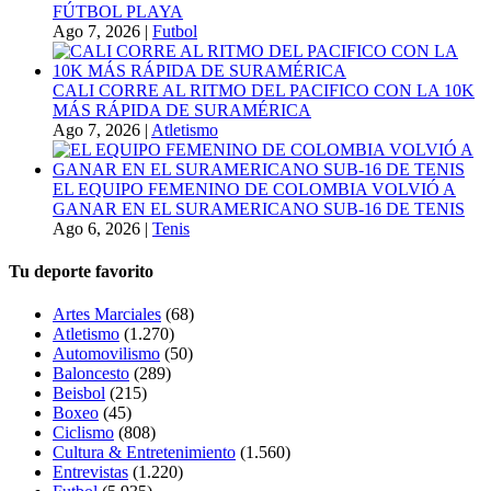
FÚTBOL PLAYA
Ago 7, 2026
|
Futbol
CALI CORRE AL RITMO DEL PACIFICO CON LA 10K
MÁS RÁPIDA DE SURAMÉRICA
Ago 7, 2026
|
Atletismo
EL EQUIPO FEMENINO DE COLOMBIA VOLVIÓ A
GANAR EN EL SURAMERICANO SUB-16 DE TENIS
Ago 6, 2026
|
Tenis
Tu deporte favorito
Artes Marciales
(68)
Atletismo
(1.270)
Automovilismo
(50)
Baloncesto
(289)
Beisbol
(215)
Boxeo
(45)
Ciclismo
(808)
Cultura & Entretenimiento
(1.560)
Entrevistas
(1.220)