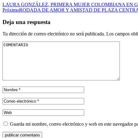
LAURA GONZÁLEZ, PRIMERA MUJER COLOMBIANA EN 
Próximo
RODADA DE AMOR Y AMISTAD DE PLAZA CENTRA
Deja una respuesta
Tu dirección de correo electrónico no será publicada.
Los campos obli
Guarda mi nombre, correo electrónico y web en este navegador p