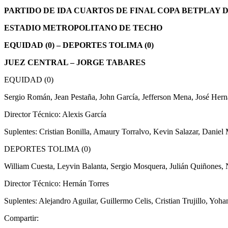
PARTIDO DE IDA CUARTOS DE FINAL COPA BETPLAY D
ESTADIO METROPOLITANO DE TECHO
EQUIDAD (0) – DEPORTES TOLIMA (0)
JUEZ CENTRAL – JORGE TABARES
EQUIDAD (0)
Sergio Román, Jean Pestaña, John García, Jefferson Mena, José Hern
Director Técnico: Alexis García
Suplentes: Cristian Bonilla, Amaury Torralvo, Kevin Salazar, Daniel
DEPORTES TOLIMA (0)
William Cuesta, Leyvin Balanta, Sergio Mosquera, Julián Quiñones, 
Director Técnico: Hernán Torres
Suplentes: Alejandro Aguilar, Guillermo Celis, Cristian Trujillo, Y
Compartir: