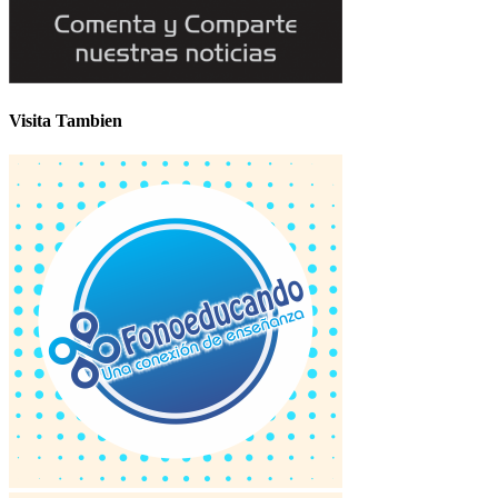
Visita Tambien