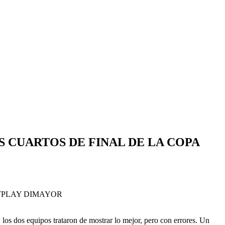
S CUARTOS DE FINAL DE LA COPA
os dos equipos trataron de mostrar lo mejor, pero con errores. Un