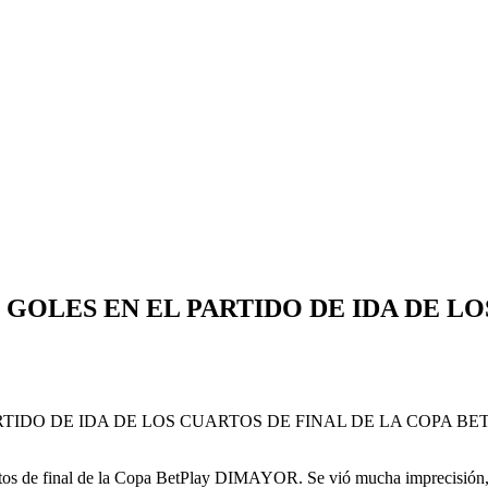
GOLES EN EL PARTIDO DE IDA DE LO
rtos de final de la Copa BetPlay DIMAYOR. Se vió mucha imprecisión, l