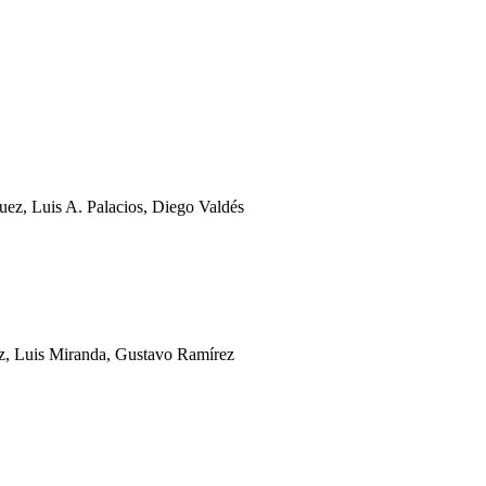
uez, Luis A. Palacios, Diego Valdés
oz, Luis Miranda, Gustavo Ramírez