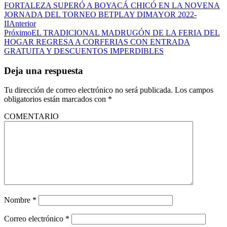
FORTALEZA SUPERÓ A BOYACÁ CHICÓ EN LA NOVENA
JORNADA DEL TORNEO BETPLAY DIMAYOR 2022-
II
Anterior
Próximo
EL TRADICIONAL MADRUGÓN DE LA FERIA DEL
HOGAR REGRESA A CORFERIAS CON ENTRADA
GRATUITA Y DESCUENTOS IMPERDIBLES
Deja una respuesta
Tu dirección de correo electrónico no será publicada.
Los campos
obligatorios están marcados con
*
COMENTARIO
Nombre
*
Correo electrónico
*