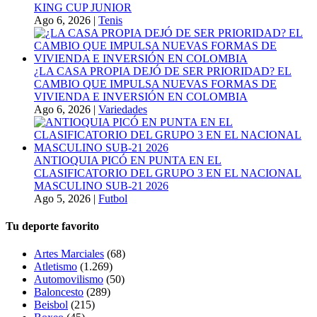
KING CUP JUNIOR
Ago 6, 2026
|
Tenis
¿LA CASA PROPIA DEJÓ DE SER PRIORIDAD? EL
CAMBIO QUE IMPULSA NUEVAS FORMAS DE
VIVIENDA E INVERSIÓN EN COLOMBIA
Ago 6, 2026
|
Variedades
ANTIOQUIA PICÓ EN PUNTA EN EL
CLASIFICATORIO DEL GRUPO 3 EN EL NACIONAL
MASCULINO SUB-21 2026
Ago 5, 2026
|
Futbol
Tu deporte favorito
Artes Marciales
(68)
Atletismo
(1.269)
Automovilismo
(50)
Baloncesto
(289)
Beisbol
(215)