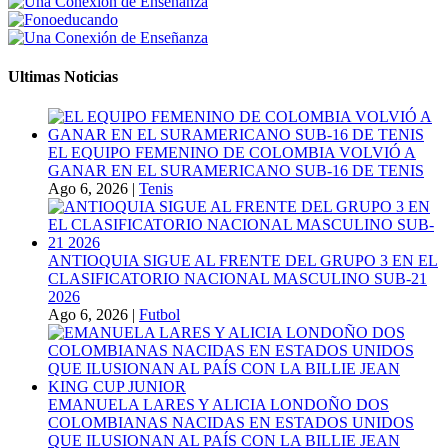
Ultimas Noticias
EL EQUIPO FEMENINO DE COLOMBIA VOLVIÓ A
GANAR EN EL SURAMERICANO SUB-16 DE TENIS
Ago 6, 2026
|
Tenis
ANTIOQUIA SIGUE AL FRENTE DEL GRUPO 3 EN EL
CLASIFICATORIO NACIONAL MASCULINO SUB-21
2026
Ago 6, 2026
|
Futbol
EMANUELA LARES Y ALICIA LONDOÑO DOS
COLOMBIANAS NACIDAS EN ESTADOS UNIDOS
QUE ILUSIONAN AL PAÍS CON LA BILLIE JEAN