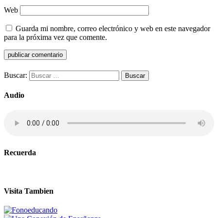
Web
Guarda mi nombre, correo electrónico y web en este navegador
para la próxima vez que comente.
Buscar:
Audio
Recuerda
Visita Tambien