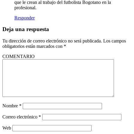
que le crean al trabajo del futbolista Bogotano en la
profesional.
Responder
Deja una respuesta
Tu dirección de correo electrónico no será publicada.
Los campos
obligatorios están marcados con
*
COMENTARIO
Nombre
*
Correo electrónico
*
Web