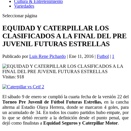
Cultura & Entretenimiento
Variedades
Seleccionar página
EQUIDAD Y CATERPILLAR LOS
CLASIFICADOS A LA FINAL DEL PRE
JUVENIL FUTURAS ESTRELLAS
Publicado por
Luis Rene Pichardo
|
Ene 11, 2016
|
Futbol
|
1
Visitas:
918
El sábado 9 de enero se cumplió la cuarta fecha de la versión 22 del
Torneo Pre Juvenil de Fútbol
Futuras Estrellas,
en la cancha
alterna al Estadio Olaya Herrera, donde se marcaron 4 goles, para
un acumulado de 34. En todos los cuatro partidos hubo empate, por
lo que se debió recurrir a la definición desde el punto penal, que
dejó como finalistas a
Equidad Seguros y Caterpillar Motor
.