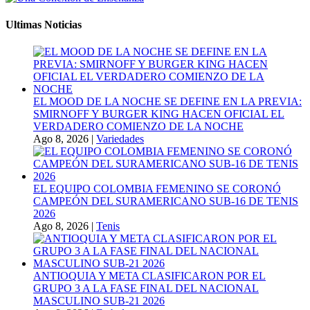
Ultimas Noticias
EL MOOD DE LA NOCHE SE DEFINE EN LA PREVIA:
SMIRNOFF Y BURGER KING HACEN OFICIAL EL
VERDADERO COMIENZO DE LA NOCHE
Ago 8, 2026
|
Variedades
EL EQUIPO COLOMBIA FEMENINO SE CORONÓ
CAMPEÓN DEL SURAMERICANO SUB-16 DE TENIS
2026
Ago 8, 2026
|
Tenis
ANTIOQUIA Y META CLASIFICARON POR EL
GRUPO 3 A LA FASE FINAL DEL NACIONAL
MASCULINO SUB-21 2026