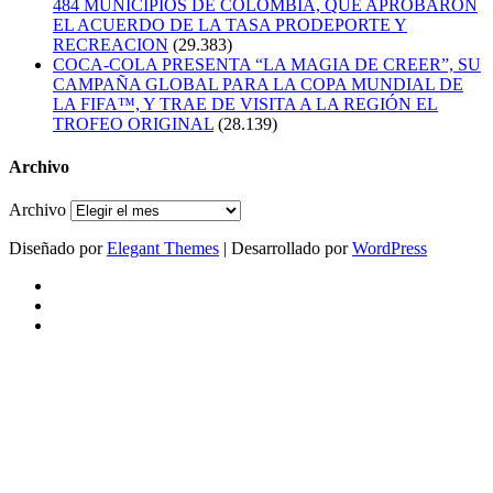
484 MUNICIPIOS DE COLOMBIA, QUE APROBARON
EL ACUERDO DE LA TASA PRODEPORTE Y
RECREACION
(29.383)
COCA-COLA PRESENTA “LA MAGIA DE CREER”, SU
CAMPAÑA GLOBAL PARA LA COPA MUNDIAL DE
LA FIFA™, Y TRAE DE VISITA A LA REGIÓN EL
TROFEO ORIGINAL
(28.139)
Archivo
Archivo
Diseñado por
Elegant Themes
| Desarrollado por
WordPress