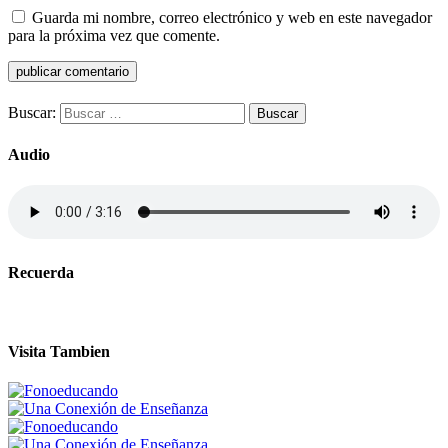
Guarda mi nombre, correo electrónico y web en este navegador
para la próxima vez que comente.
Buscar:
Audio
Recuerda
Visita Tambien