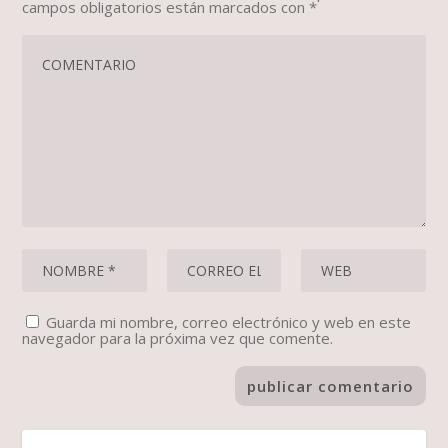
campos obligatorios están marcados con
*
Guarda mi nombre, correo electrónico y web en este
navegador para la próxima vez que comente.