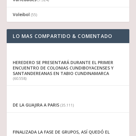
Voleibol
(55)
LO MAS COMPARTIDO & COMENTADO
HEREDERO SE PRESENTARÁ DURANTE EL PRIMER
ENCUENTRO DE COLONIAS CUNDIBOYACENSES Y
SANTANDEREANAS EN TABIO CUNDINAMARCA
(60.558)
DE LA GUAJIRA A PARIS
(35.111)
FINALIZADA LA FASE DE GRUPOS, ASÍ QUEDÓ EL