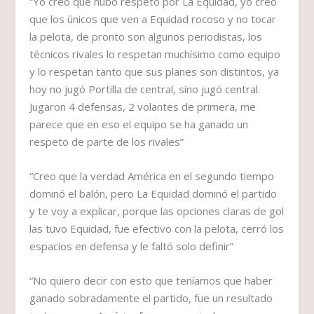
“Yo creo que hubo respeto por La Equidad, yo creo
que los únicos que ven a Equidad rocoso y no tocar
la pelota, de pronto son algunos periodistas, los
técnicos rivales lo respetan muchísimo como equipo
y lo respetan tanto que sus planes son distintos, ya
hoy no jugó Portilla de central, sino jugó central.
Jugaron 4 defensas, 2 volantes de primera, me
parece que en eso el equipo se ha ganado un
respeto de parte de los rivales”
“Creo que la verdad América en el segundo tiempo
dominó el balón, pero La Equidad dominó el partido
y te voy a explicar, porque las opciones claras de gol
las tuvo Equidad, fue efectivo con la pelota, cerró los
espacios en defensa y le faltó solo definir”
“No quiero decir con esto que teníamos que haber
ganado sobradamente el partido, fue un resultado