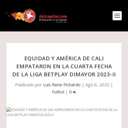
EQUIDAD Y AMÉRICA DE CALI
EMPATARON EN LA CUARTA FECHA
DE LA LIGA BETPLAY DIMAYOR 2023-II
Publicado por
Luis Rene Pichardo
|
Ago 6, 2023
|
Futbol
|
0