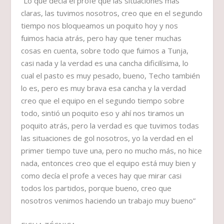
“Lo que decía el profe que las situaciones más
claras, las tuvimos nosotros, creo que en el segundo
tiempo nos bloqueamos un poquito hoy y nos
fuimos hacia atrás, pero hay que tener muchas
cosas en cuenta, sobre todo que fuimos a Tunja,
casi nada y la verdad es una cancha dificilísima, lo
cual el pasto es muy pesado, bueno, Techo también
lo es, pero es muy brava esa cancha y la verdad
creo que el equipo en el segundo tiempo sobre
todo, sintió un poquito eso y ahí nos tiramos un
poquito atrás, pero la verdad es que tuvimos todas
las situaciones de gol nosotros, yo la verdad en el
primer tiempo tuve una, pero no mucho más, no hice
nada, entonces creo que el equipo está muy bien y
como decía el profe a veces hay que mirar casi
todos los partidos, porque bueno, creo que
nosotros venimos haciendo un trabajo muy bueno”