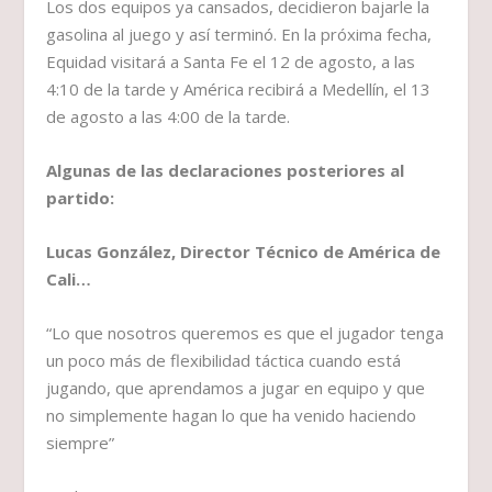
Los dos equipos ya cansados, decidieron bajarle la
gasolina al juego y así terminó. En la próxima fecha,
Equidad visitará a Santa Fe el 12 de agosto, a las
4:10 de la tarde y América recibirá a Medellín, el 13
de agosto a las 4:00 de la tarde.
Algunas de las declaraciones posteriores al
partido:
Lucas González, Director Técnico de América de
Cali…
“Lo que nosotros queremos es que el jugador tenga
un poco más de flexibilidad táctica cuando está
jugando, que aprendamos a jugar en equipo y que
no simplemente hagan lo que ha venido haciendo
siempre”