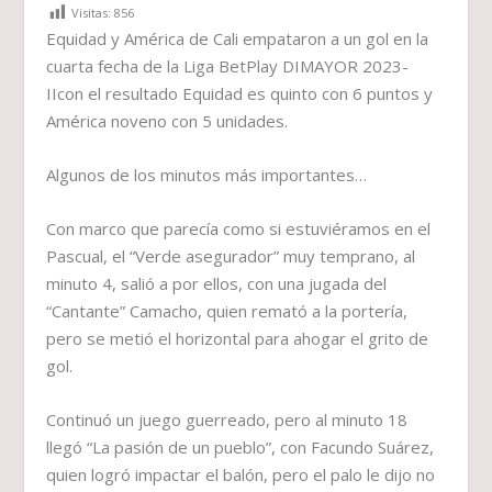
Visitas:
856
Equidad y América de Cali empataron a un gol en la
cuarta fecha de la Liga BetPlay DIMAYOR 2023-
IIcon el resultado Equidad es quinto con 6 puntos y
América noveno con 5 unidades.
Algunos de los minutos más importantes…
Con marco que parecía como si estuviéramos en el
Pascual, el “Verde asegurador” muy temprano, al
minuto 4, salió a por ellos, con una jugada del
“Cantante” Camacho, quien remató a la portería,
pero se metió el horizontal para ahogar el grito de
gol.
Continuó un juego guerreado, pero al minuto 18
llegó “La pasión de un pueblo”, con Facundo Suárez,
quien logró impactar el balón, pero el palo le dijo no