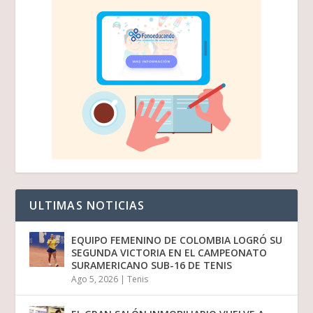
ULTIMAS NOTICIAS
EQUIPO FEMENINO DE COLOMBIA LOGRÓ SU
SEGUNDA VICTORIA EN EL CAMPEONATO
SURAMERICANO SUB-16 DE TENIS
Ago 5, 2026
|
Tenis