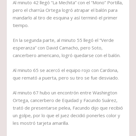
Al minuto 42 llegó “La Mechita” con el “Mono” Portilla,
pero el charrúa Ortega logró atrapar el balón para
mandarlo al tiro de esquina y así terminó el primer
tiempo.
En la segunda parte, al minuto 55 llegó el “Verde
esperanza” con David Camacho, pero Soto,
cancerbero americano, logró quedarse con el balón.
Al minuto 65 se acercó el equipo rojo con Cardona,
que remató a puerta, pero su tiro se fue desviado.
Al minuto 67 hubo un encontrón entre Washington
Ortega, cancerbero de Equidad y Facundo Suárez,
trató de presentarse pelea, Facundo dijo que recibió
un golpe, por lo que el juez decidió ponerles color y
les mostró tarjeta amarilla.