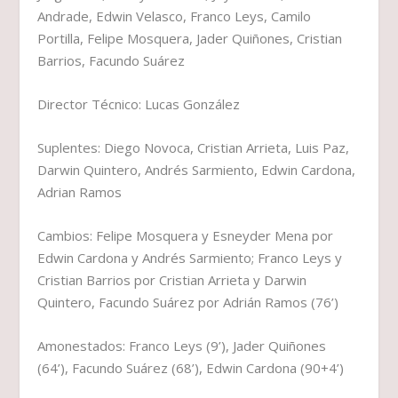
Andrade, Edwin Velasco, Franco Leys, Camilo
Portilla, Felipe Mosquera, Jader Quiñones, Cristian
Barrios, Facundo Suárez
Director Técnico: Lucas González
Suplentes: Diego Novoca, Cristian Arrieta, Luis Paz,
Darwin Quintero, Andrés Sarmiento, Edwin Cardona,
Adrian Ramos
Cambios: Felipe Mosquera y Esneyder Mena por
Edwin Cardona y Andrés Sarmiento; Franco Leys y
Cristian Barrios por Cristian Arrieta y Darwin
Quintero, Facundo Suárez por Adrián Ramos (76’)
Amonestados: Franco Leys (9’), Jader Quiñones
(64’), Facundo Suárez (68’), Edwin Cardona (90+4’)