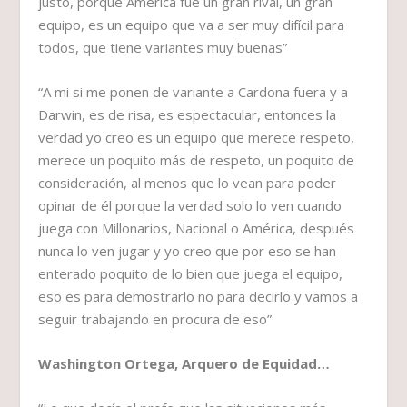
justo, porque América fue un gran rival, un gran
equipo, es un equipo que va a ser muy difícil para
todos, que tiene variantes muy buenas”
“A mi si me ponen de variante a Cardona fuera y a
Darwin, es de risa, es espectacular, entonces la
verdad yo creo es un equipo que merece respeto,
merece un poquito más de respeto, un poquito de
consideración, al menos que lo vean para poder
opinar de él porque la verdad solo lo ven cuando
juega con Millonarios, Nacional o América, después
nunca lo ven jugar y yo creo que por eso se han
enterado poquito de lo bien que juega el equipo,
eso es para demostrarlo no para decirlo y vamos a
seguir trabajando en procura de eso”
Washington Ortega, Arquero de Equidad…