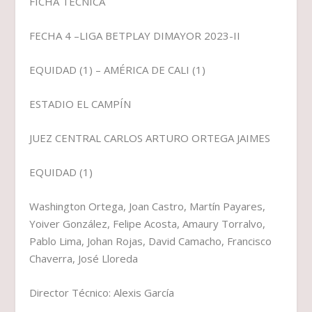
FICHA TÉCNICA
FECHA 4 –LIGA BETPLAY DIMAYOR 2023-II
EQUIDAD (1) – AMÉRICA DE CALI (1)
ESTADIO EL CAMPÍN
JUEZ CENTRAL CARLOS ARTURO ORTEGA JAIMES
EQUIDAD (1)
Washington Ortega, Joan Castro, Martín Payares,
Yoiver González, Felipe Acosta, Amaury Torralvo,
Pablo Lima, Johan Rojas, David Camacho, Francisco
Chaverra, José Lloreda
Director Técnico: Alexis García