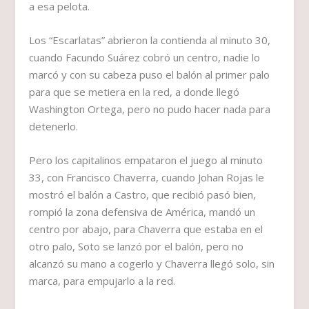
a esa pelota.
Los “Escarlatas” abrieron la contienda al minuto 30,
cuando Facundo Suárez cobró un centro, nadie lo
marcó y con su cabeza puso el balón al primer palo
para que se metiera en la red, a donde llegó
Washington Ortega, pero no pudo hacer nada para
detenerlo.
Pero los capitalinos empataron el juego al minuto
33, con Francisco Chaverra, cuando Johan Rojas le
mostró el balón a Castro, que recibió pasó bien,
rompió la zona defensiva de América, mandó un
centro por abajo, para Chaverra que estaba en el
otro palo, Soto se lanzó por el balón, pero no
alcanzó su mano a cogerlo y Chaverra llegó solo, sin
marca, para empujarlo a la red.