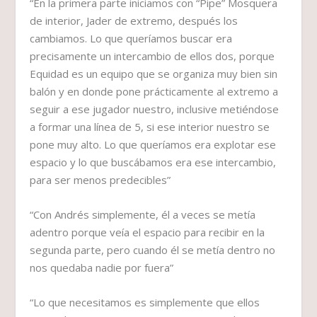
“En la primera parte iniciamos con “Pipe” Mosquera
de interior, Jader de extremo, después los
cambiamos. Lo que queríamos buscar era
precisamente un intercambio de ellos dos, porque
Equidad es un equipo que se organiza muy bien sin
balón y en donde pone prácticamente al extremo a
seguir a ese jugador nuestro, inclusive metiéndose
a formar una línea de 5, si ese interior nuestro se
pone muy alto. Lo que queríamos era explotar ese
espacio y lo que buscábamos era ese intercambio,
para ser menos predecibles”
“Con Andrés simplemente, él a veces se metía
adentro porque veía el espacio para recibir en la
segunda parte, pero cuando él se metía dentro no
nos quedaba nadie por fuera”
“Lo que necesitamos es simplemente que ellos