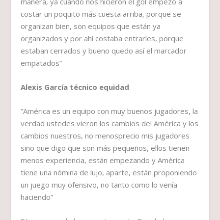
manera, ya cuando nos hicieron el gol empezó a
costar un poquito más cuesta arriba, porque se
organizan bien, son equipos que están ya
organizados y por ahí costaba entrarles, porque
estaban cerrados y bueno quedo así el marcador
empatados”
Alexis García técnico equidad
”América es un equipo con muy buenos jugadores, la
verdad ustedes vieron los cambios del América y los
cambios nuestros, no menosprecio mis jugadores
sino que digo que son más pequeños, ellos tienen
menos experiencia, están empezando y América
tiene una nómina de lujo, aparte, están proponiendo
un juego muy ofensivo, no tanto como lo venía
haciendo”