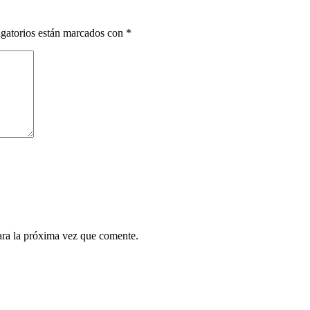
gatorios están marcados con
*
ara la próxima vez que comente.