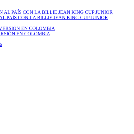
PAÍS CON LA BILLIE JEAN KING CUP JUNIOR
VERSIÓN EN COLOMBIA