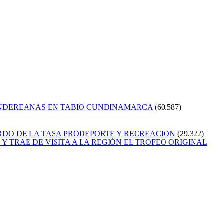
ANDEREANAS EN TABIO CUNDINAMARCA
(60.587)
RDO DE LA TASA PRODEPORTE Y RECREACION
(29.322)
Y TRAE DE VISITA A LA REGIÓN EL TROFEO ORIGINAL