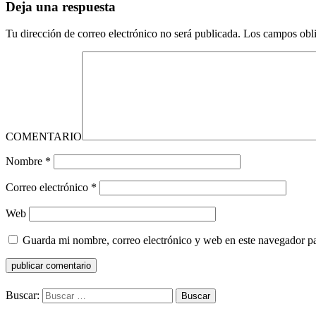
Deja una respuesta
Tu dirección de correo electrónico no será publicada.
Los campos obli
COMENTARIO
Nombre
*
Correo electrónico
*
Web
Guarda mi nombre, correo electrónico y web en este navegador p
Buscar: