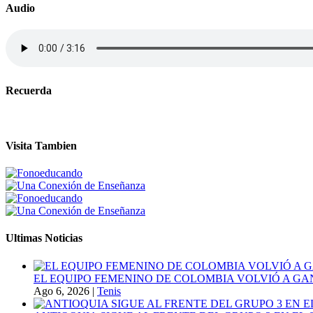
Audio
Recuerda
Visita Tambien
Ultimas Noticias
EL EQUIPO FEMENINO DE COLOMBIA VOLVIÓ A GA
Ago 6, 2026
|
Tenis