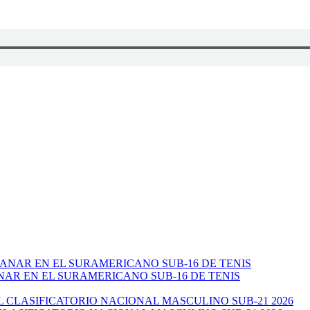
NAR EN EL SURAMERICANO SUB-16 DE TENIS