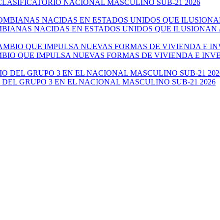
CLASIFICATORIO NACIONAL MASCULINO SUB-21 2026
ANAS NACIDAS EN ESTADOS UNIDOS QUE ILUSIONAN AL 
AMBIO QUE IMPULSA NUEVAS FORMAS DE VIVIENDA E IN
 DEL GRUPO 3 EN EL NACIONAL MASCULINO SUB-21 2026