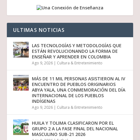
ULTIMAS NOTICIAS
LAS TECNOLOGÍAS Y METODOLOGÍAS QUE
ESTÁN REVOLUCIONANDO LA FORMA DE
ENSEÑAR Y APRENDER EN COLOMBIA
Ago 9, 2026
|
Cultura & Entretenimiento
MÁS DE 11 MIL PERSONAS ASISTIERON AL IV
ENCUENTRO DE PUEBLOS ORIGINARIOS
ABYA YALA, UNA CONMEMORACIÓN DEL DÍA
INTERNACIONAL DE LOS PUEBLOS
INDÍGENAS
Ago 9, 2026
|
Cultura & Entretenimiento
HUILA Y TOLIMA CLASIFICARON POR EL
GRUPO 2 A LA FASE FINAL DEL NACIONAL
MASCULINO SUB-21 2026