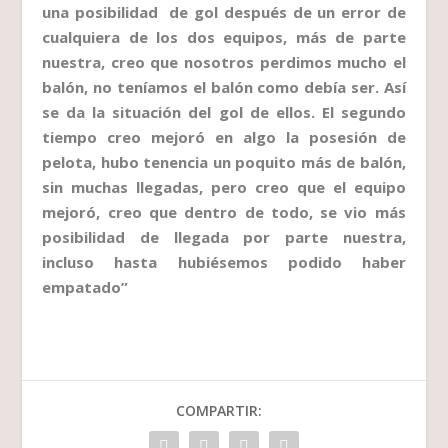
una posibilidad de gol después de un error de
cualquiera de los dos equipos, más de parte
nuestra, creo que nosotros perdimos mucho el
balón, no teníamos el balón como debía ser. Así
se da la situación del gol de ellos. El segundo
tiempo creo mejoró en algo la posesión de
pelota, hubo tenencia un poquito más de balón,
sin muchas llegadas, pero creo que el equipo
mejoró, creo que dentro de todo, se vio más
posibilidad de llegada por parte nuestra,
incluso hasta hubiésemos podido haber
empatado”
COMPARTIR: