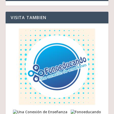
VISITA TAMBIEN