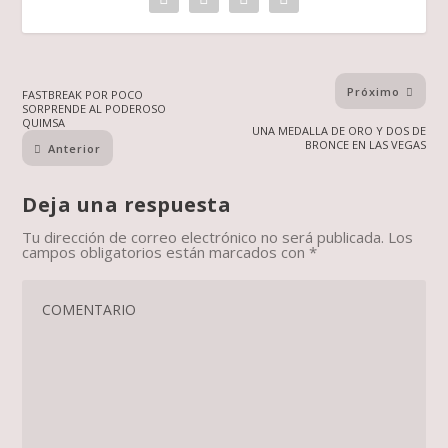
Próximo
FASTBREAK POR POCO
SORPRENDE AL PODEROSO
QUIMSA
UNA MEDALLA DE ORO Y DOS DE
BRONCE EN LAS VEGAS
Anterior
Deja una respuesta
Tu dirección de correo electrónico no será publicada.
Los
campos obligatorios están marcados con
*