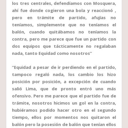
los tres centrales, defendíamos con Mosquera,
ahí fue donde cogieron una bola y reaccionó ,
pero en trámite de partido, afujías no
teníamos, simplemente que no teníamos el
balón, cuando quitábamos no teníamos la
contra, pero me parece que fue un partido con
dos equipos que tácticamente no regalaban
nada, tanto Equidad como nosotros”
“Equidad a pesar de ir perdiendo en el partido,
tampoco regaló nada, los cambio los hizo
posición por posición, a excepción de cuando
salió Lima, que de pronto entró uno más
ofensivo. Pero me parece que el partido fue de
trámite, nosotros hicimos un gol en la contra,
hubiéramos podido hacer otro en el segundo
tiempo, ellos por momentos nos quitaron el
balón pero la posesión de balón que tenían ellos