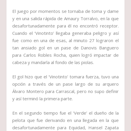
El juego por momentos se tornaba de toma y dame
y en una salida rápida de Amaury Torralvo, en la que
desafortunadamente para él no encontró receptor.
Cuando el ‘Vinotinto’ llegaba generaba peligro y así
fue como en una de esas, al minuto 27 lograron el
tan ansiado gol en un pase de Danovis Banguero
para Carlos Robles Rocha, quien logró impactar de
cabeza y mandarla al fondo de las piolas.
El gol hizo que el ‘Vinotinto’ tomara fuerza, tuvo una
opción a través de un pase largo de su arquero
Álvaro Montero para Carrascal, pero no supo definir
y así terminó la primera parte.
En el segundo tiempo fue el ‘Verde’ el dueño de la
pelota que fue derivando en una llegada en la que
desafortunadamente para Equidad, Hansel Zapata