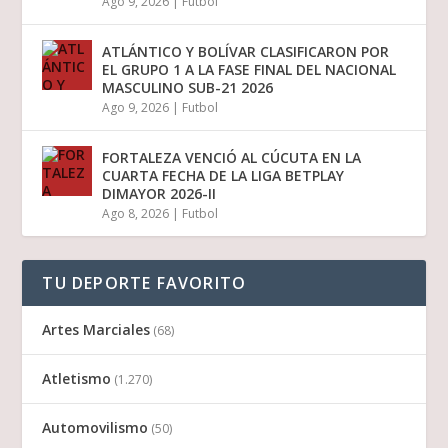
Ago 9, 2026
|
Futbol
ATLÁNTICO Y BOLÍVAR CLASIFICARON POR
EL GRUPO 1 A LA FASE FINAL DEL NACIONAL
MASCULINO SUB-21 2026
Ago 9, 2026
|
Futbol
FORTALEZA VENCIÓ AL CÚCUTA EN LA
CUARTA FECHA DE LA LIGA BETPLAY
DIMAYOR 2026-II
Ago 8, 2026
|
Futbol
TU DEPORTE FAVORITO
Artes Marciales
(68)
Atletismo
(1.270)
Automovilismo
(50)