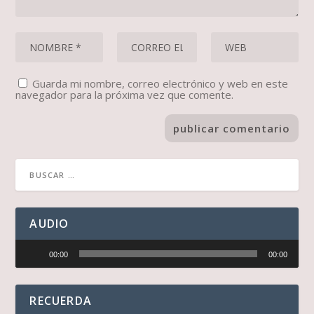
Guarda mi nombre, correo electrónico y web en este
navegador para la próxima vez que comente.
AUDIO
Reproductor
00:00
00:00
de
audio
RECUERDA