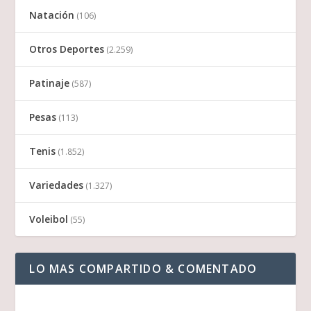
Natación
(106)
Otros Deportes
(2.259)
Patinaje
(587)
Pesas
(113)
Tenis
(1.852)
Variedades
(1.327)
Voleibol
(55)
LO MAS COMPARTIDO & COMENTADO