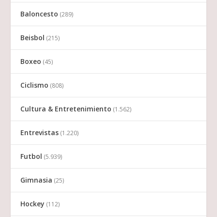
Baloncesto
(289)
Beisbol
(215)
Boxeo
(45)
Ciclismo
(808)
Cultura & Entretenimiento
(1.562)
Entrevistas
(1.220)
Futbol
(5.939)
Gimnasia
(25)
Hockey
(112)