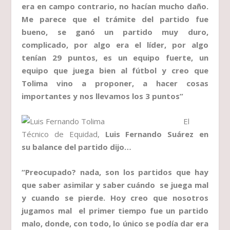
era en campo contrario, no hacían mucho daño.
Me parece que el trámite del partido fue
bueno, se ganó un partido muy duro,
complicado, por algo era el líder, por algo
tenían 29 puntos, es un equipo fuerte, un
equipo que juega bien al fútbol y creo que
Tolima vino a proponer, a hacer cosas
importantes y nos llevamos los 3 puntos”
El
Técnico de Equidad,
Luis Fernando Suárez en
su balance del partido dijo…
“Preocupado? nada, son los partidos que hay
que saber asimilar y saber cuándo se juega mal
y cuando se pierde. Hoy creo que nosotros
jugamos mal el primer tiempo fue un partido
malo, donde, con todo, lo único se podía dar era