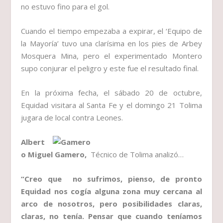
no estuvo fino para el gol.
Cuando el tiempo empezaba a expirar, el ‘Equipo de
la Mayoría’ tuvo una clarísima en los pies de Arbey
Mosquera Mina, pero el experimentado Montero
supo conjurar el peligro y este fue el resultado final.
En la próxima fecha, el sábado 20 de octubre,
Equidad visitara al Santa Fe y el domingo 21 Tolima
jugara de local contra Leones.
Albert
o Miguel Gamero,
Técnico de Tolima analizó…
“Creo que no sufrimos, pienso, de pronto
Equidad nos cogía alguna zona muy cercana al
arco de nosotros, pero posibilidades claras,
claras, no tenía. Pensar que cuando teníamos