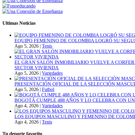
Ultimas Noticias
EQUIPO FEMENINO DE COLOMBIA LOGRÓ SU SEGU
Ago 5, 2026
|
Tenis
EL GRAN SALÓN INMOBILIARIO VUELVE A CORFER
SECTOR VIVIENDA
Ago 5, 2026
|
Variedades
PRESENTACIÓN OFICIAL DE LA SELECCIÓN MASCULI
Ago 5, 2026
|
Futbol
BOGOTÁ CUMPLE 488 AÑOS Y LO CELEBRA CON U
Ago 4, 2026
|
Variedades
LOS EQUIPOS MASCULINO Y FEMENINO DE COLOMB
Ago 4, 2026
|
Tenis
Tu deporte favorito