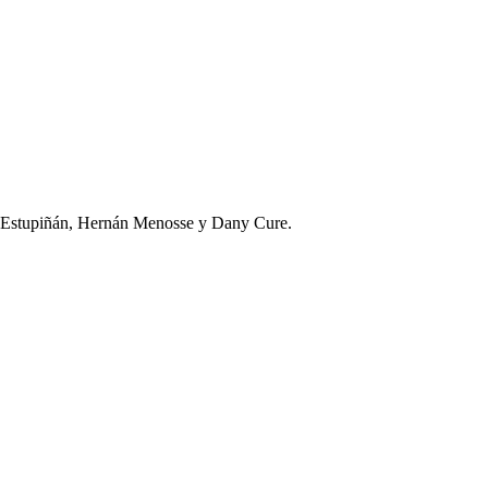
r Estupiñán, Hernán Menosse y Dany Cure.