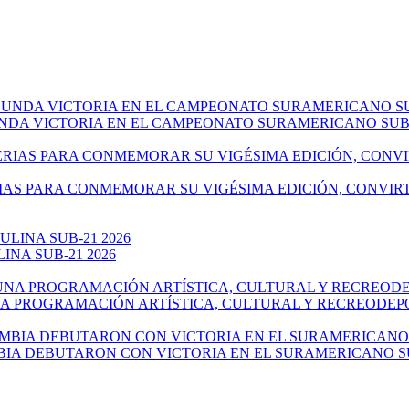
NDA VICTORIA EN EL CAMPEONATO SURAMERICANO SUB-
IAS PARA CONMEMORAR SU VIGÉSIMA EDICIÓN, CONVIR
NA SUB-21 2026
NA PROGRAMACIÓN ARTÍSTICA, CULTURAL Y RECREODEP
IA DEBUTARON CON VICTORIA EN EL SURAMERICANO SU