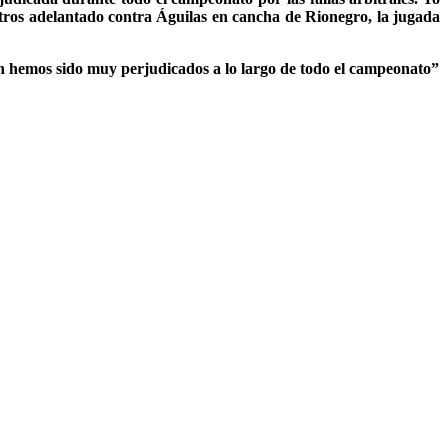
tros adelantado contra Águilas en cancha de Rionegro, la jugada
én hemos sido muy perjudicados a lo largo de todo el campeonato”