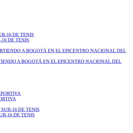
16 DE TENIS
TIENDO A BOGOTÁ EN EL EPICENTRO NACIONAL DEL
ORTIVA
B-16 DE TENIS