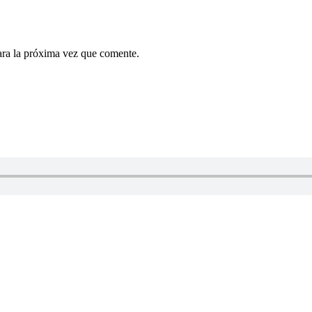
ara la próxima vez que comente.