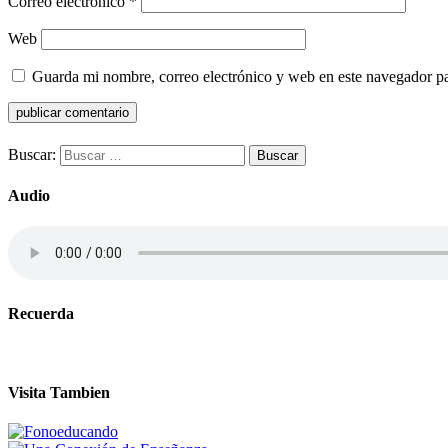
Correo electrónico
*
Web
Guarda mi nombre, correo electrónico y web en este navegador p
Buscar:
Audio
Recuerda
Visita Tambien