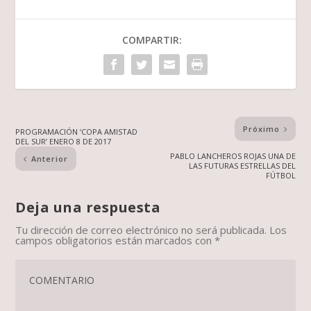
COMPARTIR:
Próximo
PROGRAMACIÓN ‘COPA AMISTAD
DEL SUR’ ENERO 8 DE 2017
PABLO LANCHEROS ROJAS UNA DE
Anterior
LAS FUTURAS ESTRELLAS DEL
FÚTBOL
Deja una respuesta
Tu dirección de correo electrónico no será publicada.
Los
campos obligatorios están marcados con
*