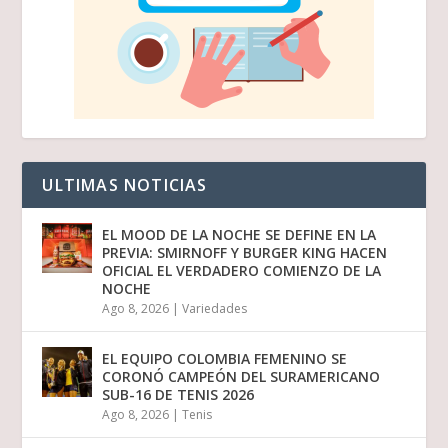
ULTIMAS NOTICIAS
EL MOOD DE LA NOCHE SE DEFINE EN LA
PREVIA: SMIRNOFF Y BURGER KING HACEN
OFICIAL EL VERDADERO COMIENZO DE LA
NOCHE
Ago 8, 2026
|
Variedades
EL EQUIPO COLOMBIA FEMENINO SE
CORONÓ CAMPEÓN DEL SURAMERICANO
SUB-16 DE TENIS 2026
Ago 8, 2026
|
Tenis