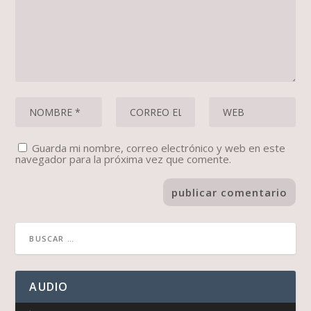
Guarda mi nombre, correo electrónico y web en este
navegador para la próxima vez que comente.
AUDIO
Reproductor