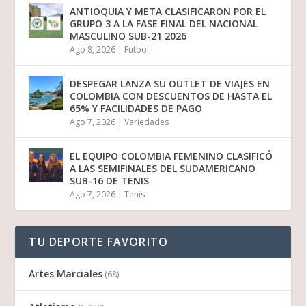
ANTIOQUIA Y META CLASIFICARON POR EL
GRUPO 3 A LA FASE FINAL DEL NACIONAL
MASCULINO SUB-21 2026
Ago 8, 2026
|
Futbol
DESPEGAR LANZA SU OUTLET DE VIAJES EN
COLOMBIA CON DESCUENTOS DE HASTA EL
65% Y FACILIDADES DE PAGO
Ago 7, 2026
|
Variedades
EL EQUIPO COLOMBIA FEMENINO CLASIFICÓ
A LAS SEMIFINALES DEL SUDAMERICANO
SUB-16 DE TENIS
Ago 7, 2026
|
Tenis
TU DEPORTE FAVORITO
Artes Marciales
(68)