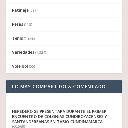
Patinaje
(587)
Pesas
(113)
Tenis
(1.848)
Variedades
(1.324)
Voleibol
(55)
LO MAS COMPARTIDO & COMENTADO
HEREDERO SE PRESENTARÁ DURANTE EL PRIMER
ENCUENTRO DE COLONIAS CUNDIBOYACENSES Y
SANTANDEREANAS EN TABIO CUNDINAMARCA
(60.569)