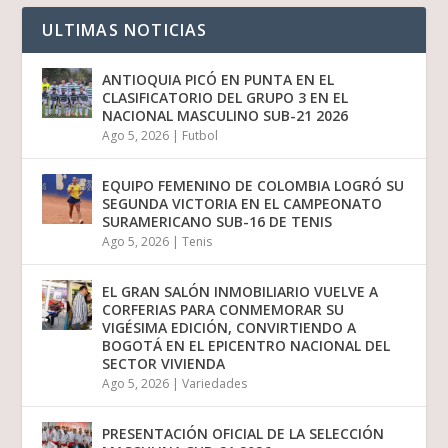
ULTIMAS NOTICIAS
ANTIOQUIA PICÓ EN PUNTA EN EL
CLASIFICATORIO DEL GRUPO 3 EN EL
NACIONAL MASCULINO SUB-21 2026
Ago 5, 2026
|
Futbol
EQUIPO FEMENINO DE COLOMBIA LOGRÓ SU
SEGUNDA VICTORIA EN EL CAMPEONATO
SURAMERICANO SUB-16 DE TENIS
Ago 5, 2026
|
Tenis
EL GRAN SALÓN INMOBILIARIO VUELVE A
CORFERIAS PARA CONMEMORAR SU
VIGÉSIMA EDICIÓN, CONVIRTIENDO A
BOGOTÁ EN EL EPICENTRO NACIONAL DEL
SECTOR VIVIENDA
Ago 5, 2026
|
Variedades
PRESENTACIÓN OFICIAL DE LA SELECCIÓN