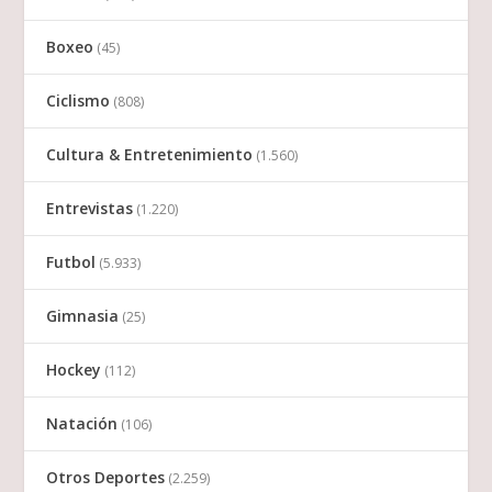
Boxeo
(45)
Ciclismo
(808)
Cultura & Entretenimiento
(1.560)
Entrevistas
(1.220)
Futbol
(5.933)
Gimnasia
(25)
Hockey
(112)
Natación
(106)
Otros Deportes
(2.259)