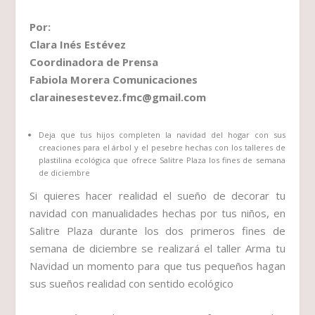
Por:
Clara Inés Estévez
Coordinadora de Prensa
Fabiola Morera Comunicaciones
clarainesestevez.fmc@gmail.com
Deja que tus hijos completen la navidad del hogar con sus
creaciones para el árbol y el pesebre hechas con los talleres de
plastilina ecológica que ofrece Salitre Plaza los fines de semana
de diciembre
Si quieres hacer realidad el sueño de decorar tu
navidad con manualidades hechas por tus niños, en
Salitre Plaza durante los dos primeros fines de
semana de diciembre se realizará el taller Arma tu
Navidad un momento para que tus pequeños hagan
sus sueños realidad con sentido ecológico