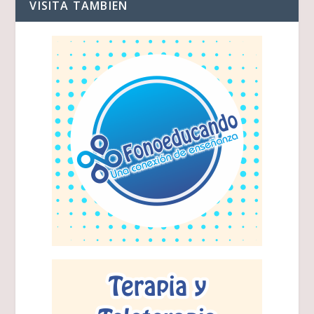
VISITA TAMBIEN