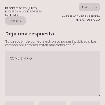
Próximo
DEPORTES DE CONJUNTO
ELIGIERON A LOS MEJORES EN
SUPÉRATE
INAUGURACIÓN DE LA PRIMERA
VERSIÓN DE BICIGO
Anterior
Deja una respuesta
Tu dirección de correo electrónico no será publicada.
Los
campos obligatorios están marcados con
*