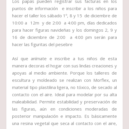
Los papás pueden registrar sus facturas en los
puntos de información e inscribir a los niños para
hacer el taller los sábado 1º, 8 y 15 de diciembre de
10:00 a 12m y de 2:00 a 4:00 pm, días dedicados
para hacer figuras navideñas y los domingos 2, 9 y
16 de diciembre de 2:00 a 4:00 pm serán para
hacer las figuritas del pesebre
Así que anímate e inscribe a tus niños de esta
manera decoras el hogar con sus lindas creaciones y
apoyas al medio ambiente. Porque los talleres de
escultura y moldeado se realizan con Morflex, un
material tipo plastilina ligera, no tóxico, de secado al
contacto con el aire. Ideal para modelar por su alta
maleabilidad. Permite estabilidad y preservación de
las figuras, aún en condiciones moderadas de
posterior manipulación e impacto. Es básicamente
una resina vegetal que seca al contacto con el aire,