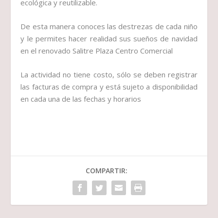
ecológica y reutilizable.
De esta manera conoces las destrezas de cada niño
y le permites hacer realidad sus sueños de navidad
en el renovado Salitre Plaza Centro Comercial
La actividad no tiene costo, sólo se deben registrar
las facturas de compra y está sujeto a disponibilidad
en cada una de las fechas y horarios
COMPARTIR: