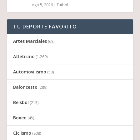
Ago 5, 2026
|
Futbol
TU DEPORTE FAVORITO
Artes Marciales
(68)
Atletismo
(1.269)
Automovilismo
(50)
Baloncesto
(289)
Beisbol
(215)
Boxeo
(45)
Ciclismo
(808)