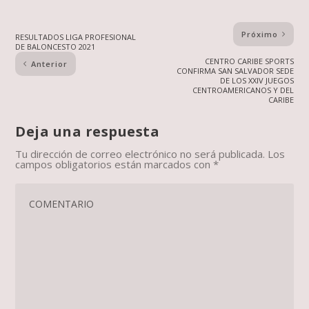
Próximo
RESULTADOS LIGA PROFESIONAL
DE BALONCESTO 2021
CENTRO CARIBE SPORTS
Anterior
CONFIRMA SAN SALVADOR SEDE
DE LOS XXIV JUEGOS
CENTROAMERICANOS Y DEL
CARIBE
Deja una respuesta
Tu dirección de correo electrónico no será publicada.
Los
campos obligatorios están marcados con
*