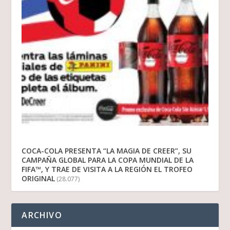
COCA-COLA PRESENTA “LA MAGIA DE CREER”, SU
CAMPAÑA GLOBAL PARA LA COPA MUNDIAL DE LA
FIFA™, Y TRAE DE VISITA A LA REGIÓN EL TROFEO
ORIGINAL
(28.077)
ARCHIVO