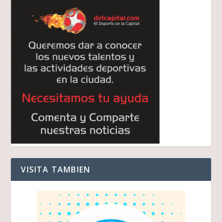
VISITA TAMBIEN