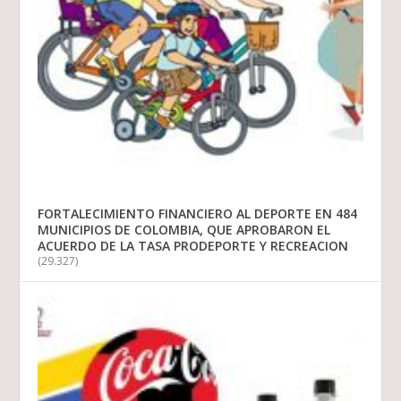
FORTALECIMIENTO FINANCIERO AL DEPORTE EN 484
MUNICIPIOS DE COLOMBIA, QUE APROBARON EL
ACUERDO DE LA TASA PRODEPORTE Y RECREACION
(29.327)