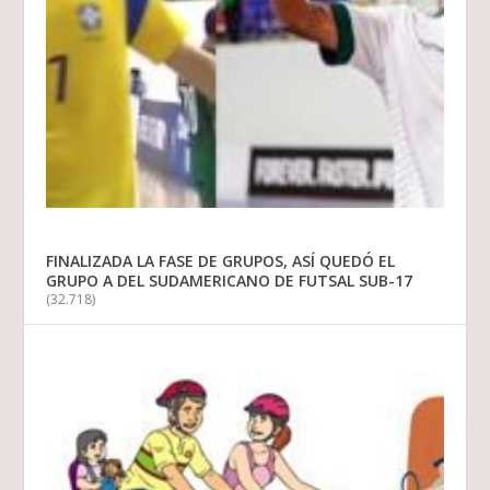
FINALIZADA LA FASE DE GRUPOS, ASÍ QUEDÓ EL
GRUPO A DEL SUDAMERICANO DE FUTSAL SUB-17
(32.718)