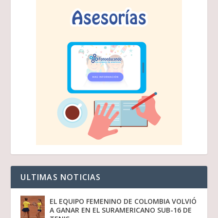
ULTIMAS NOTICIAS
EL EQUIPO FEMENINO DE COLOMBIA VOLVIÓ
A GANAR EN EL SURAMERICANO SUB-16 DE