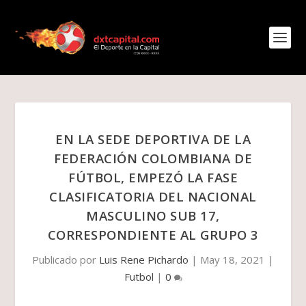
EN LA SEDE DEPORTIVA DE LA
FEDERACIÓN COLOMBIANA DE
FÚTBOL, EMPEZÓ LA FASE
CLASIFICATORIA DEL NACIONAL
MASCULINO SUB 17,
CORRESPONDIENTE AL GRUPO 3
Publicado por
Luis Rene Pichardo
|
May 18, 2021
|
Futbol
|
0