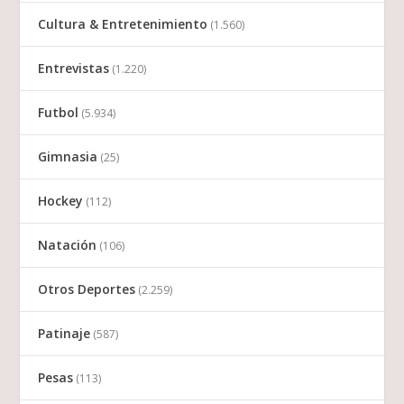
Cultura & Entretenimiento
(1.560)
Entrevistas
(1.220)
Futbol
(5.934)
Gimnasia
(25)
Hockey
(112)
Natación
(106)
Otros Deportes
(2.259)
Patinaje
(587)
Pesas
(113)