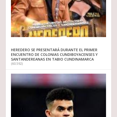
HEREDERO SE PRESENTARÁ DURANTE EL PRIMER
ENCUENTRO DE COLONIAS CUNDIBOYACENSES Y
SANTANDEREANAS EN TABIO CUNDINAMARCA
(60.592)