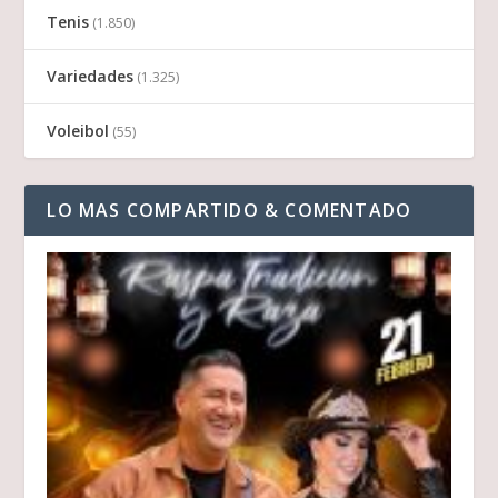
Tenis
(1.850)
Variedades
(1.325)
Voleibol
(55)
LO MAS COMPARTIDO & COMENTADO