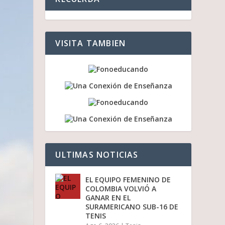
VISITA TAMBIEN
ULTIMAS NOTICIAS
EL EQUIPO FEMENINO DE
COLOMBIA VOLVIÓ A
GANAR EN EL
SURAMERICANO SUB-16 DE
TENIS