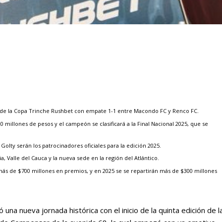
ón de la Copa Trinche Rushbet con empate 1-1 entre Macondo FC y Renco FC.
millones de pesos y el campeón se clasificará a la Final Nacional 2025, que se
Golty serán los patrocinadores oficiales para la edición 2025.
a, Valle del Cauca y la nueva sede en la región del Atlántico.
más de $700 millones en premios, y en 2025 se se repartirán más de $300 millones
 una nueva jornada histórica con el inicio de la quinta edición de l