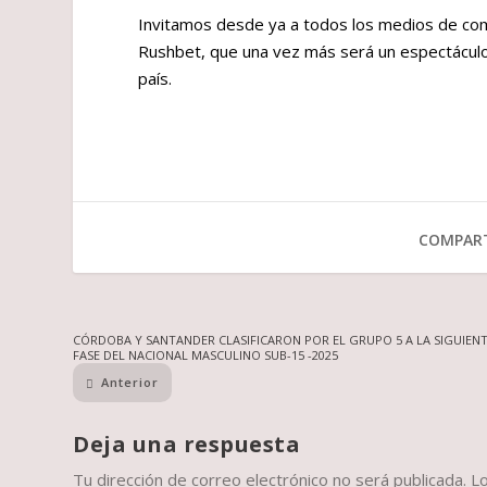
Invitamos desde ya a todos los medios de comu
Rushbet, que una vez más será un espectáculo 
país.
COMPART
CÓRDOBA Y SANTANDER CLASIFICARON POR EL GRUPO 5 A LA SIGUIEN
FASE DEL NACIONAL MASCULINO SUB-15 -2025
Anterior
Deja una respuesta
Tu dirección de correo electrónico no será publicada.
L