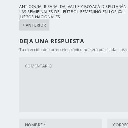
ANTIOQUIA, RISARALDA, VALLE Y BOYACÁ DISPUTARÁN
LAS SEMIFINALES DEL FÚTBOL FEMENINO EN LOS XXII
JUEGOS NACIONALES
ANTERIOR
DEJA UNA RESPUESTA
Tu dirección de correo electrónico no será publicada.
Los 