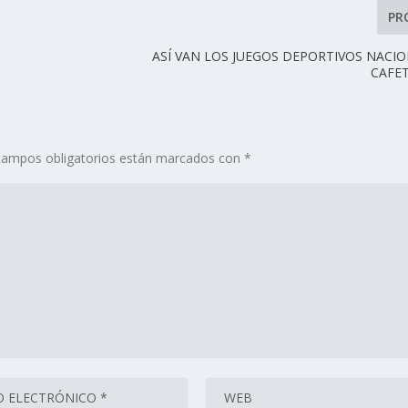
PR
ASÍ VAN LOS JUEGOS DEPORTIVOS NACIO
CAFE
campos obligatorios están marcados con
*