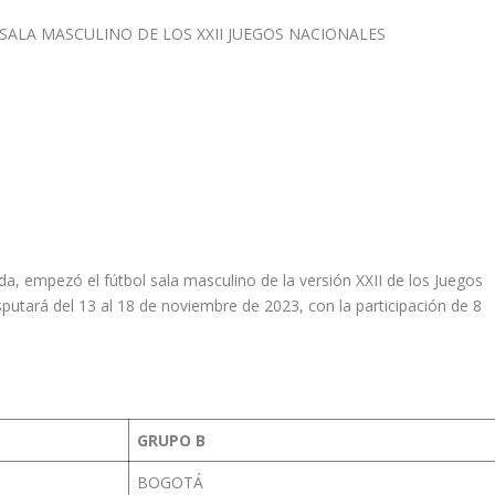
a, empezó el fútbol sala masculino de la versión XXII de los Juegos
sputará del 13 al 18 de noviembre de 2023, con la participación de 8
GRUPO B
BOGOTÁ