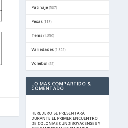
Patinaje
(587)
Pesas
(113)
Tenis
(1.850)
Variedades
(1.325)
Voleibol
(55)
LO MAS COMPARTIDO &
COMENTADO
HEREDERO SE PRESENTARÁ
DURANTE EL PRIMER ENCUENTRO
DE COLONIAS CUNDIBOYACENSES Y