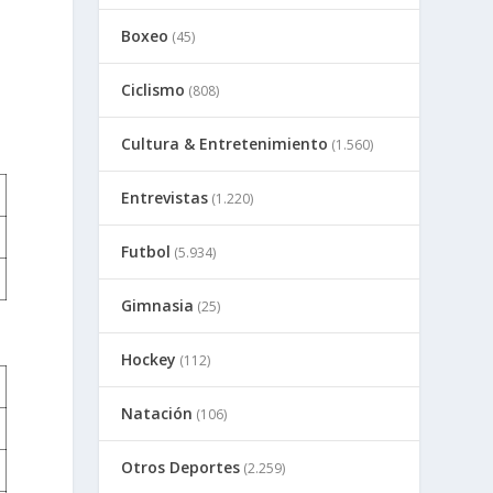
Boxeo
(45)
Ciclismo
(808)
Cultura & Entretenimiento
(1.560)
Entrevistas
(1.220)
Futbol
(5.934)
Gimnasia
(25)
Hockey
(112)
Natación
(106)
Otros Deportes
(2.259)