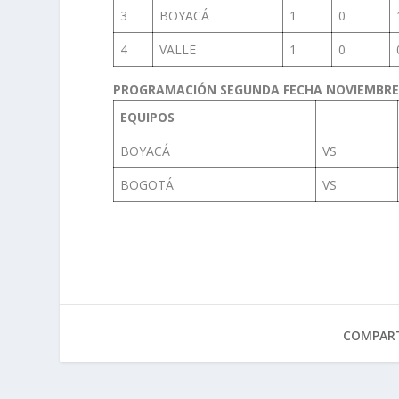
3
BOYACÁ
1
0
4
VALLE
1
0
PROGRAMACIÓN SEGUNDA FECHA NOVIEMBRE 1
EQUIPOS
BOYACÁ
VS
BOGOTÁ
VS
COMPART