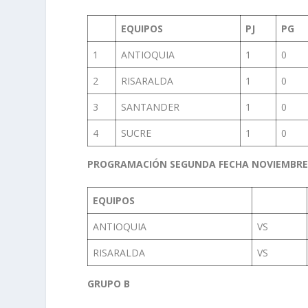
EQUIPOS
PJ
PG
1
ANTIOQUIA
1
0
2
RISARALDA
1
0
3
SANTANDER
1
0
4
SUCRE
1
0
PROGRAMACIÓN SEGUNDA FECHA NOVIEMBRE 1
EQUIPOS
ANTIOQUIA
VS
RISARALDA
VS
GRUPO B