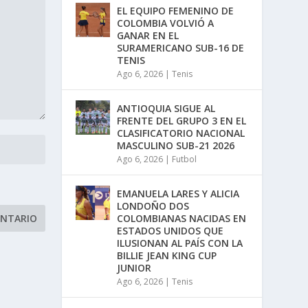
EL EQUIPO FEMENINO DE
COLOMBIA VOLVIÓ A
GANAR EN EL
SURAMERICANO SUB-16 DE
TENIS
Ago 6, 2026
|
Tenis
ANTIOQUIA SIGUE AL
FRENTE DEL GRUPO 3 EN EL
CLASIFICATORIO NACIONAL
MASCULINO SUB-21 2026
Ago 6, 2026
|
Futbol
EMANUELA LARES Y ALICIA
LONDOÑO DOS
COLOMBIANAS NACIDAS EN
ESTADOS UNIDOS QUE
ILUSIONAN AL PAÍS CON LA
BILLIE JEAN KING CUP
JUNIOR
Ago 6, 2026
|
Tenis