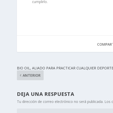
cumplirlo.
COMPART
BIO OIL, ALIADO PARA PRACTICAR CUALQUIER DEPORT
ANTERIOR
DEJA UNA RESPUESTA
Tu dirección de correo electrónico no será publicada.
Los 