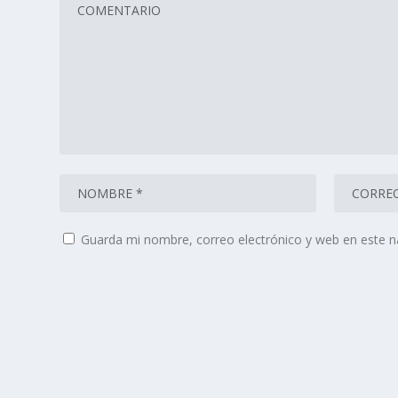
Guarda mi nombre, correo electrónico y web en este 