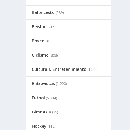
Baloncesto
(289)
Beisbol
(215)
Boxeo
(45)
Ciclismo
(808)
Cultura & Entretenimiento
(1.560)
Entrevistas
(1.220)
Futbol
(5.934)
Gimnasia
(25)
Hockey
(112)