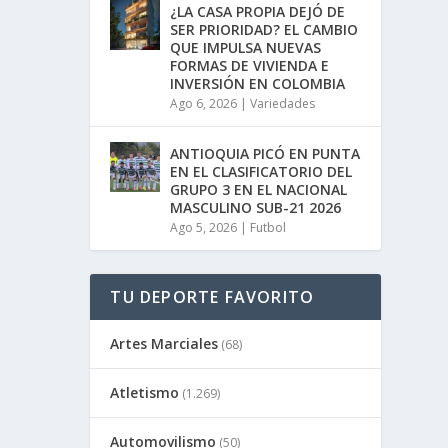
¿LA CASA PROPIA DEJÓ DE
SER PRIORIDAD? EL CAMBIO
QUE IMPULSA NUEVAS
FORMAS DE VIVIENDA E
INVERSIÓN EN COLOMBIA
Ago 6, 2026
|
Variedades
ANTIOQUIA PICÓ EN PUNTA
EN EL CLASIFICATORIO DEL
GRUPO 3 EN EL NACIONAL
MASCULINO SUB-21 2026
Ago 5, 2026
|
Futbol
TU DEPORTE FAVORITO
Artes Marciales
(68)
Atletismo
(1.269)
Automovilismo
(50)