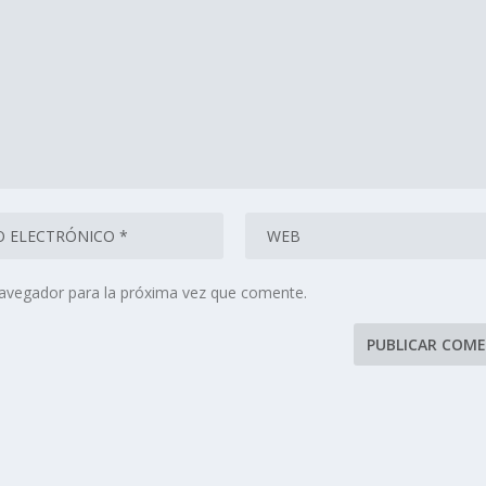
navegador para la próxima vez que comente.