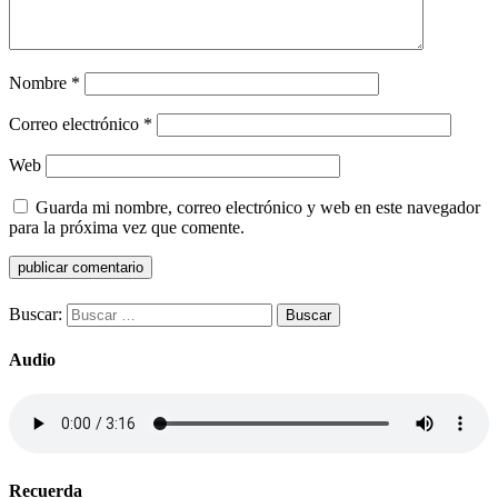
Nombre
*
Correo electrónico
*
Web
Guarda mi nombre, correo electrónico y web en este navegador
para la próxima vez que comente.
Buscar:
Audio
Recuerda