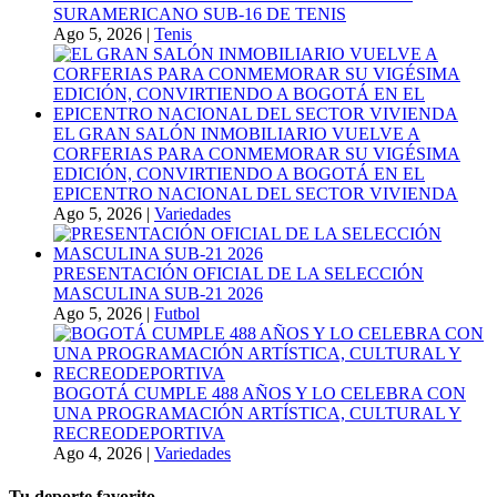
SURAMERICANO SUB-16 DE TENIS
Ago 5, 2026
|
Tenis
EL GRAN SALÓN INMOBILIARIO VUELVE A
CORFERIAS PARA CONMEMORAR SU VIGÉSIMA
EDICIÓN, CONVIRTIENDO A BOGOTÁ EN EL
EPICENTRO NACIONAL DEL SECTOR VIVIENDA
Ago 5, 2026
|
Variedades
PRESENTACIÓN OFICIAL DE LA SELECCIÓN
MASCULINA SUB-21 2026
Ago 5, 2026
|
Futbol
BOGOTÁ CUMPLE 488 AÑOS Y LO CELEBRA CON
UNA PROGRAMACIÓN ARTÍSTICA, CULTURAL Y
RECREODEPORTIVA
Ago 4, 2026
|
Variedades
Tu deporte favorito