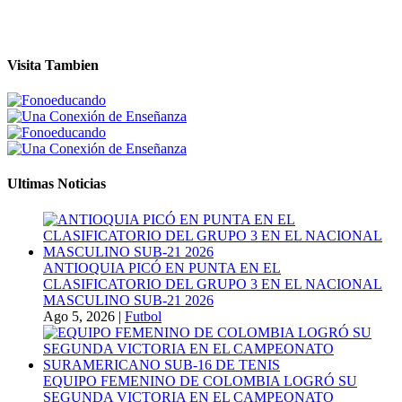
Visita Tambien
Ultimas Noticias
ANTIOQUIA PICÓ EN PUNTA EN EL
CLASIFICATORIO DEL GRUPO 3 EN EL NACIONAL
MASCULINO SUB-21 2026
Ago 5, 2026
|
Futbol
EQUIPO FEMENINO DE COLOMBIA LOGRÓ SU
SEGUNDA VICTORIA EN EL CAMPEONATO