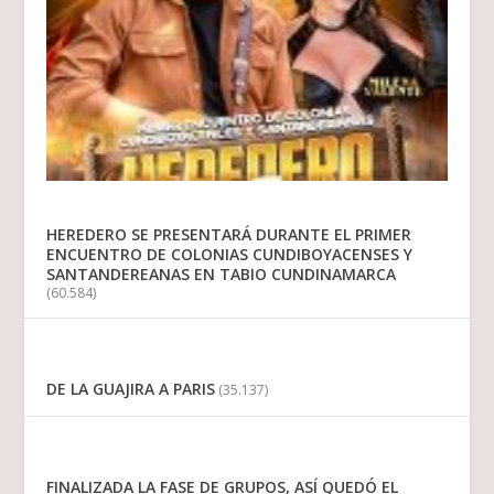
HEREDERO SE PRESENTARÁ DURANTE EL PRIMER
ENCUENTRO DE COLONIAS CUNDIBOYACENSES Y
SANTANDEREANAS EN TABIO CUNDINAMARCA
(60.584)
DE LA GUAJIRA A PARIS
(35.137)
FINALIZADA LA FASE DE GRUPOS, ASÍ QUEDÓ EL