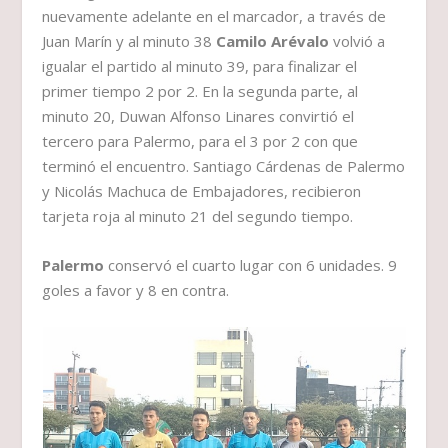
nuevamente adelante en el marcador, a través de
Juan Marín y al minuto 38
Camilo Arévalo
volvió a
igualar el partido al minuto 39, para finalizar el
primer tiempo 2 por 2. En la segunda parte, al
minuto 20, Duwan Alfonso Linares convirtió el
tercero para Palermo, para el 3 por 2 con que
terminó el encuentro. Santiago Cárdenas de Palermo
y Nicolás Machuca de Embajadores, recibieron
tarjeta roja al minuto 21 del segundo tiempo.
Palermo
conservó el cuarto lugar con 6 unidades. 9
goles a favor y 8 en contra.