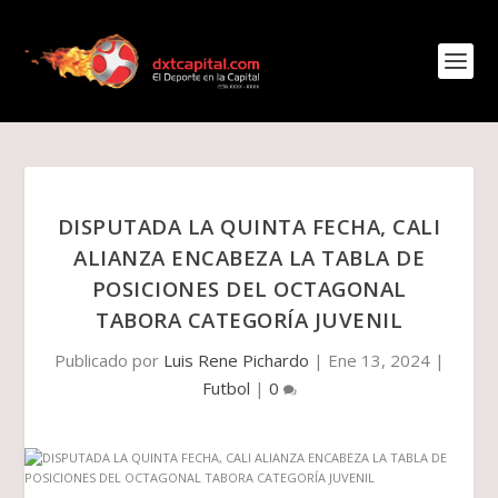
DISPUTADA LA QUINTA FECHA, CALI
ALIANZA ENCABEZA LA TABLA DE
POSICIONES DEL OCTAGONAL
TABORA CATEGORÍA JUVENIL
Publicado por
Luis Rene Pichardo
|
Ene 13, 2024
|
Futbol
|
0