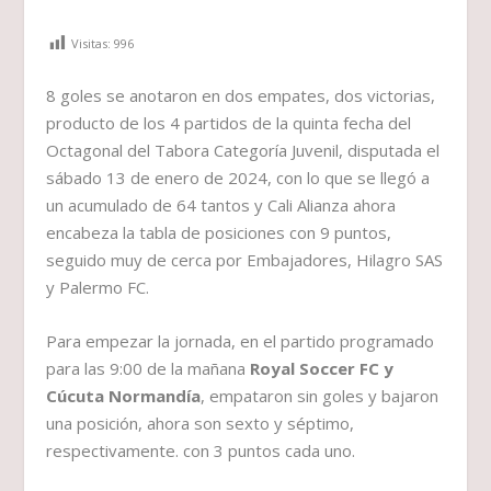
Visitas:
996
8 goles se anotaron en dos empates, dos victorias,
producto de los 4 partidos de la quinta fecha del
Octagonal del Tabora Categoría Juvenil, disputada el
sábado 13 de enero de 2024, con lo que se llegó a
un acumulado de 64 tantos y Cali Alianza ahora
encabeza la tabla de posiciones con 9 puntos,
seguido muy de cerca por Embajadores, Hilagro SAS
y Palermo FC.
Para empezar la jornada, en el partido programado
para las 9:00 de la mañana
Royal Soccer FC y
Cúcuta Normandía
, empataron sin goles y bajaron
una posición, ahora son sexto y séptimo,
respectivamente. con 3 puntos cada uno.