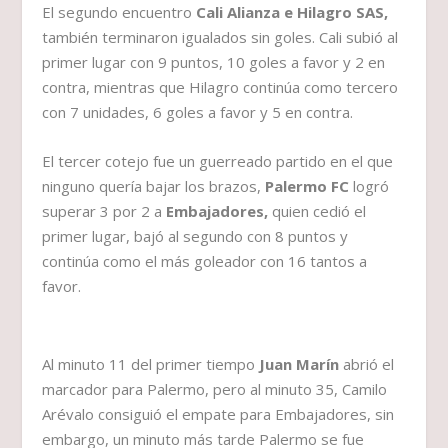
El segundo encuentro
Cali Alianza e Hilagro SAS,
también terminaron igualados sin goles. Cali subió al
primer lugar con 9 puntos, 10 goles a favor y 2 en
contra, mientras que Hilagro continúa como tercero
con 7 unidades, 6 goles a favor y 5 en contra.
El tercer cotejo fue un guerreado partido en el que
ninguno quería bajar los brazos,
Palermo FC
logró
superar 3 por 2 a
Embajadores,
quien cedió el
primer lugar, bajó al segundo con 8 puntos y
continúa como el más goleador con 16 tantos a
favor.
Al minuto 11 del primer tiempo
Juan Marín
abrió el
marcador para Palermo, pero al minuto 35, Camilo
Arévalo consiguió el empate para Embajadores, sin
embargo, un minuto más tarde Palermo se fue