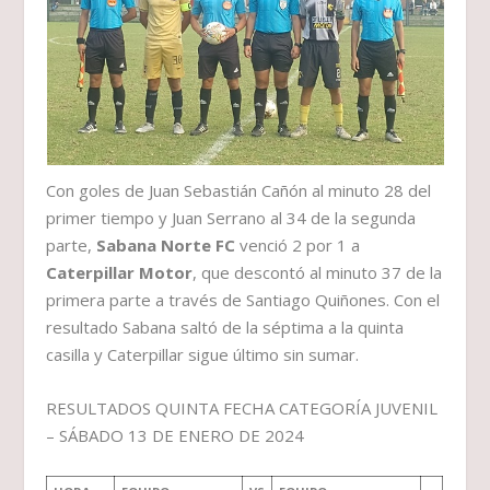
Con goles de Juan Sebastián Cañón al minuto 28 del
primer tiempo y Juan Serrano al 34 de la segunda
parte,
Sabana Norte FC
venció 2 por 1 a
Caterpillar Motor
, que descontó al minuto 37 de la
primera parte a través de Santiago Quiñones. Con el
resultado Sabana saltó de la séptima a la quinta
casilla y Caterpillar sigue último sin sumar.
RESULTADOS QUINTA FECHA CATEGORÍA JUVENIL
– SÁBADO 13 DE ENERO DE 2024