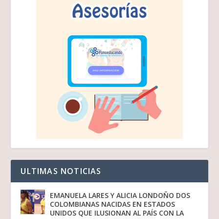
ULTIMAS NOTICIAS
EMANUELA LARES Y ALICIA LONDOÑO DOS
COLOMBIANAS NACIDAS EN ESTADOS
UNIDOS QUE ILUSIONAN AL PAÍS CON LA