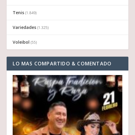
Tenis
(1.849)
Variedades
(1.325)
Voleibol
(55)
LO MAS COMPARTIDO & COMENTADO