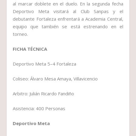
al marcar doblete en el duelo. En la segunda fecha
Deportivo Meta visitará al Club Sanpas y el
debutante Fortaleza enfrentará a Academia Central,
equipo que también se está estrenando en el
torneo.
FICHA TÉCNICA
Deportivo Meta 5–4 Fortaleza
Coliseo: Álvaro Mesa Amaya, Villavicencio
Arbitro: Julián Ricardo Fandiño
Asistencia: 400 Personas
Deportivo Meta