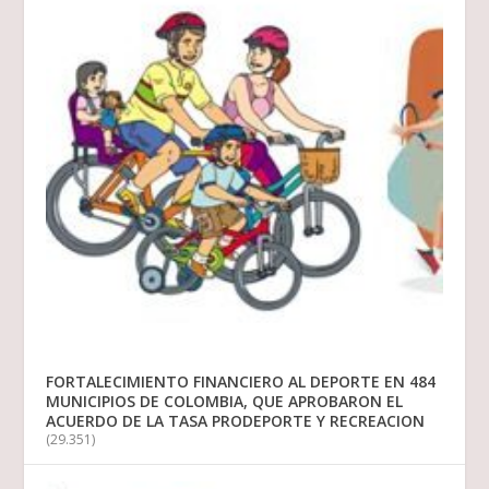
FORTALECIMIENTO FINANCIERO AL DEPORTE EN 484
MUNICIPIOS DE COLOMBIA, QUE APROBARON EL
ACUERDO DE LA TASA PRODEPORTE Y RECREACION
(29.351)