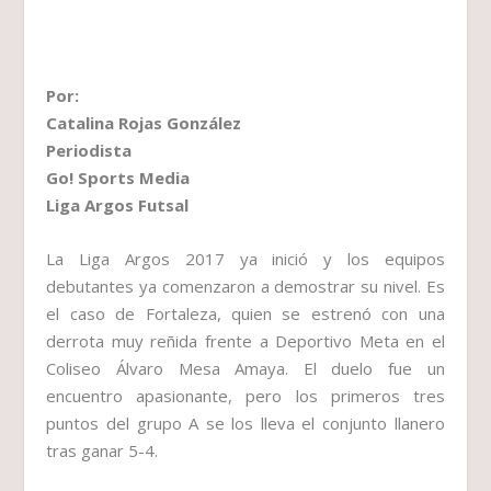
Por:
Catalina Rojas González
Periodista
Go! Sports Media
Liga Argos Futsal
La Liga Argos 2017 ya inició y los equipos
debutantes ya comenzaron a demostrar su nivel. Es
el caso de Fortaleza, quien se estrenó con una
derrota muy reñida frente a Deportivo Meta en el
Coliseo Álvaro Mesa Amaya. El duelo fue un
encuentro apasionante, pero los primeros tres
puntos del grupo A se los lleva el conjunto llanero
tras ganar 5-4.