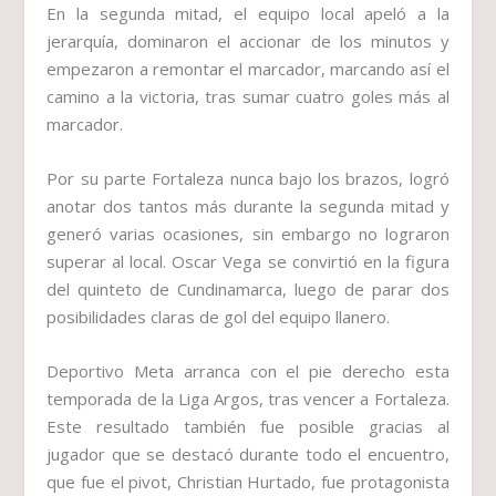
En la segunda mitad, el equipo local apeló a la
jerarquía, dominaron el accionar de los minutos y
empezaron a remontar el marcador, marcando así el
camino a la victoria, tras sumar cuatro goles más al
marcador.
Por su parte Fortaleza nunca bajo los brazos, logró
anotar dos tantos más durante la segunda mitad y
generó varias ocasiones, sin embargo no lograron
superar al local. Oscar Vega se convirtió en la figura
del quinteto de Cundinamarca, luego de parar dos
posibilidades claras de gol del equipo llanero.
Deportivo Meta arranca con el pie derecho esta
temporada de la Liga Argos, tras vencer a Fortaleza.
Este resultado también fue posible gracias al
jugador que se destacó durante todo el encuentro,
que fue el pivot, Christian Hurtado, fue protagonista