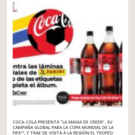
COCA-COLA PRESENTA “LA MAGIA DE CREER”, SU
CAMPAÑA GLOBAL PARA LA COPA MUNDIAL DE LA
FIFA™, Y TRAE DE VISITA A LA REGIÓN EL TROFEO