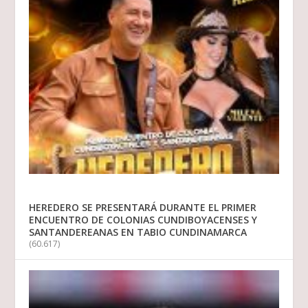
HEREDERO SE PRESENTARÁ DURANTE EL PRIMER
ENCUENTRO DE COLONIAS CUNDIBOYACENSES Y
SANTANDEREANAS EN TABIO CUNDINAMARCA
(60.617)