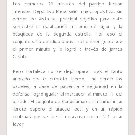
Los primeros 20 minutos del partido fueron
intensos. Deportivo Meta salió muy propositivo, sin
perder de vista su principal objetivo para este
semestre la clasificación a como dé lugar y la
búsqueda de la segunda estrella. Por eso el
conjunto salió decidido a buscar el primer gol desde
el primer minuto y lo logró a través de James
Castillo.
Pero Fortaleza no se dejó opacar tras el tanto
anotado por el quinteto llanero, no perdió los
papeles, a base de paciencia y seguridad en la
defensa, logró igualar el marcador, al minuto 11 del
partido. El conjunto de Cundinamarca sin cambiar su
libreto espero el ataque local y en un rápido
contraataque se fue al descanso con el 2-1 a su
favor.