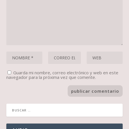
Guarda mi nombre, correo electrónico y web en este
navegador para la próxima vez que comente.