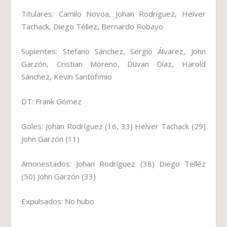
Titulares: Camilo Novoa, Johan Rodríguez, Helver
Tachack, Diego Téllez, Bernardo Robayo
Suplentes: Stefano Sánchez, Sergio Álvarez, John
Garzón, Cristian Moreno, Duvan Díaz, Harold
Sánchez, Kevin Santofimio
DT: Frank Gómez
Goles: Johan Rodríguez (16, 33) Helver Tachack (29)
John Garzón (11)
Amonestados: Johan Rodríguez (38) Diego Telléz
(50) John Garzón (33)
Expulsados: No hubo