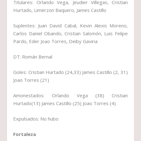
Titulares: Orlando Vega, Jeudier Villegas, Cristian
Hurtado, Limerzon Baquero, James Castillo
Suplentes: Juan David Cabal, Kevin Alexis Moreno,
Carlos Daniel Obando, Cristian Salomón, Luis Felipe
Pardo, Eder Joao Torres, Deiby Gaviria
DT: Román Bernal
Goles: Cristian Hurtado (24,33) James Castillo (2, 31)
Joao Torres (21)
Amonestados: Orlando Vega (38) Cristian
Hurtado(13) James Castillo (25) Joao Torres (4)
Expulsados: No hubo
Fortaleza