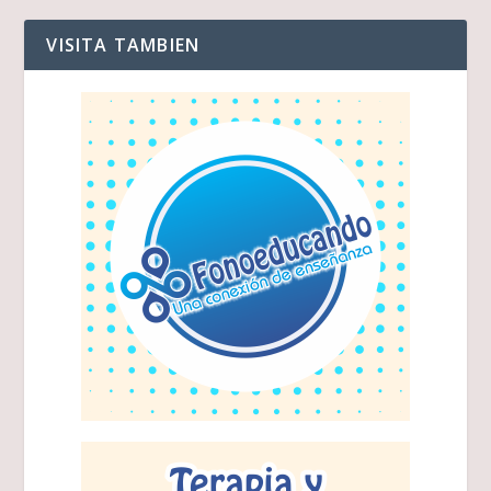
VISITA TAMBIEN