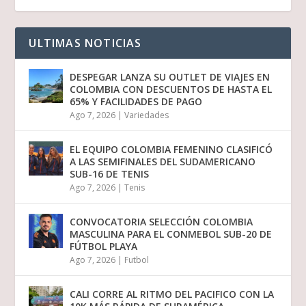
ULTIMAS NOTICIAS
DESPEGAR LANZA SU OUTLET DE VIAJES EN
COLOMBIA CON DESCUENTOS DE HASTA EL
65% Y FACILIDADES DE PAGO
Ago 7, 2026
|
Variedades
EL EQUIPO COLOMBIA FEMENINO CLASIFICÓ
A LAS SEMIFINALES DEL SUDAMERICANO
SUB-16 DE TENIS
Ago 7, 2026
|
Tenis
CONVOCATORIA SELECCIÓN COLOMBIA
MASCULINA PARA EL CONMEBOL SUB-20 DE
FÚTBOL PLAYA
Ago 7, 2026
|
Futbol
CALI CORRE AL RITMO DEL PACIFICO CON LA