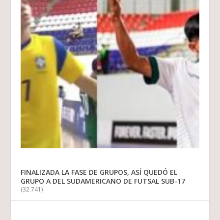
FINALIZADA LA FASE DE GRUPOS, ASÍ QUEDÓ EL
GRUPO A DEL SUDAMERICANO DE FUTSAL SUB-17
(32.741)