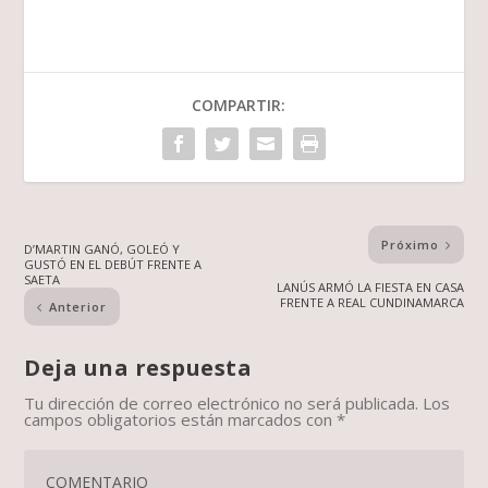
COMPARTIR:
Próximo
D’MARTIN GANÓ, GOLEÓ Y
GUSTÓ EN EL DEBÚT FRENTE A
SAETA
LANÚS ARMÓ LA FIESTA EN CASA
FRENTE A REAL CUNDINAMARCA
Anterior
Deja una respuesta
Tu dirección de correo electrónico no será publicada.
Los
campos obligatorios están marcados con
*