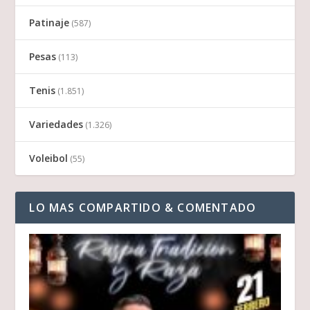
Patinaje
(587)
Pesas
(113)
Tenis
(1.851)
Variedades
(1.326)
Voleibol
(55)
LO MAS COMPARTIDO & COMENTADO