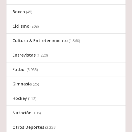
Boxeo
(45)
Ciclismo
(808)
Cultura & Entretenimiento
(1.560)
Entrevistas
(1.220)
Futbol
(5.935)
Gimnasia
(25)
Hockey
(112)
Natación
(106)
Otros Deportes
(2.259)