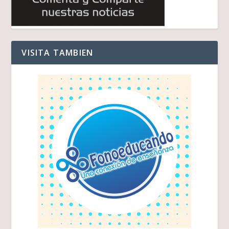
VISITA TAMBIEN