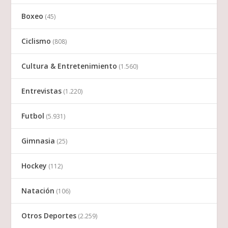
Boxeo
(45)
Ciclismo
(808)
Cultura & Entretenimiento
(1.560)
Entrevistas
(1.220)
Futbol
(5.931)
Gimnasia
(25)
Hockey
(112)
Natación
(106)
Otros Deportes
(2.259)