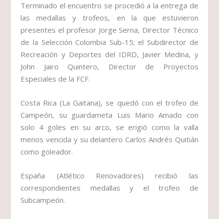
Terminado el encuentro se procedió a la entrega de
las medallas y trofeos, en la que estuvieron
presentes el profesor Jorge Serna, Director Técnico
de la Selección Colombia Sub-15; el Subdirector de
Recreación y Deportes del IDRD, Javier Medina, y
John Jairo Quintero, Director de Proyectos
Especiales de la FCF.
Costa Rica (La Gaitana), se quedó con el trofeo de
Campeón, su guardameta Luis Mario Amado con
solo 4 goles en su arco, se erigió como la valla
menos vencida y su delantero Carlos Andrés Quitián
como goleador.
España (Atlético Renovadores) recibió las
correspondientes medallas y el trofeo de
Subcampeón.