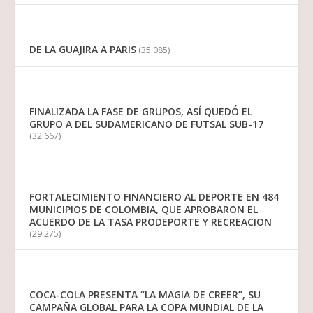
DE LA GUAJIRA A PARIS
(35.085)
FINALIZADA LA FASE DE GRUPOS, ASÍ QUEDÓ EL
GRUPO A DEL SUDAMERICANO DE FUTSAL SUB-17
(32.667)
FORTALECIMIENTO FINANCIERO AL DEPORTE EN 484
MUNICIPIOS DE COLOMBIA, QUE APROBARON EL
ACUERDO DE LA TASA PRODEPORTE Y RECREACION
(29.275)
COCA-COLA PRESENTA “LA MAGIA DE CREER”, SU
CAMPAÑA GLOBAL PARA LA COPA MUNDIAL DE LA