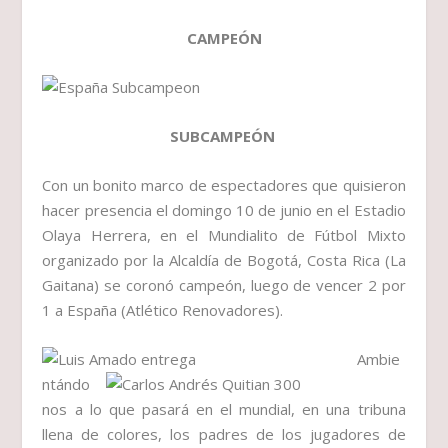
CAMPEÓN
SUBCAMPEÓN
Con un bonito marco de espectadores que quisieron
hacer presencia el domingo 10 de junio en el Estadio
Olaya Herrera, en el Mundialito de Fútbol Mixto
organizado por la Alcaldía de Bogotá, Costa Rica (La
Gaitana) se coronó campeón, luego de vencer 2 por
1 a España (Atlético Renovadores).
Ambie
ntándo
nos a lo que pasará en el mundial, en una tribuna
llena de colores, los padres de los jugadores de