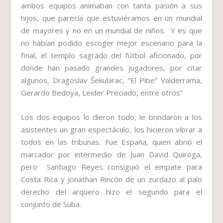
ambos equipos animaban con tanta pasión a sus
hijos, que parecía que estuviéramos en un mundial
de mayores y no en un mundial de niños. Y es que
no habían podido escoger mejor escenario para la
final, el templo sagrado del fútbol aficionado, por
donde han pasado grandes jugadores, por citar
algunos, Dragoslav Šekularac, “El Pibe” Valderrama,
Gerardo Bedoya, Leider Preciado, entre otros“
Los dos equipos lo dieron todo, le brindaron a los
asistentes un gran espectáculo, los hicieron vibrar a
todos en las tribunas. Fue España, quien abrió el
marcador por intermedio de Juan David Quiroga,
pero Santiago Reyes consiguió el empate para
Costa Rica y Jonathan Rincón de un zurdazo al palo
derecho del arquero hizo el segundo para el
conjunto de Suba.