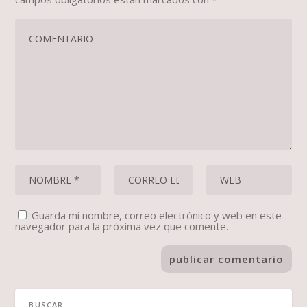
Guarda mi nombre, correo electrónico y web en este
navegador para la próxima vez que comente.