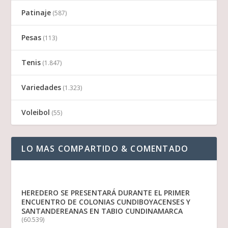
Patinaje
(587)
Pesas
(113)
Tenis
(1.847)
Variedades
(1.323)
Voleibol
(55)
LO MAS COMPARTIDO & COMENTADO
HEREDERO SE PRESENTARÁ DURANTE EL PRIMER
ENCUENTRO DE COLONIAS CUNDIBOYACENSES Y
SANTANDEREANAS EN TABIO CUNDINAMARCA
(60.539)