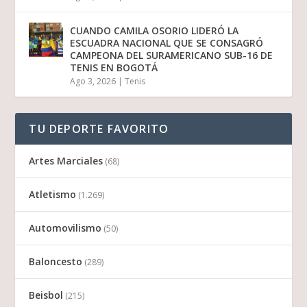
CUANDO CAMILA OSORIO LIDERÓ LA
ESCUADRA NACIONAL QUE SE CONSAGRÓ
CAMPEONA DEL SURAMERICANO SUB-16 DE
TENIS EN BOGOTÁ
Ago 3, 2026
|
Tenis
TU DEPORTE FAVORITO
Artes Marciales
(68)
Atletismo
(1.269)
Automovilismo
(50)
Baloncesto
(289)
Beisbol
(215)