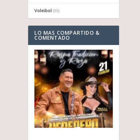
Voleibol
(55)
LO MAS COMPARTIDO &
COMENTADO