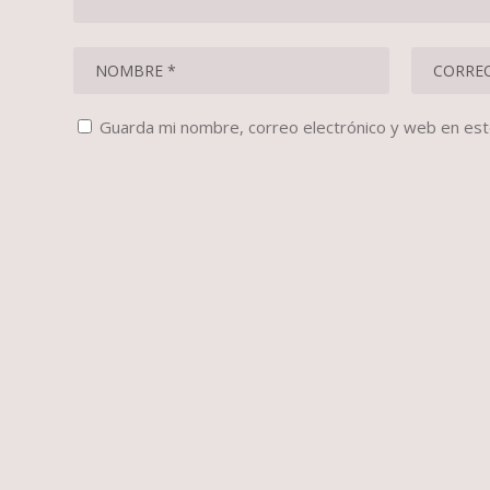
Guarda mi nombre, correo electrónico y web en es