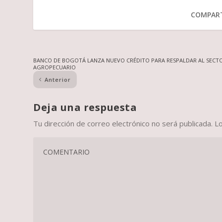
COMPART
BANCO DE BOGOTÁ LANZA NUEVO CRÉDITO PARA RESPALDAR AL SECT
AGROPECUARIO
Anterior
Deja una respuesta
Tu dirección de correo electrónico no será publicada.
L