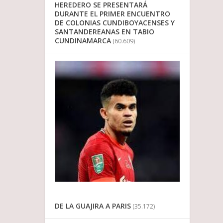
HEREDERO SE PRESENTARÁ
DURANTE EL PRIMER ENCUENTRO
DE COLONIAS CUNDIBOYACENSES Y
SANTANDEREANAS EN TABIO
CUNDINAMARCA
(60.609)
DE LA GUAJIRA A PARIS
(35.172)