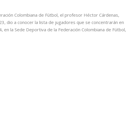
eración Colombiana de Fútbol, el profesor Héctor Cárdenas,
23, dio a conocer la lista de jugadores que se concentrarán en
4, en la Sede Deportiva de la Federación Colombiana de Fútbol,