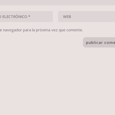
te navegador para la próxima vez que comente.