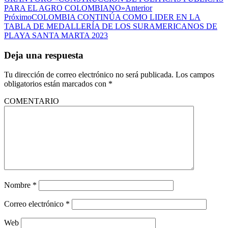
PARA EL AGRO COLOMBIANO»
Anterior
Próximo
COLOMBIA CONTINÚA COMO LIDER EN LA
TABLA DE MEDALLERÍA DE LOS SURAMERICANOS DE
PLAYA SANTA MARTA 2023
Deja una respuesta
Tu dirección de correo electrónico no será publicada.
Los campos
obligatorios están marcados con
*
COMENTARIO
Nombre
*
Correo electrónico
*
Web