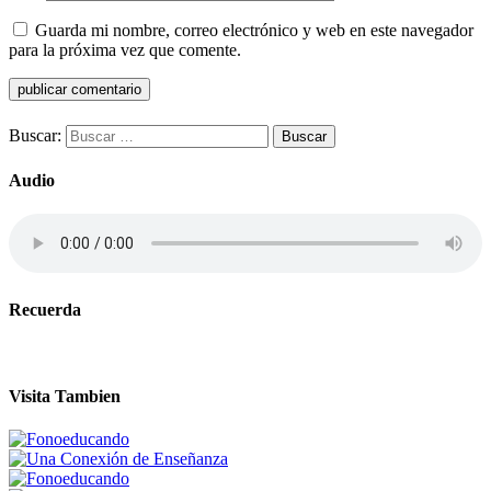
Guarda mi nombre, correo electrónico y web en este navegador
para la próxima vez que comente.
Buscar:
Audio
Recuerda
Visita Tambien