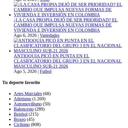
¿LA CASA PROPIA DEJÓ DE SER PRIORIDAD? EL
CAMBIO QUE IMPULSA NUEVAS FORMAS DE
VIVIENDA E INVERSIÓN EN COLOMBIA
Ago 6, 2026
|
Variedades
ANTIOQUIA PICÓ EN PUNTA EN EL
CLASIFICATORIO DEL GRUPO 3 EN EL NACIONAL
MASCULINO SUB-21 2026
Ago 5, 2026
|
Futbol
Tu deporte favorito
Artes Marciales
(68)
Atletismo
(1.269)
Automovilismo
(50)
Baloncesto
(289)
Beisbol
(215)
Boxeo
(45)
Ciclismo
(808)