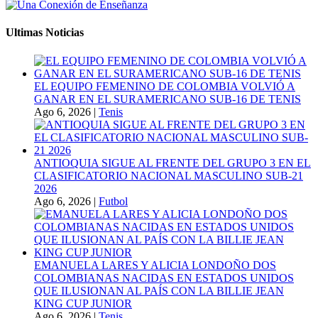
Ultimas Noticias
EL EQUIPO FEMENINO DE COLOMBIA VOLVIÓ A
GANAR EN EL SURAMERICANO SUB-16 DE TENIS
Ago 6, 2026
|
Tenis
ANTIOQUIA SIGUE AL FRENTE DEL GRUPO 3 EN EL
CLASIFICATORIO NACIONAL MASCULINO SUB-21
2026
Ago 6, 2026
|
Futbol
EMANUELA LARES Y ALICIA LONDOÑO DOS
COLOMBIANAS NACIDAS EN ESTADOS UNIDOS
QUE ILUSIONAN AL PAÍS CON LA BILLIE JEAN
KING CUP JUNIOR
Ago 6, 2026
|
Tenis