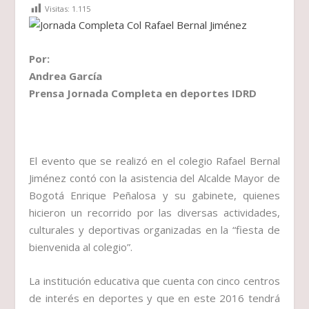
Visitas:
1.115
Por:
Andrea García
Prensa Jornada Completa en deportes IDRD
El evento que se realizó en el colegio Rafael Bernal
Jiménez contó con la asistencia del Alcalde Mayor de
Bogotá Enrique Peñalosa y su gabinete, quienes
hicieron un recorrido por las diversas actividades,
culturales y deportivas organizadas en la “fiesta de
bienvenida al colegio”.
La institución educativa que cuenta con cinco centros
de interés en deportes y que en este 2016 tendrá