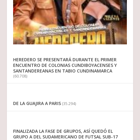
HEREDERO SE PRESENTARÁ DURANTE EL PRIMER
ENCUENTRO DE COLONIAS CUNDIBOYACENSES Y
SANTANDEREANAS EN TABIO CUNDINAMARCA
(60.708)
DE LA GUAJIRA A PARIS
(35.294)
FINALIZADA LA FASE DE GRUPOS, ASÍ QUEDÓ EL
GRUPO A DEL SUDAMERICANO DE FUTSAL SUB-17