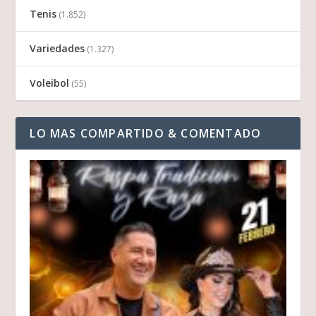
Tenis
(1.852)
Variedades
(1.327)
Voleibol
(55)
LO MAS COMPARTIDO & COMENTADO