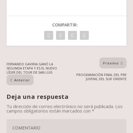
COMPARTIR:
Próximo
FERNANDO GAVIRIA GANÓ LA
SEGUNDA ETAPA Y ES EL NUEVO
LÍDER DEL TOUR DE SAN LUIS
PROGRAMACIÓN FINAL DEL PRE
JUVENIL DEL SUR ORIENTE
Anterior
Deja una respuesta
Tu dirección de correo electrónico no será publicada.
Los
campos obligatorios están marcados con
*