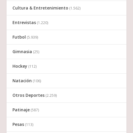
Cultura & Entretenimiento
(1.562)
Entrevistas
(1.220)
Futbol
(5.939)
Gimnasia
(25)
Hockey
(112)
Natación
(106)
Otros Deportes
(2.259)
Patinaje
(587)
Pesas
(113)