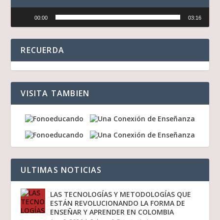
Reproductor
00:00
03:16
de
audio
RECUERDA
VISITA TAMBIEN
ULTIMAS NOTICIAS
LAS TECNOLOGÍAS Y METODOLOGÍAS QUE
ESTÁN REVOLUCIONANDO LA FORMA DE
ENSEÑAR Y APRENDER EN COLOMBIA