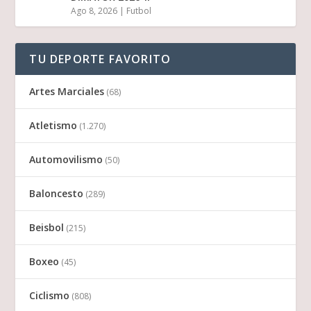
Ago 8, 2026
|
Futbol
TU DEPORTE FAVORITO
Artes Marciales
(68)
Atletismo
(1.270)
Automovilismo
(50)
Baloncesto
(289)
Beisbol
(215)
Boxeo
(45)
Ciclismo
(808)