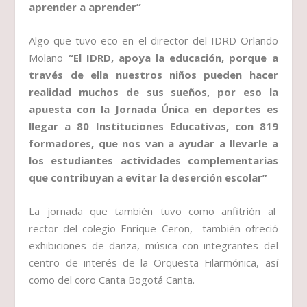
aprender a aprender”
Algo que tuvo eco en el director del IDRD Orlando
Molano
“El IDRD, apoya la educación, porque a
través de ella nuestros niños pueden hacer
realidad muchos de sus sueños, por eso la
apuesta con la Jornada Única en deportes es
llegar a 80 Instituciones Educativas, con 819
formadores, que nos van a ayudar a llevarle a
los estudiantes actividades complementarias
que contribuyan a evitar la deserción escolar”
La jornada que también tuvo como anfitrión al
rector del colegio Enrique Ceron, también ofreció
exhibiciones de danza, música con integrantes del
centro de interés de la Orquesta Filarmónica, así
como del coro Canta Bogotá Canta.