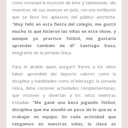
como novedad la incursión de bmx y taekwondo, dio
muestras de sus avances en Judo, con una exhibición
que se llevó los aplausos del público asistente.
“Muy feliz en esta fiesta del colegio, me gustó
mucho lo que hicieron las niñas en este show, y
aunque yo practico fútbol, me gustaría
aprender también de él” Santiago Daza,
integrante de la Jornada Única.
Para el alcalde quien aseguró frente a los niños
haber aprendido del deporte valores como la
disciplina y habilidades como el liderazgo, la Jornada
Única, debe contener actividades complementarias,
que motiven y diviertan a los niños mientras
estudian.
“Me gané una beca jugando fútbol,
disciplina que me enseñó un poco de lo que es a
trabajar en equipo. En cada actividad que
tengamos en nuestras vidas, la clave es