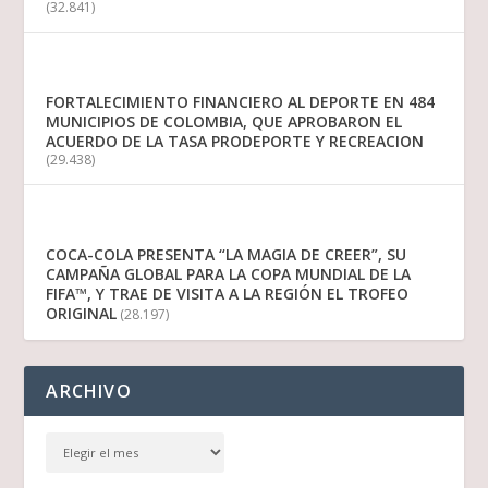
(32.841)
FORTALECIMIENTO FINANCIERO AL DEPORTE EN 484
MUNICIPIOS DE COLOMBIA, QUE APROBARON EL
ACUERDO DE LA TASA PRODEPORTE Y RECREACION
(29.438)
COCA-COLA PRESENTA “LA MAGIA DE CREER”, SU
CAMPAÑA GLOBAL PARA LA COPA MUNDIAL DE LA
FIFA™, Y TRAE DE VISITA A LA REGIÓN EL TROFEO
ORIGINAL
(28.197)
ARCHIVO