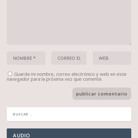
Guarda mi nombre, correo electrónico y web en este
navegador para la próxima vez que comente.
AUDIO