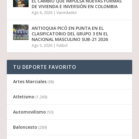
EL CAMBIO QUE IMPULSA NUEVAS FORMAS
DE VIVIENDA E INVERSIÓN EN COLOMBIA
Ago 6, 2026
|
Variedades
ANTIOQUIA PICÓ EN PUNTA EN EL
CLASIFICATORIO DEL GRUPO 3 EN EL
NACIONAL MASCULINO SUB-21 2026
Ago 5, 2026
|
Futbol
TU DEPORTE FAVORITO
Artes Marciales
(68)
Atletismo
(1.269)
Automovilismo
(50)
Baloncesto
(289)