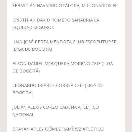
SEBASTIÁN NAVARRO OTÁLORA, MILLONARIOS FC
CRISTHIAN DAVID ROMERO SANABRIA LA
EQUIDAD SEGUROS
JUAN JOSÉ PEREA MENDOZA CLUB ESCOFUTUPER
(LIGA DE BOGOTÁ)
ELSON DANIEL MOSQUERA MORENO CEIF (LIGA
DE BOGOTÁ)
LEONARDO IRIARTE CORREA CEIF (LIGA DE
BOGOTÁ)
JULIÁN ALEXIS CORZO CADENA ATLÉTICO
NACIONAL
BRAYAN ARLEY GÓMEZ RAMÍREZ ATLÉTICO