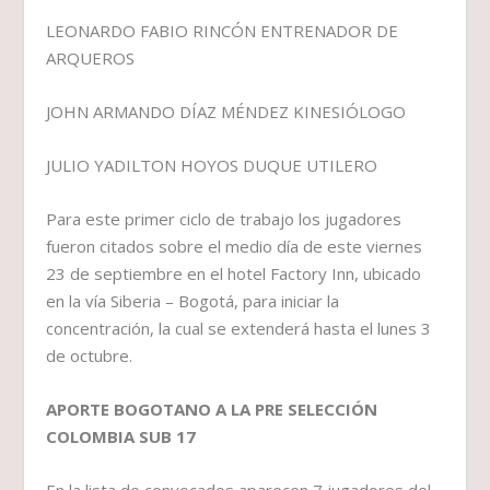
LEONARDO FABIO RINCÓN ENTRENADOR DE
ARQUEROS
JOHN ARMANDO DÍAZ MÉNDEZ KINESIÓLOGO
JULIO YADILTON HOYOS DUQUE UTILERO
Para este primer ciclo de trabajo los jugadores
fueron citados sobre el medio día de este viernes
23 de septiembre en el hotel Factory Inn, ubicado
en la vía Siberia – Bogotá, para iniciar la
concentración, la cual se extenderá hasta el lunes 3
de octubre.
APORTE BOGOTANO A LA PRE SELECCIÓN
COLOMBIA SUB 17