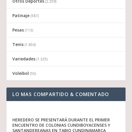
Otros Deportes
(2.259)
Patinaje
(587)
Pesas
(113)
Tenis
(1.850)
Variedades
(1.325)
Voleibol
(55)
LO MAS COMPARTIDO & COMENTADO
HEREDERO SE PRESENTARÁ DURANTE EL PRIMER
ENCUENTRO DE COLONIAS CUNDIBOYACENSES Y
SANTANDEREANAS EN TABIO CUNDINAMARCA