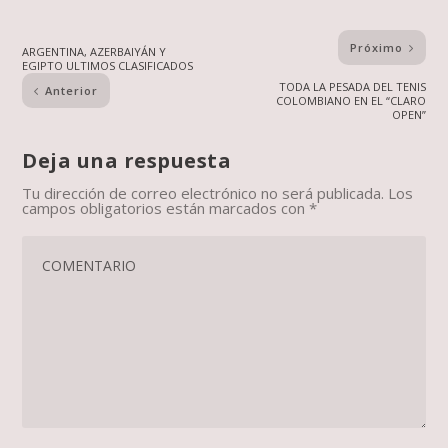
Próximo
ARGENTINA, AZERBAIYÁN Y
EGIPTO ULTIMOS CLASIFICADOS
TODA LA PESADA DEL TENIS
Anterior
COLOMBIANO EN EL “CLARO
OPEN”
Deja una respuesta
Tu dirección de correo electrónico no será publicada.
Los
campos obligatorios están marcados con
*