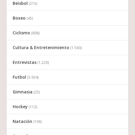
Beisbol
(215)
Boxeo
(45)
Ciclismo
(808)
Cultura & Entretenimiento
(1.560)
Entrevistas
(1.220)
Futbol
(5.934)
Gimnasia
(25)
Hockey
(112)
Natación
(106)