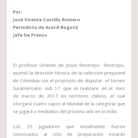
Por:
José Vicente Castillo Romero
Periodista de Acord Bogotá
Jefe De Prensa
El profesor Orlando de Jesús Restrepo Restrepo,
asumió la dirección técnica de la selección prejuvenil
de Colombia con el propósito de disputar el torneo
Suramericano sub 17 que se realizara en el mes
de marzo de 2017 en territorio chileno, el cual
otorgará cuatro cupos al Mundial de la categoría que
se jugará a mediados del próximo año en la India.
Los 25 jugadores que inicialmente fueron
convocados al ciclo de preparación estarán