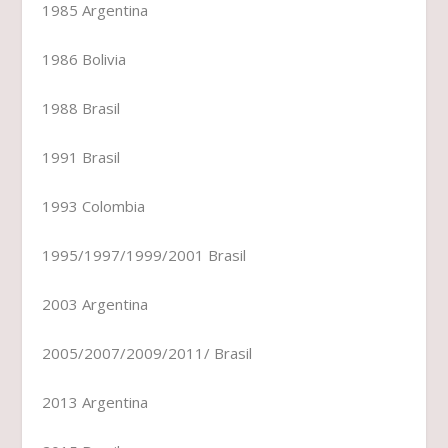
1985 Argentina
1986 Bolivia
1988 Brasil
1991 Brasil
1993 Colombia
1995/1997/1999/2001 Brasil
2003 Argentina
2005/2007/2009/2011/ Brasil
2013 Argentina