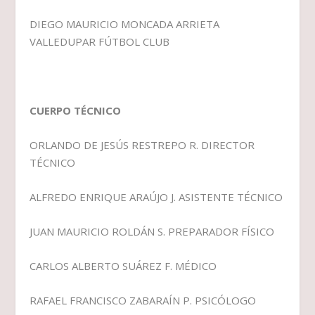
DIEGO MAURICIO MONCADA ARRIETA
VALLEDUPAR FÚTBOL CLUB
CUERPO TÉCNICO
ORLANDO DE JESÚS RESTREPO R. DIRECTOR
TÉCNICO
ALFREDO ENRIQUE ARAÚJO J. ASISTENTE TÉCNICO
JUAN MAURICIO ROLDÁN S. PREPARADOR FÍSICO
CARLOS ALBERTO SUÁREZ F. MÉDICO
RAFAEL FRANCISCO ZABARAÍN P. PSICÓLOGO