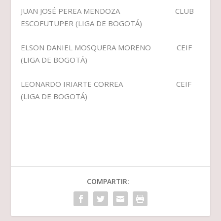
JUAN JOSÉ PEREA MENDOZA CLUB
ESCOFUTUPER (LIGA DE BOGOTÁ)
ELSON DANIEL MOSQUERA MORENO CEIF
(LIGA DE BOGOTÁ)
LEONARDO IRIARTE CORREA CEIF
(LIGA DE BOGOTÁ)
COMPARTIR: