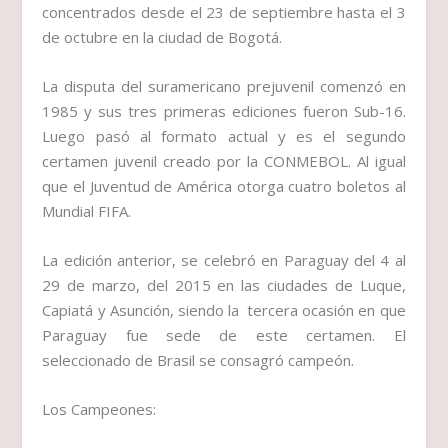
concentrados desde el 23 de septiembre hasta el 3
de octubre en la ciudad de Bogotá.
La disputa del suramericano prejuvenil comenzó en
1985 y sus tres primeras ediciones fueron Sub-16.
Luego pasó al formato actual y es el segundo
certamen juvenil creado por la CONMEBOL. Al igual
que el Juventud de América otorga cuatro boletos al
Mundial FIFA.
La edición anterior, se celebró en Paraguay del 4 al
29 de marzo, del 2015 en las ciudades de Luque,
Capiatá y Asunción, siendo la tercera ocasión en que
Paraguay fue sede de este certamen. El
seleccionado de Brasil se consagró campeón.
Los Campeones: