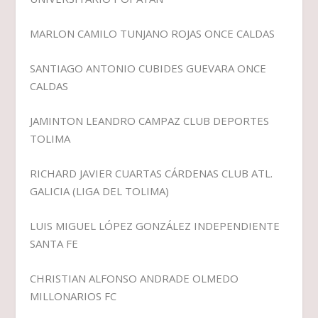
MARLON CAMILO TUNJANO ROJAS ONCE CALDAS
SANTIAGO ANTONIO CUBIDES GUEVARA ONCE
CALDAS
JAMINTON LEANDRO CAMPAZ CLUB DEPORTES
TOLIMA
RICHARD JAVIER CUARTAS CÁRDENAS CLUB ATL.
GALICIA (LIGA DEL TOLIMA)
LUIS MIGUEL LÓPEZ GONZÁLEZ INDEPENDIENTE
SANTA FE
CHRISTIAN ALFONSO ANDRADE OLMEDO
MILLONARIOS FC