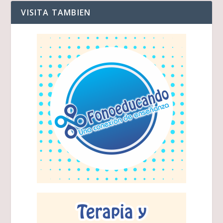
VISITA TAMBIEN