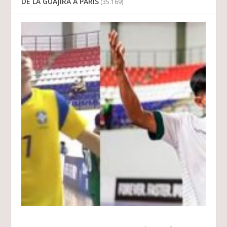
DE LA GUAJIRA A PARIS
(35.169)