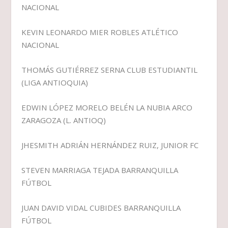
NACIONAL
KEVIN LEONARDO MIER ROBLES ATLÉTICO
NACIONAL
THOMÁS GUTIÉRREZ SERNA CLUB ESTUDIANTIL
(LIGA ANTIOQUIA)
EDWIN LÓPEZ MORELO BELÉN LA NUBIA ARCO
ZARAGOZA (L. ANTIOQ)
JHESMITH ADRIÁN HERNÁNDEZ RUIZ, JUNIOR FC
STEVEN MARRIAGA TEJADA BARRANQUILLA
FÚTBOL
JUAN DAVID VIDAL CUBIDES BARRANQUILLA
FÚTBOL