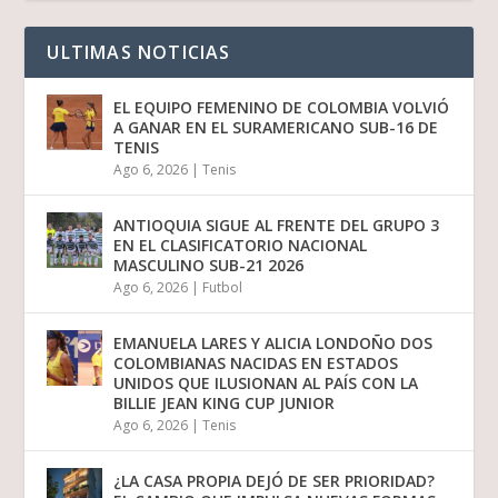
ULTIMAS NOTICIAS
EL EQUIPO FEMENINO DE COLOMBIA VOLVIÓ
A GANAR EN EL SURAMERICANO SUB-16 DE
TENIS
Ago 6, 2026
|
Tenis
ANTIOQUIA SIGUE AL FRENTE DEL GRUPO 3
EN EL CLASIFICATORIO NACIONAL
MASCULINO SUB-21 2026
Ago 6, 2026
|
Futbol
EMANUELA LARES Y ALICIA LONDOÑO DOS
COLOMBIANAS NACIDAS EN ESTADOS
UNIDOS QUE ILUSIONAN AL PAÍS CON LA
BILLIE JEAN KING CUP JUNIOR
Ago 6, 2026
|
Tenis
¿LA CASA PROPIA DEJÓ DE SER PRIORIDAD?