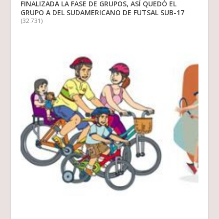
FINALIZADA LA FASE DE GRUPOS, ASÍ QUEDÓ EL
GRUPO A DEL SUDAMERICANO DE FUTSAL SUB-17
(32.731)