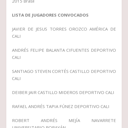
2015 Brasil
LISTA DE JUGADORES CONVOCADOS
JAVIER DE JESUS TORRES OROZCO AMÉRICA DE
CALI
ANDRÉS FELIPE BALANTA CIFUENTES DEPORTIVO
CALI
SANTIAGO STEVEN CORTÉS CASTILLO DEPORTIVO
CALI
DEIBER JAIR CASTILLO MIDEROS DEPORTIVO CALI
RAFAEL ANDRÉS TAPIA FÚNEZ DEPORTIVO CALI
ROBERT ANDRÉS MEJÍA NAVARRETE
UNIVERSITARIO POPAYÁN