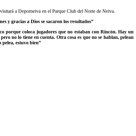
n visitará a Deporneiva en el Parque Club del Norte de Neiva.
nes y gracias a Dios se sacaron los resultados”
co porque coloca jugadores que no estaban con Rincón. Hay un
 pero no lo tiene en cuenta. Otra cosa es que no se hablan, pelean
 pelea, estuvo bien”