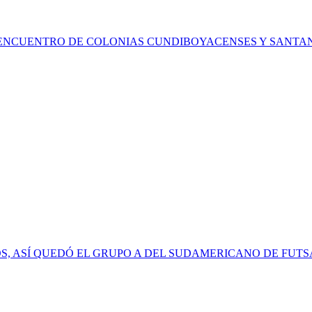
 ENCUENTRO DE COLONIAS CUNDIBOYACENSES Y SANT
S, ASÍ QUEDÓ EL GRUPO A DEL SUDAMERICANO DE FUTS