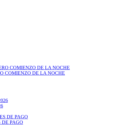
RO COMIENZO DE LA NOCHE
26
S DE PAGO