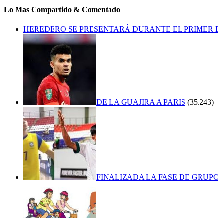
Lo Mas Compartido & Comentado
HEREDERO SE PRESENTARÁ DURANTE EL PRIMER
DE LA GUAJIRA A PARIS
(35.243)
FINALIZADA LA FASE DE GRUPO