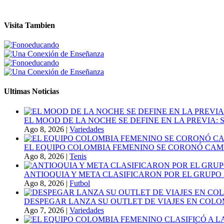
Visita Tambien
Ultimas Noticias
EL MOOD DE LA NOCHE SE DEFINE EN LA PREVIA
Ago 8, 2026
|
Variedades
EL EQUIPO COLOMBIA FEMENINO SE CORONÓ CAMP
Ago 8, 2026
|
Tenis
ANTIOQUIA Y META CLASIFICARON POR EL GRUPO 3
Ago 8, 2026
|
Futbol
DESPEGAR LANZA SU OUTLET DE VIAJES EN COLO
Ago 7, 2026
|
Variedades