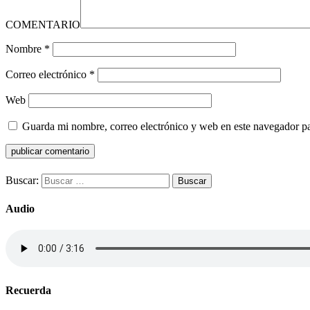
COMENTARIO
Nombre
*
Correo electrónico
*
Web
Guarda mi nombre, correo electrónico y web en este navegador p
Buscar:
Audio
Recuerda