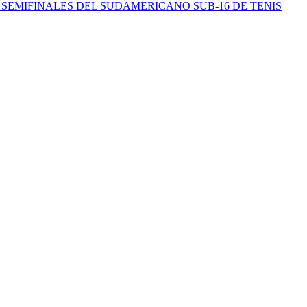
 SEMIFINALES DEL SUDAMERICANO SUB-16 DE TENIS