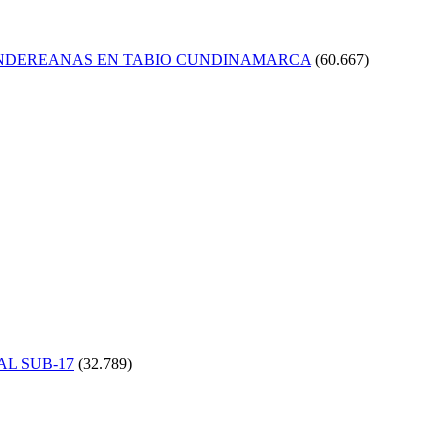
ANDEREANAS EN TABIO CUNDINAMARCA
(60.667)
AL SUB-17
(32.789)