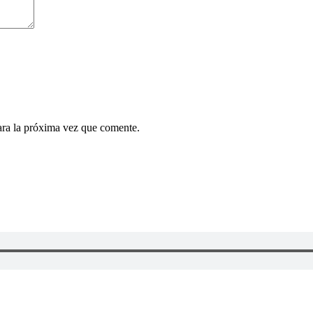
ara la próxima vez que comente.