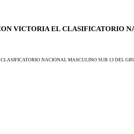
N VICTORIA EL CLASIFICATORIO NA