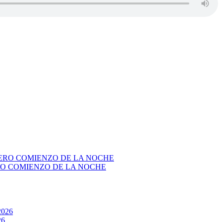
RO COMIENZO DE LA NOCHE
26