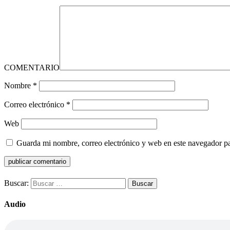
COMENTARIO
Nombre
*
Correo electrónico
*
Web
Guarda mi nombre, correo electrónico y web en este navegador p
Buscar:
Audio