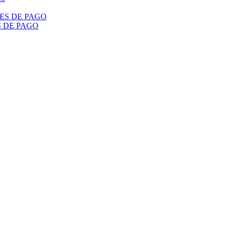
S DE PAGO