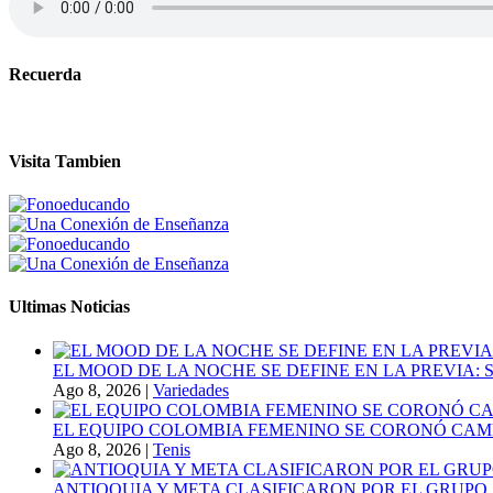
Recuerda
Visita Tambien
Ultimas Noticias
EL MOOD DE LA NOCHE SE DEFINE EN LA PREVIA
Ago 8, 2026
|
Variedades
EL EQUIPO COLOMBIA FEMENINO SE CORONÓ CAMP
Ago 8, 2026
|
Tenis
ANTIOQUIA Y META CLASIFICARON POR EL GRUPO 3