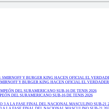
: SMIRNOFF Y BURGER KING HACEN OFICIAL EL VERDADE
EÓN DEL SURAMERICANO SUB-16 DE TENIS 2026
 A LA FASE FINAL DEL NACIONAL MASCULINO SUB-21 20