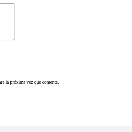
ara la próxima vez que comente.