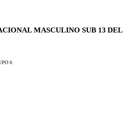
CIONAL MASCULINO SUB 13 DEL