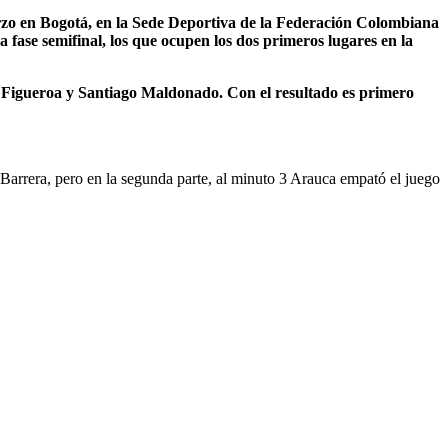
arzo en Bogotá, en la Sede Deportiva de la Federación Colombiana
a fase semifinal, los que ocupen los dos primeros lugares en la
 Figueroa y Santiago Maldonado. Con el resultado es primero
arrera, pero en la segunda parte, al minuto 3 Arauca empató el juego