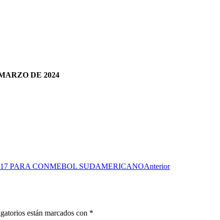
MARZO DE 2024
 17 PARA CONMEBOL SUDAMERICANO
Anterior
gatorios están marcados con
*