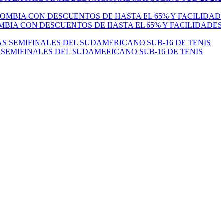
MBIA CON DESCUENTOS DE HASTA EL 65% Y FACILIDADE
 SEMIFINALES DEL SUDAMERICANO SUB-16 DE TENIS