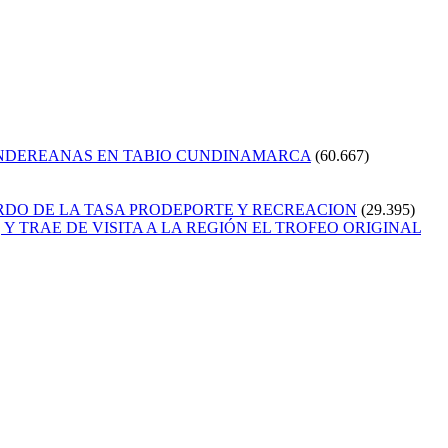
ANDEREANAS EN TABIO CUNDINAMARCA
(60.667)
RDO DE LA TASA PRODEPORTE Y RECREACION
(29.395)
Y TRAE DE VISITA A LA REGIÓN EL TROFEO ORIGINAL