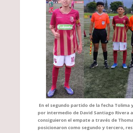
En el segundo partido de la fecha Tolima 
por intermedio de David Santiago Rivera a
consiguieron el empate a través de Thomas
posicionaron como segundo y tercero, re