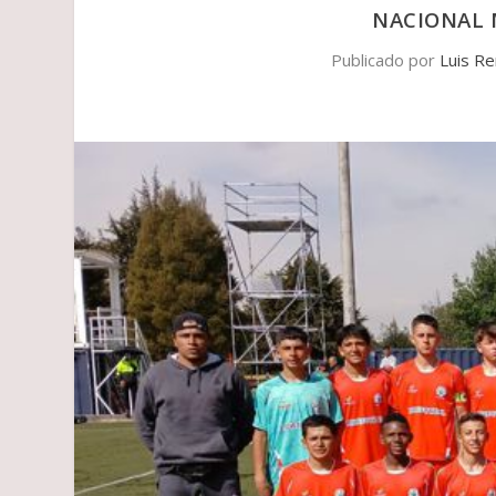
NACIONAL 
Publicado por
Luis R