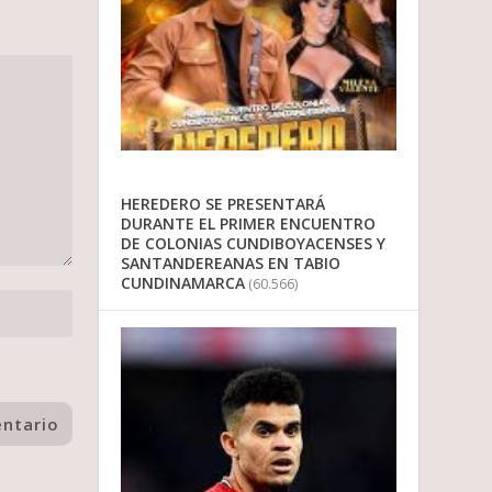
HEREDERO SE PRESENTARÁ
DURANTE EL PRIMER ENCUENTRO
DE COLONIAS CUNDIBOYACENSES Y
SANTANDEREANAS EN TABIO
CUNDINAMARCA
(60.566)