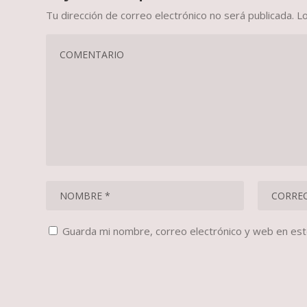
Tu dirección de correo electrónico no será publicada.
L
Guarda mi nombre, correo electrónico y web en es