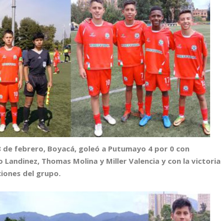
8 de febrero, Boyacá, goleó a Putumayo 4 por 0 con
 Landinez, Thomas Molina y Miller Valencia y con la victoria
ciones del grupo.