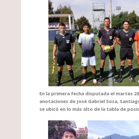
En la primera fecha disputada el martes 2
anotaciones de José Gabriel Sosa, Santiago
se ubicó en lo más alto de la tabla de posi