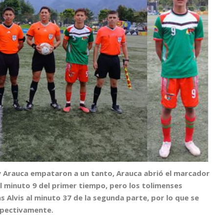
y Arauca empataron a un tanto, Arauca abrió el marcador
l minuto 9 del primer tiempo, pero los tolimenses
 Alvis al minuto 37 de la segunda parte, por lo que se
spectivamente.