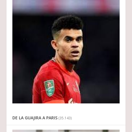
DE LA GUAJIRA A PARIS
(35.143)