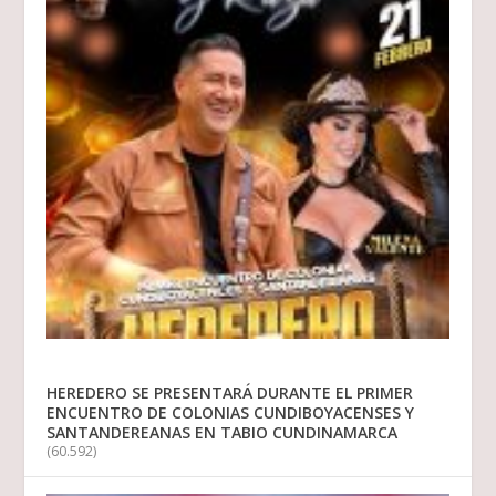
HEREDERO SE PRESENTARÁ DURANTE EL PRIMER
ENCUENTRO DE COLONIAS CUNDIBOYACENSES Y
SANTANDEREANAS EN TABIO CUNDINAMARCA
(60.592)