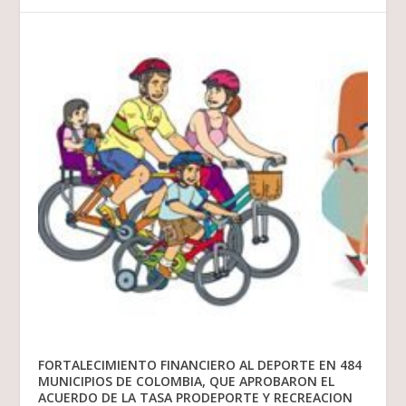
FORTALECIMIENTO FINANCIERO AL DEPORTE EN 484
MUNICIPIOS DE COLOMBIA, QUE APROBARON EL
ACUERDO DE LA TASA PRODEPORTE Y RECREACION