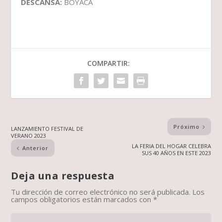
DESCANSA:
BOYACÁ
COMPARTIR:
Próximo
LANZAMIENTO FESTIVAL DE
VERANO 2023
LA FERIA DEL HOGAR CELEBRA
Anterior
SUS 40 AÑOS EN ESTE 2023
Deja una respuesta
Tu dirección de correo electrónico no será publicada.
Los
campos obligatorios están marcados con
*