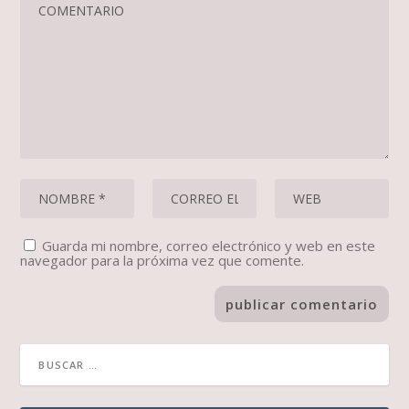
Guarda mi nombre, correo electrónico y web en este
navegador para la próxima vez que comente.