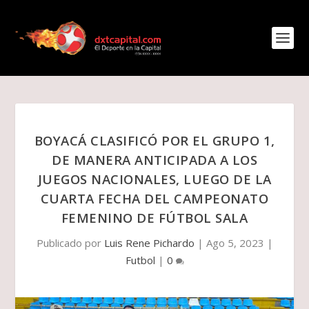
BOYACÁ CLASIFICÓ POR EL GRUPO 1,
DE MANERA ANTICIPADA A LOS
JUEGOS NACIONALES, LUEGO DE LA
CUARTA FECHA DEL CAMPEONATO
FEMENINO DE FÚTBOL SALA
Publicado por
Luis Rene Pichardo
|
Ago 5, 2023
|
Futbol
|
0