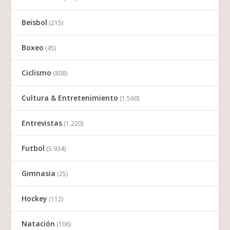
Beisbol
(215)
Boxeo
(45)
Ciclismo
(808)
Cultura & Entretenimiento
(1.560)
Entrevistas
(1.220)
Futbol
(5.934)
Gimnasia
(25)
Hockey
(112)
Natación
(106)