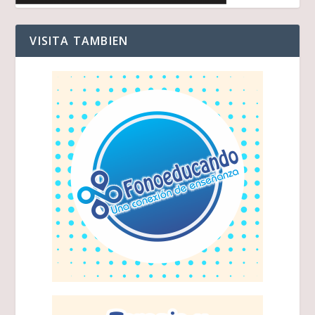
VISITA TAMBIEN