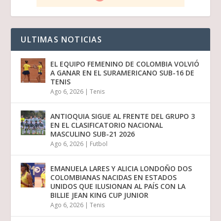
ULTIMAS NOTICIAS
EL EQUIPO FEMENINO DE COLOMBIA VOLVIÓ
A GANAR EN EL SURAMERICANO SUB-16 DE
TENIS
Ago 6, 2026
|
Tenis
ANTIOQUIA SIGUE AL FRENTE DEL GRUPO 3
EN EL CLASIFICATORIO NACIONAL
MASCULINO SUB-21 2026
Ago 6, 2026
|
Futbol
EMANUELA LARES Y ALICIA LONDOÑO DOS
COLOMBIANAS NACIDAS EN ESTADOS
UNIDOS QUE ILUSIONAN AL PAÍS CON LA
BILLIE JEAN KING CUP JUNIOR
Ago 6, 2026
|
Tenis