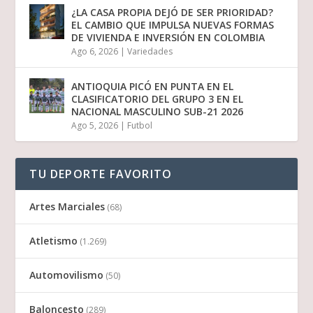
¿LA CASA PROPIA DEJÓ DE SER PRIORIDAD?
EL CAMBIO QUE IMPULSA NUEVAS FORMAS
DE VIVIENDA E INVERSIÓN EN COLOMBIA
Ago 6, 2026
|
Variedades
ANTIOQUIA PICÓ EN PUNTA EN EL
CLASIFICATORIO DEL GRUPO 3 EN EL
NACIONAL MASCULINO SUB-21 2026
Ago 5, 2026
|
Futbol
TU DEPORTE FAVORITO
Artes Marciales
(68)
Atletismo
(1.269)
Automovilismo
(50)
Baloncesto
(289)