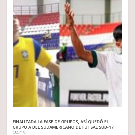
FINALIZADA LA FASE DE GRUPOS, ASÍ QUEDÓ EL
GRUPO A DEL SUDAMERICANO DE FUTSAL SUB-17
(32.718)