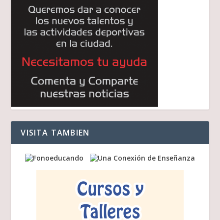
VISITA TAMBIEN