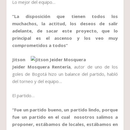
Lo mejor del equipo…
“La disposición que tienen todos los
muchachos, la actitud, los deseos de salir
adelante, de sacar este proyecto, que lo
principal es el ascenso y los veo muy
comprometidos a todos”
Jitson
Jeider Mosquera Rentería
, autor de uno de los
goles de Bogotá hizo un balance del partido, habló
del torneo y del equipo…
El partido…
“Fue un partido bueno, un partido lindo, porque
fue un partido en el cual nosotros salimos a
proponer, estábamos de locales, estábamos en