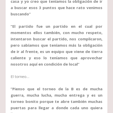
casa y yo creo que teníamos la obligación de ir
a buscar esos 3 puntos que hace rato venimos
buscando”
“El partido fue un partido en el cual por
momentos ellos también, con mucho respeto,
intentaron buscar el partido, nos complicaron,
pero sabíamos que teníamos más la obligación
de ir al frente, es un equipo que viene de tierra
caliente y eso lo teníamos que aprovechar
nosotros aquí en condición de local”
El torneo…
“Pienso que el torneo de la B es de mucha
guerra, mucha lucha, mucha entrega y es un
torneo bonito porque te abre también muchas
puertas para llegar a donde cada uno quiera