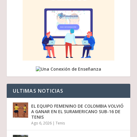
ULTIMAS NOTICIAS
EL EQUIPO FEMENINO DE COLOMBIA VOLVIÓ
A GANAR EN EL SURAMERICANO SUB-16 DE
TENIS
Ago 6, 2026
|
Tenis