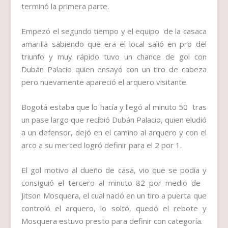
terminó la primera parte.
Empezó el segundo tiempo y el equipo de la casaca
amarilla sabiendo que era el local salió en pro del
triunfo y muy rápido tuvo un chance de gol con
Dubán Palacio quien ensayó con un tiro de cabeza
pero nuevamente apareció el arquero visitante.
Bogotá estaba que lo hacía y llegó al minuto 50 tras
un pase largo que recibió Dubán Palacio, quien eludió
a un defensor, dejó en el camino al arquero y con el
arco a su merced logró definir para el 2 por 1.
El gol motivo al dueño de casa, vio que se podía y
consiguió el tercero al minuto 82 por medio de
Jitson Mosquera, el cual nació en un tiro a puerta que
controló el arquero, lo soltó, quedó el rebote y
Mosquera estuvo presto para definir con categoría.