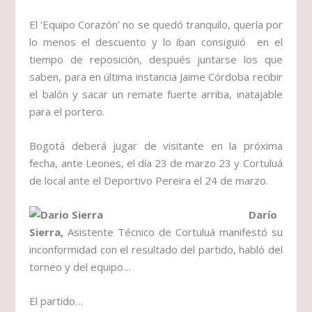
El ‘Equipo Corazón’ no se quedó tranquilo, quería por
lo menos el descuento y lo iban consiguió en el
tiempo de reposición, después juntarse los que
saben, para en última instancia Jaime Córdoba recibir
el balón y sacar un remate fuerte arriba, inatajable
para el portero.
Bogotá deberá jugar de visitante en la próxima
fecha, ante Leones, el día 23 de marzo 23 y Cortuluá
de local ante el Deportivo Pereira el 24 de marzo.
Darío
Sierra,
Asistente Técnico de Cortuluá manifestó su
inconformidad con el resultado del partido, habló del
torneo y del equipo…
El partido…