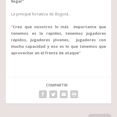
llegar”
La principal fortaleza de Bogotá…
“Creo que nosotros lo más importante que
tenemos es la rapidez, tenemos jugadores
rápidos, jugadores jóvenes, jugadores con
mucha capacidad y eso es lo que tenemos que
aprovechar en el frente de ataque”
COMPARTIR: