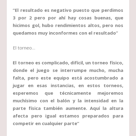
“El resultado es negativo puesto que perdimos
3 por 2 pero por ahí hay cosas buenas, que
hicimos gol, hubo rendimientos altos, pero nos
quedamos muy inconformes con el resultado”
El torneo…
El torneo es complicado, difícil, un torneo físico,
donde el juego se interrumpe mucho, mucha
falta, pero este equipo está acostumbrado a
jugar en esas instancias, en estos torneos,
esperemos que técnicamente mejoremos
muchísimo con el balón y la intensidad en la
parte física también aumente. Aquí la altura
afecta pero igual estamos preparados para
competir en cualquier parte”