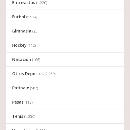
Entrevistas
(1.220)
Futbol
(5.934)
Gimnasia
(25)
Hockey
(112)
Natación
(106)
Otros Deportes
(2.259)
Patinaje
(587)
Pesas
(113)
Tenis
(1.850)