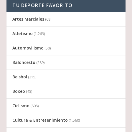
TU DEPORTE FAVORITO
Artes Marciales
(68)
Atletismo
(1.269)
Automovilismo
(50)
Baloncesto
(289)
Beisbol
(215)
Boxeo
(45)
Ciclismo
(808)
Cultura & Entretenimiento
(1.560)