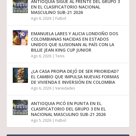
ANTIOQUIA SIGUE AL FRENTE DEL GRUPO 3
EN EL CLASIFICATORIO NACIONAL
MASCULINO SUB-21 2026
Ago 6, 2026
|
Futbol
EMANUELA LARES Y ALICIA LONDOÑO DOS
COLOMBIANAS NACIDAS EN ESTADOS
UNIDOS QUE ILUSIONAN AL PAÍS CON LA
BILLIE JEAN KING CUP JUNIOR
Ago 6, 2026
|
Tenis
¿LA CASA PROPIA DEJÓ DE SER PRIORIDAD?
EL CAMBIO QUE IMPULSA NUEVAS FORMAS
DE VIVIENDA E INVERSIÓN EN COLOMBIA
Ago 6, 2026
|
Variedades
ANTIOQUIA PICÓ EN PUNTA EN EL
CLASIFICATORIO DEL GRUPO 3 EN EL
NACIONAL MASCULINO SUB-21 2026
Ago 5, 2026
|
Futbol