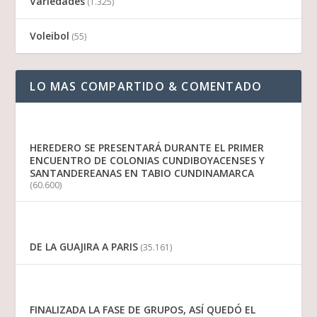
Variedades
(1.325)
Voleibol
(55)
LO MAS COMPARTIDO & COMENTADO
HEREDERO SE PRESENTARÁ DURANTE EL PRIMER
ENCUENTRO DE COLONIAS CUNDIBOYACENSES Y
SANTANDEREANAS EN TABIO CUNDINAMARCA
(60.600)
DE LA GUAJIRA A PARIS
(35.161)
FINALIZADA LA FASE DE GRUPOS, ASÍ QUEDÓ EL