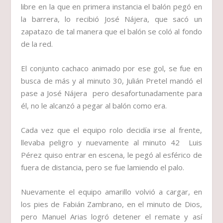
libre en la que en primera instancia el balón pegó en
la barrera, lo recibió José Nájera, que sacó un
zapatazo de tal manera que el balón se coló al fondo
de la red.
El conjunto cachaco animado por ese gol, se fue en
busca de más y al minuto 30, Julián Pretel mandó el
pase a José Nájera pero desafortunadamente para
él, no le alcanzó a pegar al balón como era.
Cada vez que el equipo rolo decidía irse al frente,
llevaba peligro y nuevamente al minuto 42 Luis
Pérez quiso entrar en escena, le pegó al esférico de
fuera de distancia, pero se fue lamiendo el palo.
Nuevamente el equipo amarillo volvió a cargar, en
los pies de Fabián Zambrano, en el minuto de Dios,
pero Manuel Arias logró detener el remate y así