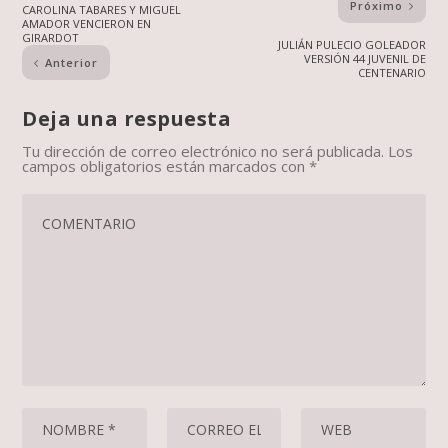
Próximo
CAROLINA TABARES Y MIGUEL
AMADOR VENCIERON EN
GIRARDOT
JULIÁN PULECIO GOLEADOR
VERSIÓN 44 JUVENIL DE
Anterior
CENTENARIO
Deja una respuesta
Tu dirección de correo electrónico no será publicada.
Los
campos obligatorios están marcados con
*