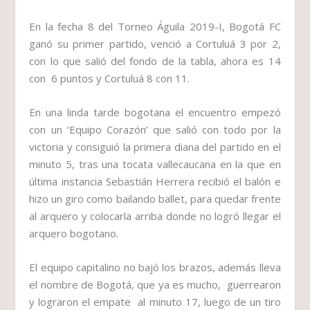
En la fecha 8 del Torneo Águila 2019-I, Bogotá FC
ganó su primer partido, venció a Cortuluá 3 por 2,
con lo que salió del fondo de la tabla, ahora es 14
con 6 puntos y Cortuluá 8 con 11.
En una linda tarde bogotana el encuentro empezó
con un ‘Equipo Corazón’ que salió con todo por la
victoria y consiguió la primera diana del partido en el
minuto 5, tras una tocata vallecaucana en la que en
última instancia Sebastián Herrera recibió el balón e
hizo un giro como bailando ballet, para quedar frente
al arquero y colocarla arriba donde no logró llegar el
arquero bogotano.
El equipo capitalino no bajó los brazos, además lleva
el nombre de Bogotá, que ya es mucho, guerrearon
y lograron el empate al minuto 17, luego de un tiro