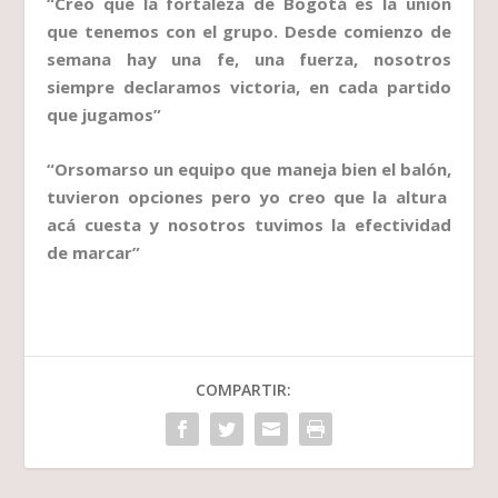
“Creo que la fortaleza de Bogotá es la unión
que tenemos con el grupo. Desde comienzo de
semana hay una fe, una fuerza, nosotros
siempre declaramos victoria, en cada partido
que jugamos”
“Orsomarso un equipo que maneja bien el balón,
tuvieron opciones pero yo creo que la altura
acá cuesta y nosotros tuvimos la efectividad
de marcar”
COMPARTIR: