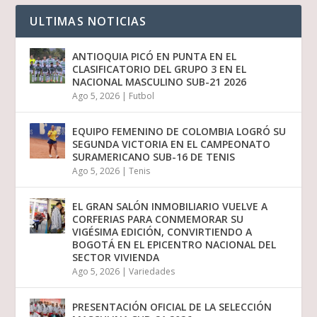
ULTIMAS NOTICIAS
ANTIOQUIA PICÓ EN PUNTA EN EL
CLASIFICATORIO DEL GRUPO 3 EN EL
NACIONAL MASCULINO SUB-21 2026
Ago 5, 2026
|
Futbol
EQUIPO FEMENINO DE COLOMBIA LOGRÓ SU
SEGUNDA VICTORIA EN EL CAMPEONATO
SURAMERICANO SUB-16 DE TENIS
Ago 5, 2026
|
Tenis
EL GRAN SALÓN INMOBILIARIO VUELVE A
CORFERIAS PARA CONMEMORAR SU
VIGÉSIMA EDICIÓN, CONVIRTIENDO A
BOGOTÁ EN EL EPICENTRO NACIONAL DEL
SECTOR VIVIENDA
Ago 5, 2026
|
Variedades
PRESENTACIÓN OFICIAL DE LA SELECCIÓN