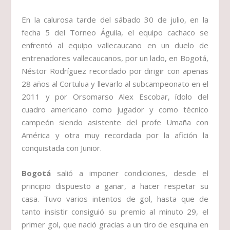
En la calurosa tarde del sábado 30 de julio, en la
fecha 5 del Torneo Águila, el equipo cachaco se
enfrentó al equipo vallecaucano en un duelo de
entrenadores vallecaucanos, por un lado, en Bogotá,
Néstor Rodríguez recordado por dirigir con apenas
28 años al Cortulua y llevarlo al subcampeonato en el
2011 y por Orsomarso Alex Escobar, ídolo del
cuadro americano como jugador y como técnico
campeón siendo asistente del profe Umaña con
América y otra muy recordada por la afición la
conquistada con Junior.
Bogotá
salió a imponer condiciones, desde el
principio dispuesto a ganar, a hacer respetar su
casa. Tuvo varios intentos de gol, hasta que de
tanto insistir consiguió su premio al minuto 29, el
primer gol, que nació gracias a un tiro de esquina en