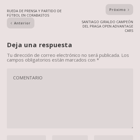
Próximo
RUEDA DE PRENSA Y PARTIDO DE
FÚTBOL EN CORABASTOS
SANTIAGO GIRALDO CAMPEÓN
Anterior
DEL PRAGA OPEN ADVANTAGE
CARS
Deja una respuesta
Tu dirección de correo electrónico no será publicada.
Los
campos obligatorios están marcados con
*