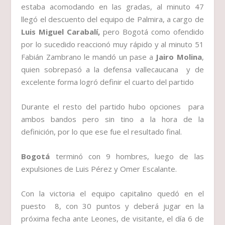
estaba acomodando en las gradas, al minuto 47
llegó el descuento del equipo de Palmira, a cargo de
Luis Miguel Carabalí,
pero Bogotá como ofendido
por lo sucedido reaccionó muy rápido y al minuto 51
Fabián Zambrano le mandó un pase a
Jairo Molina
,
quien sobrepasó a la defensa vallecaucana y de
excelente forma logró definir el cuarto del partido
Durante el resto del partido hubo opciones para
ambos bandos pero sin tino a la hora de la
definición, por lo que ese fue el resultado final.
Bogotá
terminó con 9 hombres, luego de las
expulsiones de Luis Pérez y Omer Escalante.
Con la victoria el equipo capitalino quedó en el
puesto 8, con 30 puntos y deberá jugar en la
próxima fecha ante Leones, de visitante, el día 6 de