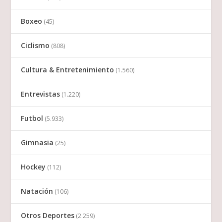
Boxeo
(45)
Ciclismo
(808)
Cultura & Entretenimiento
(1.560)
Entrevistas
(1.220)
Futbol
(5.933)
Gimnasia
(25)
Hockey
(112)
Natación
(106)
Otros Deportes
(2.259)