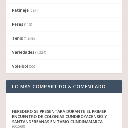
Patinaje
(587)
Pesas
(113)
Tenis
(1.848)
Variedades
(1.324)
Voleibol
(55)
LO MAS COMPARTIDO & COMENTADO
HEREDERO SE PRESENTARÁ DURANTE EL PRIMER
ENCUENTRO DE COLONIAS CUNDIBOYACENSES Y
SANTANDEREANAS EN TABIO CUNDINAMARCA
(60.569)