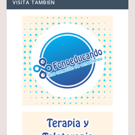
VISITA TAMBIEN