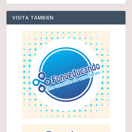
VISITA TAMBIEN