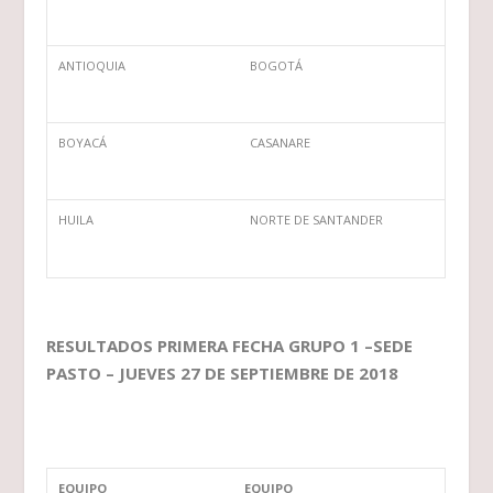
ANTIOQUIA
BOGOTÁ
BOYACÁ
CASANARE
HUILA
NORTE DE SANTANDER
RESULTADOS PRIMERA FECHA GRUPO 1 –SEDE
PASTO – JUEVES 27 DE SEPTIEMBRE DE 2018
EQUIPO
EQUIPO