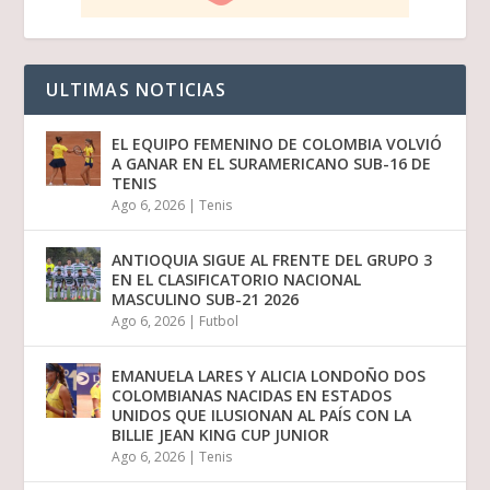
ULTIMAS NOTICIAS
EL EQUIPO FEMENINO DE COLOMBIA VOLVIÓ
A GANAR EN EL SURAMERICANO SUB-16 DE
TENIS
Ago 6, 2026
|
Tenis
ANTIOQUIA SIGUE AL FRENTE DEL GRUPO 3
EN EL CLASIFICATORIO NACIONAL
MASCULINO SUB-21 2026
Ago 6, 2026
|
Futbol
EMANUELA LARES Y ALICIA LONDOÑO DOS
COLOMBIANAS NACIDAS EN ESTADOS
UNIDOS QUE ILUSIONAN AL PAÍS CON LA
BILLIE JEAN KING CUP JUNIOR
Ago 6, 2026
|
Tenis