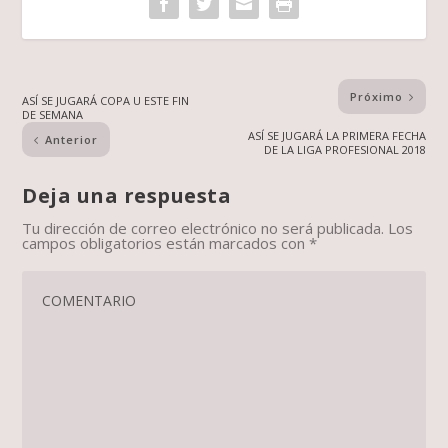
Próximo
ASÍ SE JUGARÁ COPA U ESTE FIN
DE SEMANA
ASÍ SE JUGARÁ LA PRIMERA FECHA
Anterior
DE LA LIGA PROFESIONAL 2018
Deja una respuesta
Tu dirección de correo electrónico no será publicada.
Los
campos obligatorios están marcados con
*