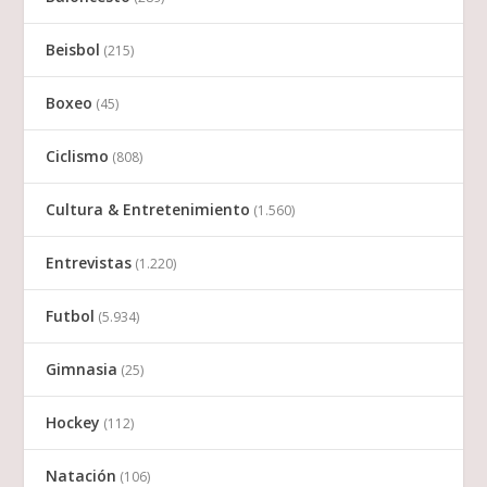
Beisbol
(215)
Boxeo
(45)
Ciclismo
(808)
Cultura & Entretenimiento
(1.560)
Entrevistas
(1.220)
Futbol
(5.934)
Gimnasia
(25)
Hockey
(112)
Natación
(106)