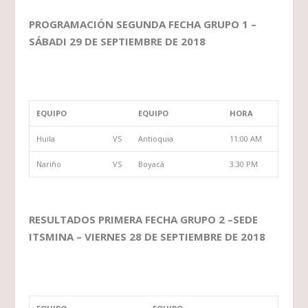
PROGRAMACIÓN SEGUNDA FECHA GRUPO 1 –
SÁBADI 29 DE SEPTIEMBRE DE 2018
EQUIPO
EQUIPO
HORA
Huila
VS
Antioquia
11:00 AM
Nariño
VS
Boyacá
3:30 PM
RESULTADOS PRIMERA FECHA GRUPO 2 –SEDE
ITSMINA – VIERNES 28 DE SEPTIEMBRE DE 2018