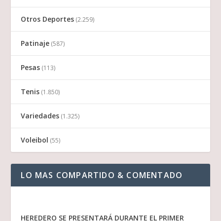
Otros Deportes
(2.259)
Patinaje
(587)
Pesas
(113)
Tenis
(1.850)
Variedades
(1.325)
Voleibol
(55)
LO MAS COMPARTIDO & COMENTADO
HEREDERO SE PRESENTARÁ DURANTE EL PRIMER