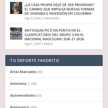
¿LA CASA PROPIA DEJÓ DE SER PRIORIDAD?
EL CAMBIO QUE IMPULSA NUEVAS FORMAS
DE VIVIENDA E INVERSIÓN EN COLOMBIA
Ago 6, 2026
|
Variedades
ANTIOQUIA PICÓ EN PUNTA EN EL
CLASIFICATORIO DEL GRUPO 3 EN EL
NACIONAL MASCULINO SUB-21 2026
Ago 5, 2026
|
Futbol
TU DEPORTE FAVORITO
Artes Marciales
(68)
Atletismo
(1.269)
Automovilismo
(50)
Baloncesto
(289)