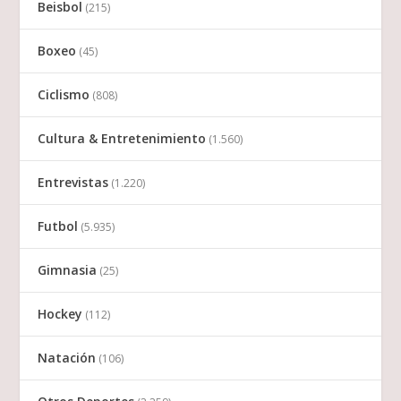
Beisbol
(215)
Boxeo
(45)
Ciclismo
(808)
Cultura & Entretenimiento
(1.560)
Entrevistas
(1.220)
Futbol
(5.935)
Gimnasia
(25)
Hockey
(112)
Natación
(106)