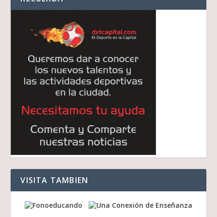
VISITA TAMBIEN