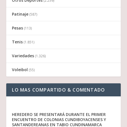
Otros Deportes
(2.259)
Patinaje
(587)
Pesas
(113)
Tenis
(1.851)
Variedades
(1.326)
Voleibol
(55)
LO MAS COMPARTIDO & COMENTADO
HEREDERO SE PRESENTARÁ DURANTE EL PRIMER
ENCUENTRO DE COLONIAS CUNDIBOYACENSES Y
SANTANDEREANAS EN TABIO CUNDINAMARCA