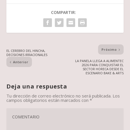
COMPARTIR:
Próximo
EL CEREBRO DEL HINCHA,
DECISIONES IRRACIONALES
LA PANELA LLEGA A ALIMENTEC
Anterior
2026 PARA CONQUISTAR EL
SECTOR HORECA DESDE EL
ESCENARIO BAKE & ARTS
Deja una respuesta
Tu dirección de correo electrónico no será publicada.
Los
campos obligatorios están marcados con
*