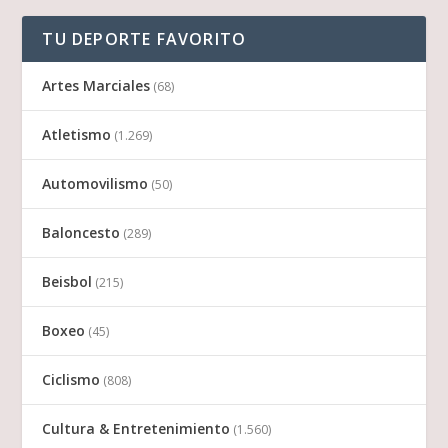
TU DEPORTE FAVORITO
Artes Marciales
(68)
Atletismo
(1.269)
Automovilismo
(50)
Baloncesto
(289)
Beisbol
(215)
Boxeo
(45)
Ciclismo
(808)
Cultura & Entretenimiento
(1.560)