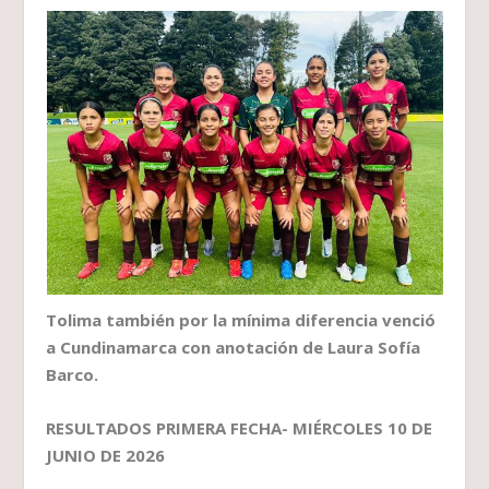
Tolima también por la mínima diferencia venció
a Cundinamarca con anotación de Laura Sofía
Barco.
RESULTADOS PRIMERA FECHA- MIÉRCOLES 10 DE
JUNIO DE 2026