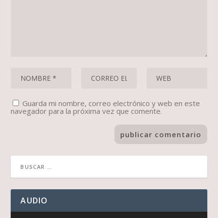
Guarda mi nombre, correo electrónico y web en este
navegador para la próxima vez que comente.
AUDIO
Reproductor