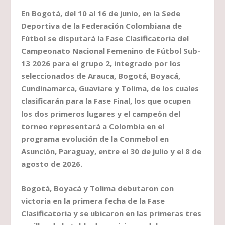
En Bogotá, del 10 al 16 de junio, en la Sede
Deportiva de la Federación Colombiana de
Fútbol se disputará la Fase Clasificatoria del
Campeonato Nacional Femenino de Fútbol Sub-
13 2026 para el grupo 2, integrado por los
seleccionados de Arauca, Bogotá, Boyacá,
Cundinamarca, Guaviare y Tolima, de los cuales
clasificarán para la Fase Final, los que ocupen
los dos primeros lugares y el campeón del
torneo representará a Colombia en el
programa evolución de la Conmebol en
Asunción, Paraguay, entre el 30 de julio y el 8 de
agosto de 2026.
Bogotá, Boyacá y Tolima debutaron con
victoria en la primera fecha de la Fase
Clasificatoria y se ubicaron en las primeras tres