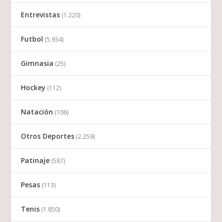
Entrevistas
(1.220)
Futbol
(5.934)
Gimnasia
(25)
Hockey
(112)
Natación
(106)
Otros Deportes
(2.259)
Patinaje
(587)
Pesas
(113)
Tenis
(1.850)