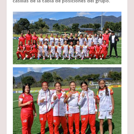
casillas de la tabla de posiciones del grupo.