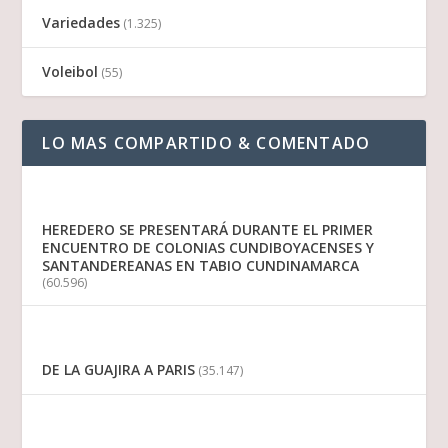
Variedades
(1.325)
Voleibol
(55)
LO MAS COMPARTIDO & COMENTADO
HEREDERO SE PRESENTARÁ DURANTE EL PRIMER
ENCUENTRO DE COLONIAS CUNDIBOYACENSES Y
SANTANDEREANAS EN TABIO CUNDINAMARCA
(60.596)
DE LA GUAJIRA A PARIS
(35.147)