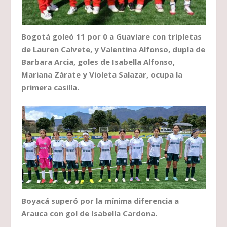
Bogotá goleó 11 por 0 a Guaviare con tripletas
de Lauren Calvete, y Valentina Alfonso, dupla de
Barbara Arcia, goles de Isabella Alfonso,
Mariana Zárate y Violeta Salazar, ocupa la
primera casilla.
Boyacá superó por la mínima diferencia a
Arauca con gol de Isabella Cardona.