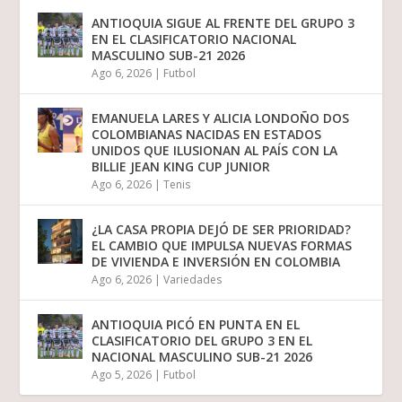
ANTIOQUIA SIGUE AL FRENTE DEL GRUPO 3
EN EL CLASIFICATORIO NACIONAL
MASCULINO SUB-21 2026
Ago 6, 2026
|
Futbol
EMANUELA LARES Y ALICIA LONDOÑO DOS
COLOMBIANAS NACIDAS EN ESTADOS
UNIDOS QUE ILUSIONAN AL PAÍS CON LA
BILLIE JEAN KING CUP JUNIOR
Ago 6, 2026
|
Tenis
¿LA CASA PROPIA DEJÓ DE SER PRIORIDAD?
EL CAMBIO QUE IMPULSA NUEVAS FORMAS
DE VIVIENDA E INVERSIÓN EN COLOMBIA
Ago 6, 2026
|
Variedades
ANTIOQUIA PICÓ EN PUNTA EN EL
CLASIFICATORIO DEL GRUPO 3 EN EL
NACIONAL MASCULINO SUB-21 2026
Ago 5, 2026
|
Futbol