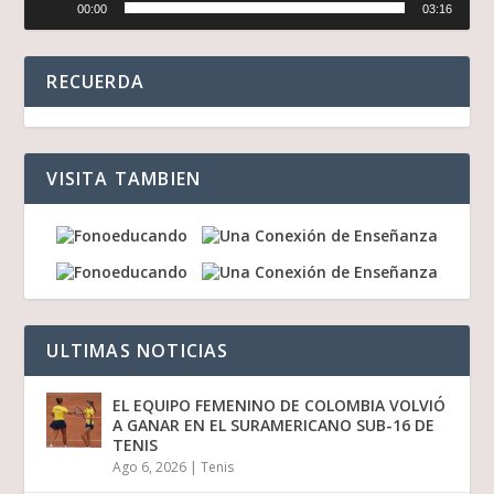
00:00
03:16
de
audio
RECUERDA
VISITA TAMBIEN
ULTIMAS NOTICIAS
EL EQUIPO FEMENINO DE COLOMBIA VOLVIÓ
A GANAR EN EL SURAMERICANO SUB-16 DE
TENIS
Ago 6, 2026
|
Tenis