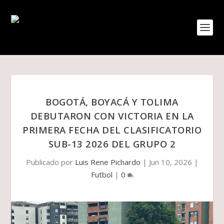
BOGOTÁ, BOYACÁ Y TOLIMA
DEBUTARON CON VICTORIA EN LA
PRIMERA FECHA DEL CLASIFICATORIO
SUB-13 2026 DEL GRUPO 2
Publicado por
Luis Rene Pichardo
|
Jun 10, 2026
|
Futbol
|
0