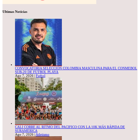
Ultimas Noticias
CONVOCATORIA SELECCIÓN COLOMBIA MASCULINA PARA EL CONMEBOL
SUB-20 DE FÚTBOL PLAYA
Ago 7, 2026
|
Futbol
CALI CORRE AL RITMO DEL PACIFICO CON LA 10K MÁS RÁPIDA DE
SURAMÉRICA
Ago 7, 2026
|
Atletismo