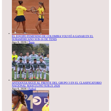
EL EQUIPO FEMENINO DE COLOMBIA VOLVIÓ A GANAR EN EL
SURAMERICANO SUB-16 DE TENIS
Ago 6, 2026
|
Tenis
ANTIOQUIA SIGUE AL FRENTE DEL GRUPO 3 EN EL CLASIFICATORIO
NACIONAL MASCULINO SUB-21 2026
Ago 6, 2026
|
Futbol