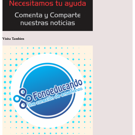
Visita Tambien