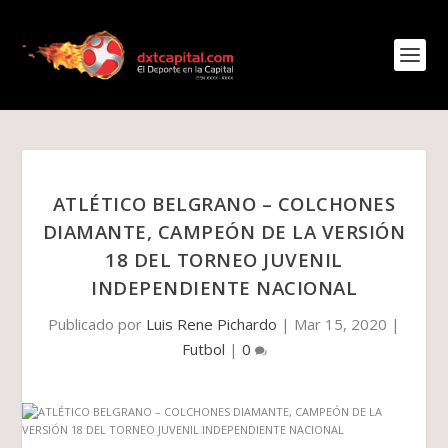
ATLÉTICO BELGRANO – COLCHONES
DIAMANTE, CAMPEÓN DE LA VERSIÓN
18 DEL TORNEO JUVENIL
INDEPENDIENTE NACIONAL
Publicado por
Luis Rene Pichardo
|
Mar 15, 2020
|
Futbol
|
0