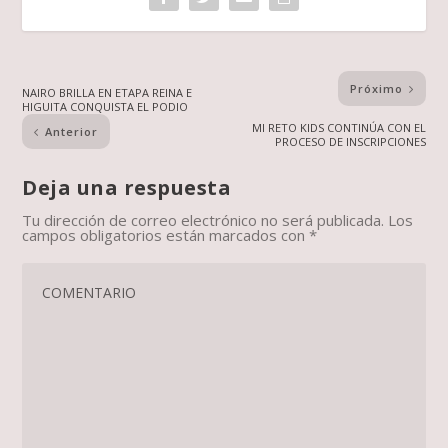
Próximo
NAIRO BRILLA EN ETAPA REINA E
HIGUITA CONQUISTA EL PODIO
MI RETO KIDS CONTINÚA CON EL
Anterior
PROCESO DE INSCRIPCIONES
Deja una respuesta
Tu dirección de correo electrónico no será publicada.
Los
campos obligatorios están marcados con
*