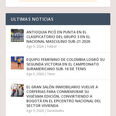
ULTIMAS NOTICIAS
ANTIOQUIA PICÓ EN PUNTA EN EL
CLASIFICATORIO DEL GRUPO 3 EN EL
NACIONAL MASCULINO SUB-21 2026
Ago 5, 2026
|
Futbol
EQUIPO FEMENINO DE COLOMBIA LOGRÓ SU
SEGUNDA VICTORIA EN EL CAMPEONATO
SURAMERICANO SUB-16 DE TENIS
Ago 5, 2026
|
Tenis
EL GRAN SALÓN INMOBILIARIO VUELVE A
CORFERIAS PARA CONMEMORAR SU
VIGÉSIMA EDICIÓN, CONVIRTIENDO A
BOGOTÁ EN EL EPICENTRO NACIONAL DEL
SECTOR VIVIENDA
Ago 5, 2026
|
Variedades