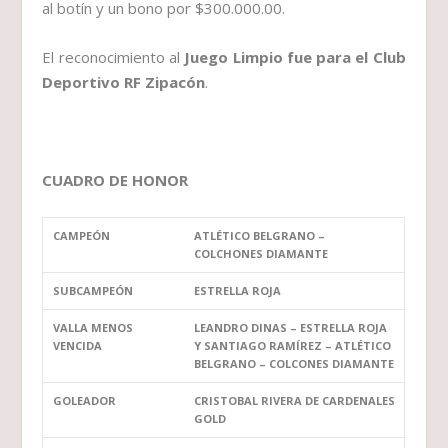
al botín y un bono por $300.000.00.
El reconocimiento al
Juego Limpio fue para el Club
Deportivo RF Zipacón
.
CUADRO DE HONOR
CAMPEÓN
ATLÉTICO BELGRANO –
COLCHONES DIAMANTE
SUBCAMPEÓN
ESTRELLA ROJA
VALLA MENOS
LEANDRO DINAS – ESTRELLA ROJA
VENCIDA
Y SANTIAGO RAMÍREZ – ATLÉTICO
BELGRANO – COLCONES DIAMANTE
GOLEADOR
CRISTOBAL RIVERA DE CARDENALES
GOLD