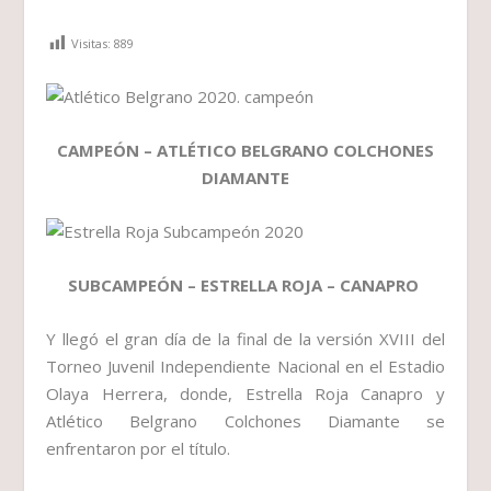
Visitas:
889
CAMPEÓN – ATLÉTICO BELGRANO COLCHONES
DIAMANTE
SUBCAMPEÓN – ESTRELLA ROJA – CANAPRO
Y llegó el gran día de la final de la versión XVIII del
Torneo Juvenil Independiente Nacional en el Estadio
Olaya Herrera, donde, Estrella Roja Canapro y
Atlético Belgrano Colchones Diamante se
enfrentaron por el título.