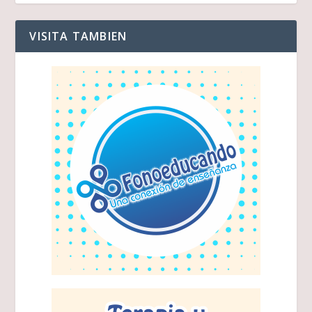
VISITA TAMBIEN