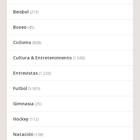
Beisbol
(215)
Boxeo
(45)
Ciclismo
(808)
Cultura & Entretenimiento
(1.560)
Entrevistas
(1.220)
Futbol
(5.933)
Gimnasia
(25)
Hockey
(112)
Natación
(106)