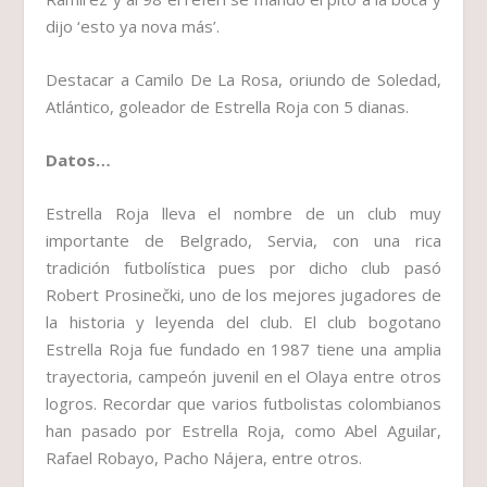
dijo ‘esto ya nova más’.
Destacar a Camilo De La Rosa, oriundo de Soledad,
Atlántico, goleador de Estrella Roja con 5 dianas.
Datos…
Estrella Roja lleva el nombre de un club muy
importante de Belgrado, Servia, con una rica
tradición futbolística pues por dicho club pasó
Robert Prosinečki, uno de los mejores jugadores de
la historia y leyenda del club. El club bogotano
Estrella Roja fue fundado en 1987 tiene una amplia
trayectoria, campeón juvenil en el Olaya entre otros
logros. Recordar que varios futbolistas colombianos
han pasado por Estrella Roja, como Abel Aguilar,
Rafael Robayo, Pacho Nájera, entre otros.