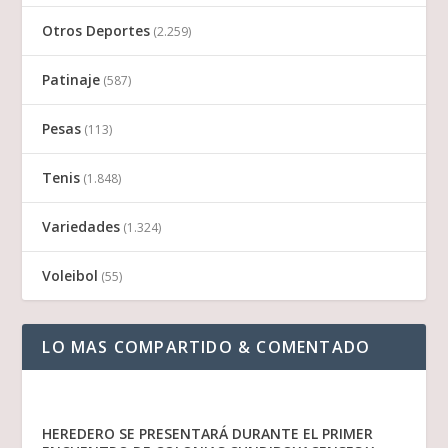
Otros Deportes
(2.259)
Patinaje
(587)
Pesas
(113)
Tenis
(1.848)
Variedades
(1.324)
Voleibol
(55)
LO MAS COMPARTIDO & COMENTADO
HEREDERO SE PRESENTARÁ DURANTE EL PRIMER