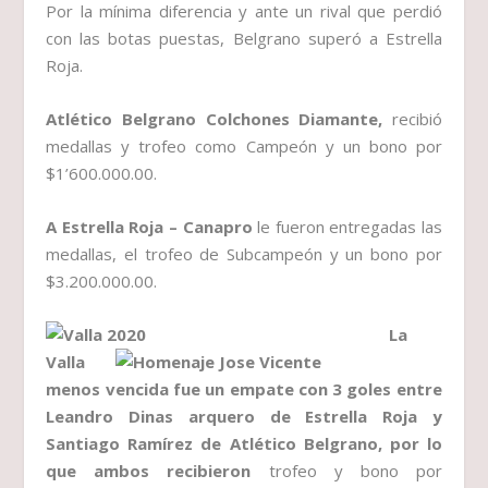
Por la mínima diferencia y ante un rival que perdió
con las botas puestas, Belgrano superó a Estrella
Roja.
Atlético Belgrano Colchones Diamante,
recibió
medallas y trofeo como Campeón y un bono por
$1’600.000.00.
A Estrella Roja – Canapro
le fueron entregadas las
medallas, el trofeo de Subcampeón y un bono por
$3.200.000.00.
La
Valla
menos vencida fue un empate con 3 goles entre
Leandro Dinas arquero de Estrella Roja y
Santiago Ramírez de Atlético Belgrano, por lo
que ambos recibieron
trofeo y bono por