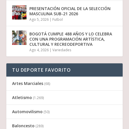
PRESENTACIÓN OFICIAL DE LA SELECCIÓN
MASCULINA SUB-21 2026
Ago 5, 2026
|
Futbol
BOGOTÁ CUMPLE 488 AÑOS Y LO CELEBRA
CON UNA PROGRAMACIÓN ARTÍSTICA,
CULTURAL Y RECREODEPORTIVA
Ago 4, 2026
|
Variedades
TU DEPORTE FAVORITO
Artes Marciales
(68)
Atletismo
(1.269)
Automovilismo
(50)
Baloncesto
(289)