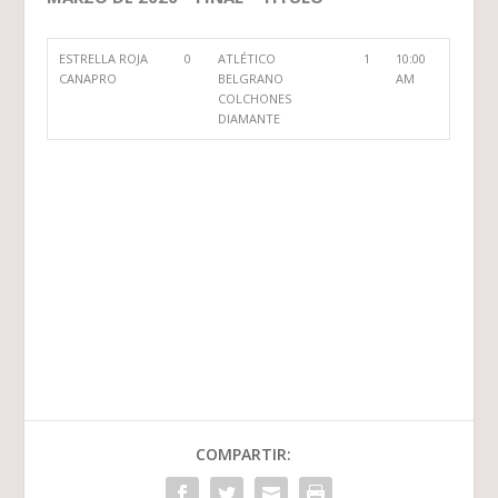
ESTRELLA ROJA
0
ATLÉTICO
1
10:00
CANAPRO
BELGRANO
AM
COLCHONES
DIAMANTE
COMPARTIR: