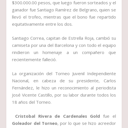
$300.000.00 pesos, que luego fueron sorteados y el
ganador fue Santiago Ramírez de Belgrano, quien se
llevó el trofeo, mientras que el bono fue repartido
equitativamente entre los dos.
Santiago Correa, capitan de Estrella Roja, cambió su
camiseta por una del Barcelona y con todo el equipo
rindieron un homenaje a un compañero que
recientemente falleció.
La organización del Torneo Juvenil Independiente
Nacional, en cabeza de su presidente, Carlos
Fernández, le hizo un reconocimiento al periodista
José Vicente Castillo, por su labor durante todos los
18 años del Torneo.
Cristobal Rivera de Cardenales Gold
fue el
Goleador del Torneo
, por lo que se hizo acreedor