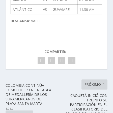
ATLÁNTICO
VS
GUAVIARE
11:30 AM
DESCANSA
: VALLE
COMPARTIR:
PRÓXIMO
COLOMBIA CONTINÚA
COMO LIDER EN LA TABLA
DE MEDALLERÍA DE LOS
CAQUETÁ INICIÓ CON
SURAMERICANOS DE
TRIUNFO SU
PLAYA SANTA MARTA
PARTICIPACIÓN EN EL
2023
CLASIFICATORIO DEL