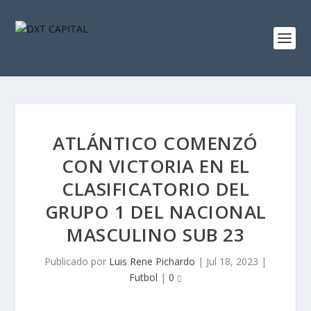
ATLÁNTICO COMENZÓ
CON VICTORIA EN EL
CLASIFICATORIO DEL
GRUPO 1 DEL NACIONAL
MASCULINO SUB 23
Publicado por
Luis Rene Pichardo
|
Jul 18, 2023
|
Futbol
|
0