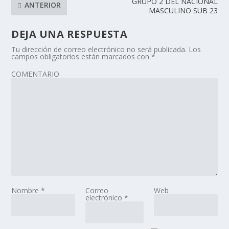
GRUPO 2 DEL NACIONAL
ANTERIOR
MASCULINO SUB 23
DEJA UNA RESPUESTA
Tu dirección de correo electrónico no será publicada.
Los
campos obligatorios están marcados con
*
COMENTARIO
Nombre
*
Correo
Web
electrónico
*