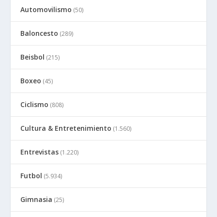
Automovilismo
(50)
Baloncesto
(289)
Beisbol
(215)
Boxeo
(45)
Ciclismo
(808)
Cultura & Entretenimiento
(1.560)
Entrevistas
(1.220)
Futbol
(5.934)
Gimnasia
(25)