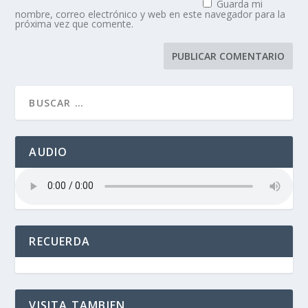
Guarda mi
nombre, correo electrónico y web en este navegador para la
próxima vez que comente.
AUDIO
RECUERDA
VISITA TAMBIEN