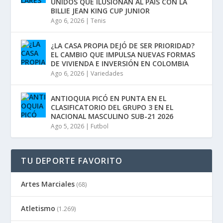
UNIDOS QUE ILUSIONAN AL PAÍS CON LA
BILLIE JEAN KING CUP JUNIOR
Ago 6, 2026
|
Tenis
¿LA CASA PROPIA DEJÓ DE SER PRIORIDAD?
EL CAMBIO QUE IMPULSA NUEVAS FORMAS
DE VIVIENDA E INVERSIÓN EN COLOMBIA
Ago 6, 2026
|
Variedades
ANTIOQUIA PICÓ EN PUNTA EN EL
CLASIFICATORIO DEL GRUPO 3 EN EL
NACIONAL MASCULINO SUB-21 2026
Ago 5, 2026
|
Futbol
TU DEPORTE FAVORITO
Artes Marciales
(68)
Atletismo
(1.269)