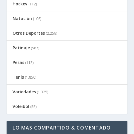
Hockey
(112)
Natación
(106)
Otros Deportes
(2.259)
Patinaje
(587)
Pesas
(113)
Tenis
(1.850)
Variedades
(1.325)
Voleibol
(55)
LO MAS COMPARTIDO & COMENTADO