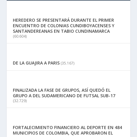
HEREDERO SE PRESENTARÁ DURANTE EL PRIMER
ENCUENTRO DE COLONIAS CUNDIBOYACENSES Y
SANTANDEREANAS EN TABIO CUNDINAMARCA
(60.604)
DE LA GUAJIRA A PARIS
(35.167)
FINALIZADA LA FASE DE GRUPOS, ASÍ QUEDÓ EL
GRUPO A DEL SUDAMERICANO DE FUTSAL SUB-17
(32.729)
FORTALECIMIENTO FINANCIERO AL DEPORTE EN 484
MUNICIPIOS DE COLOMBIA, QUE APROBARON EL