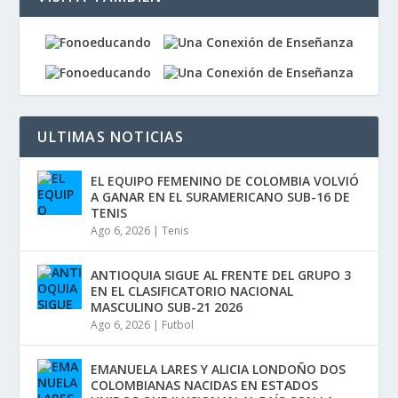
ULTIMAS NOTICIAS
EL EQUIPO FEMENINO DE COLOMBIA VOLVIÓ
A GANAR EN EL SURAMERICANO SUB-16 DE
TENIS
Ago 6, 2026
|
Tenis
ANTIOQUIA SIGUE AL FRENTE DEL GRUPO 3
EN EL CLASIFICATORIO NACIONAL
MASCULINO SUB-21 2026
Ago 6, 2026
|
Futbol
EMANUELA LARES Y ALICIA LONDOÑO DOS
COLOMBIANAS NACIDAS EN ESTADOS