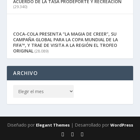
ACUERDO DE LA TASA PRODEPORTE Y RECREACION
(29.340)
COCA-COLA PRESENTA “LA MAGIA DE CREER”, SU
CAMPAÑA GLOBAL PARA LA COPA MUNDIAL DE LA
FIFA™, Y TRAE DE VISITA A LA REGIÓN EL TROFEO
ORIGINAL
(28.089)
ARCHIVO
Diseñado por
| Desarrollado por
Elegant Themes
WordPress