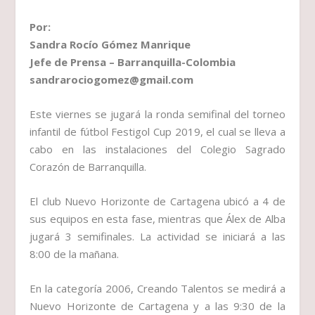
Por:
Sandra Rocío Gómez Manrique
Jefe de Prensa – Barranquilla-Colombia
sandrarociogomez@gmail.com
Este viernes se jugará la ronda semifinal del torneo
infantil de fútbol Festigol Cup 2019, el cual se lleva a
cabo en las instalaciones del Colegio Sagrado
Corazón de Barranquilla.
El club Nuevo Horizonte de Cartagena ubicó a 4 de
sus equipos en esta fase, mientras que Álex de Alba
jugará 3 semifinales. La actividad se iniciará a las
8:00 de la mañana.
En la categoría 2006, Creando Talentos se medirá a
Nuevo Horizonte de Cartagena y a las 9:30 de la