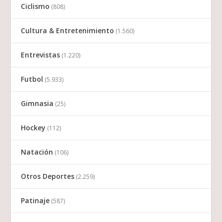
Ciclismo
(808)
Cultura & Entretenimiento
(1.560)
Entrevistas
(1.220)
Futbol
(5.933)
Gimnasia
(25)
Hockey
(112)
Natación
(106)
Otros Deportes
(2.259)
Patinaje
(587)