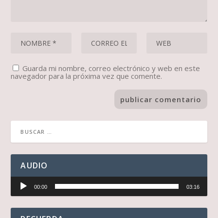
Guarda mi nombre, correo electrónico y web en este
navegador para la próxima vez que comente.
AUDIO
Reproductor
00:00
03:16
de
audio