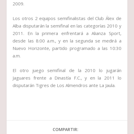
2009.
Los otros 2 equipos semifinalistas del Club Álex de
Alba disputarán la semifinal en las categorías 2010 y
2011. En la primera enfrentará a Alianza Sport,
desde las 8:00 a.m., y en la segunda se medirá a
Nuevo Horizonte, partido programado a las 10:30
a.m.
El otro juego semifinal de la 2010 lo jugarán
Jaguares frente a Dinastía F.C., y en la 2011 lo
disputarán Tigres de Los Almendros ante La Jaula.
COMPARTIR: