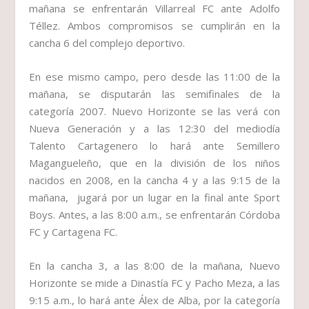
mañana se enfrentarán Villarreal FC ante Adolfo
Téllez. Ambos compromisos se cumplirán en la
cancha 6 del complejo deportivo.
En ese mismo campo, pero desde las 11:00 de la
mañana, se disputarán las semifinales de la
categoría 2007. Nuevo Horizonte se las verá con
Nueva Generación y a las 12:30 del mediodía
Talento Cartagenero lo hará ante Semillero
Magangueleño, que en la división de los niños
nacidos en 2008, en la cancha 4 y a las 9:15 de la
mañana, jugará por un lugar en la final ante Sport
Boys. Antes, a las 8:00 a.m., se enfrentarán Córdoba
FC y Cartagena FC.
En la cancha 3, a las 8:00 de la mañana, Nuevo
Horizonte se mide a Dinastía FC y Pacho Meza, a las
9:15 a.m., lo hará ante Álex de Alba, por la categoría