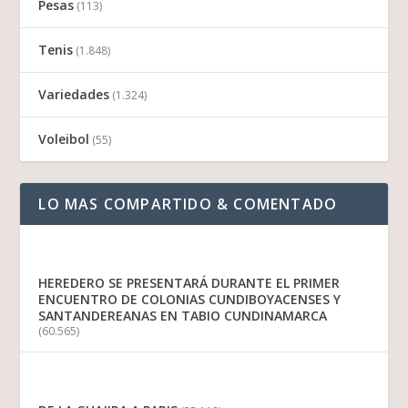
Pesas
(113)
Tenis
(1.848)
Variedades
(1.324)
Voleibol
(55)
LO MAS COMPARTIDO & COMENTADO
HEREDERO SE PRESENTARÁ DURANTE EL PRIMER
ENCUENTRO DE COLONIAS CUNDIBOYACENSES Y
SANTANDEREANAS EN TABIO CUNDINAMARCA
(60.565)