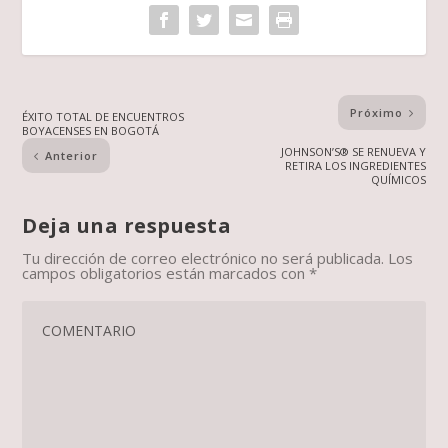
Próximo
ÉXITO TOTAL DE ENCUENTROS
BOYACENSES EN BOGOTÁ
JOHNSON’S® SE RENUEVA Y
Anterior
RETIRA LOS INGREDIENTES
QUÍMICOS
Deja una respuesta
Tu dirección de correo electrónico no será publicada.
Los
campos obligatorios están marcados con
*