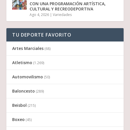
CON UNA PROGRAMACIÓN ARTÍSTICA,
CULTURAL Y RECREODEPORTIVA
Ago 4, 2026
|
Variedades
TU DEPORTE FAVORITO
Artes Marciales
(68)
Atletismo
(1.269)
Automovilismo
(50)
Baloncesto
(289)
Beisbol
(215)
Boxeo
(45)