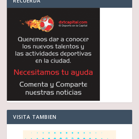
RECUERDA
VISITA TAMBIEN