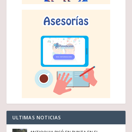
ULTIMAS NOTICIAS