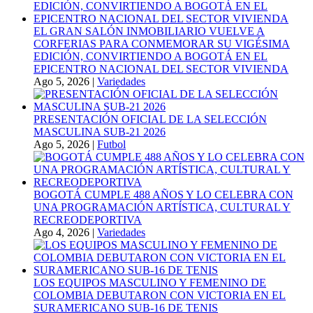
EL GRAN SALÓN INMOBILIARIO VUELVE A
CORFERIAS PARA CONMEMORAR SU VIGÉSIMA
EDICIÓN, CONVIRTIENDO A BOGOTÁ EN EL
EPICENTRO NACIONAL DEL SECTOR VIVIENDA
Ago 5, 2026
|
Variedades
PRESENTACIÓN OFICIAL DE LA SELECCIÓN
MASCULINA SUB-21 2026
Ago 5, 2026
|
Futbol
BOGOTÁ CUMPLE 488 AÑOS Y LO CELEBRA CON
UNA PROGRAMACIÓN ARTÍSTICA, CULTURAL Y
RECREODEPORTIVA
Ago 4, 2026
|
Variedades
LOS EQUIPOS MASCULINO Y FEMENINO DE
COLOMBIA DEBUTARON CON VICTORIA EN EL
SURAMERICANO SUB-16 DE TENIS