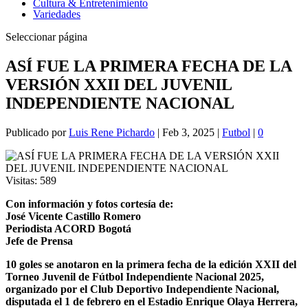
Cultura & Entretenimiento
Variedades
Seleccionar página
ASÍ FUE LA PRIMERA FECHA DE LA
VERSIÓN XXII DEL JUVENIL
INDEPENDIENTE NACIONAL
Publicado por
Luis Rene Pichardo
|
Feb 3, 2025
|
Futbol
|
0
Visitas:
589
Con información y fotos cortesía de:
José Vicente Castillo Romero
Periodista ACORD Bogotá
Jefe de Prensa
10 goles se anotaron en la primera fecha de la edición XXII del
Torneo Juvenil de Fútbol Independiente Nacional 2025,
organizado por el Club Deportivo Independiente Nacional,
disputada el 1 de febrero en el Estadio Enrique Olaya Herrera,