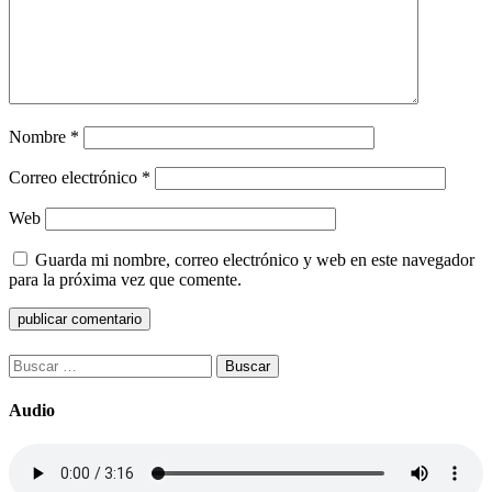
Nombre
*
Correo electrónico
*
Web
Guarda mi nombre, correo electrónico y web en este navegador
para la próxima vez que comente.
Buscar:
Audio