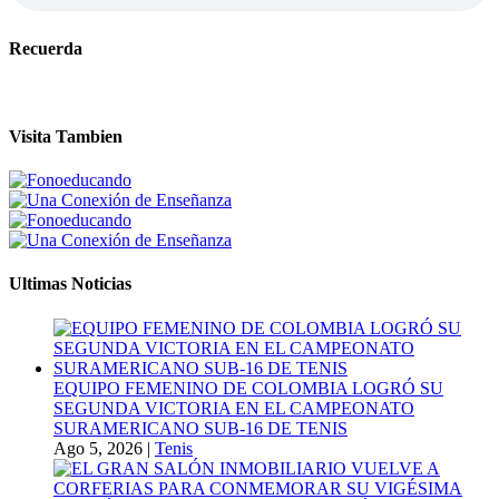
Recuerda
Visita Tambien
Ultimas Noticias
EQUIPO FEMENINO DE COLOMBIA LOGRÓ SU
SEGUNDA VICTORIA EN EL CAMPEONATO
SURAMERICANO SUB-16 DE TENIS
Ago 5, 2026
|
Tenis