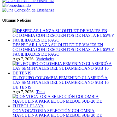
Ultimas Noticias
DESPEGAR LANZA SU OUTLET DE VIAJES EN
COLOMBIA CON DESCUENTOS DE HASTA EL 65% Y
FACILIDADES DE PAGO
Ago 7, 2026
|
Variedades
EL EQUIPO COLOMBIA FEMENINO CLASIFICÓ A
LAS SEMIFINALES DEL SUDAMERICANO SUB-16
DE TENIS
Ago 7, 2026
|
Tenis
CONVOCATORIA SELECCIÓN COLOMBIA
MASCULINA PARA EL CONMEBOL SUB-20 DE