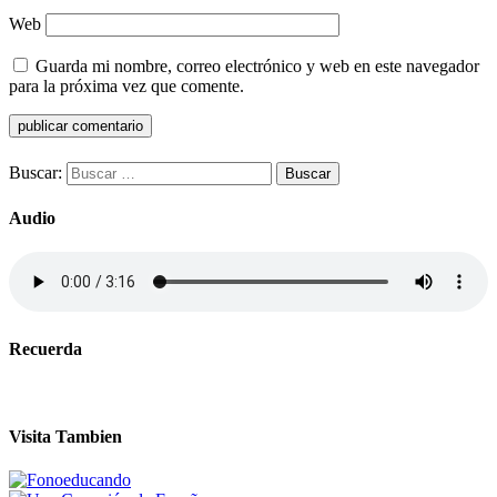
Web
Guarda mi nombre, correo electrónico y web en este navegador
para la próxima vez que comente.
Buscar:
Audio
Recuerda
Visita Tambien