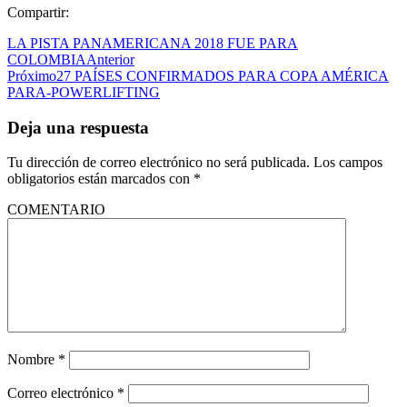
Compartir:
LA PISTA PANAMERICANA 2018 FUE PARA
COLOMBIA
Anterior
Próximo
27 PAÍSES CONFIRMADOS PARA COPA AMÉRICA
PARA-POWERLIFTING
Deja una respuesta
Tu dirección de correo electrónico no será publicada.
Los campos
obligatorios están marcados con
*
COMENTARIO
Nombre
*
Correo electrónico
*