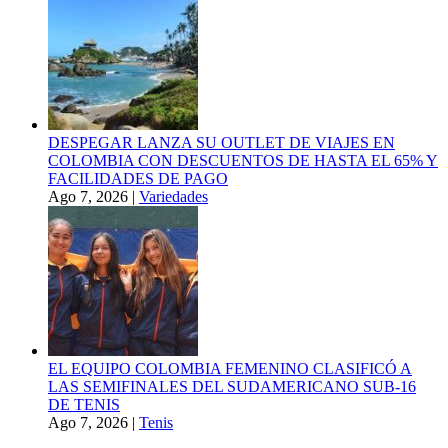
DESPEGAR LANZA SU OUTLET DE VIAJES EN
COLOMBIA CON DESCUENTOS DE HASTA EL 65% Y
FACILIDADES DE PAGO
Ago 7, 2026
|
Variedades
EL EQUIPO COLOMBIA FEMENINO CLASIFICÓ A
LAS SEMIFINALES DEL SUDAMERICANO SUB-16
DE TENIS
Ago 7, 2026
|
Tenis