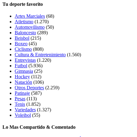
Tu deporte favorito
Artes Marciales
(68)
Atletismo
(1.270)
Automovilismo
(50)
Baloncesto
(289)
Beisbol
(215)
Boxeo
(45)
Ciclismo
(808)
Cultura & Entretenimiento
(1.560)
Entrevistas
(1.220)
Futbol
(5.936)
Gimnasia
(25)
Hockey
(112)
Natación
(106)
Otros Deportes
(2.259)
Patinaje
(587)
Pesas
(113)
Tenis
(1.852)
Variedades
(1.327)
Voleibol
(55)
Lo Mas Compartido & Comentado