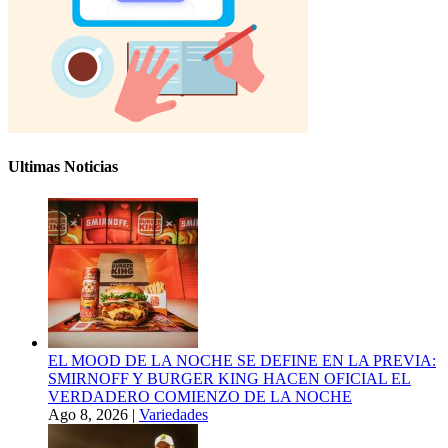
Ultimas Noticias
EL MOOD DE LA NOCHE SE DEFINE EN LA PREVIA:
SMIRNOFF Y BURGER KING HACEN OFICIAL EL
VERDADERO COMIENZO DE LA NOCHE
Ago 8, 2026
|
Variedades