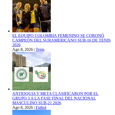
EL EQUIPO COLOMBIA FEMENINO SE CORONÓ
CAMPEÓN DEL SURAMERICANO SUB-16 DE TENIS
2026
Ago 8, 2026
|
Tenis
ANTIOQUIA Y META CLASIFICARON POR EL
GRUPO 3 A LA FASE FINAL DEL NACIONAL
MASCULINO SUB-21 2026
Ago 8, 2026
|
Futbol