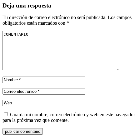
Deja una respuesta
Tu dirección de correo electrónico no será publicada.
Los campos
obligatorios están marcados con
*
Guarda mi nombre, correo electrónico y web en este navegador
para la próxima vez que comente.