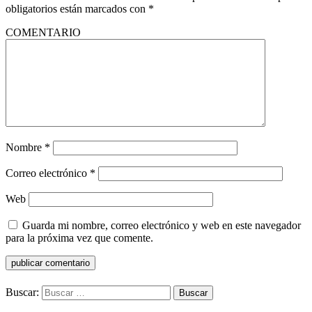
obligatorios están marcados con
*
COMENTARIO
Nombre
*
Correo electrónico
*
Web
Guarda mi nombre, correo electrónico y web en este navegador
para la próxima vez que comente.
Buscar: