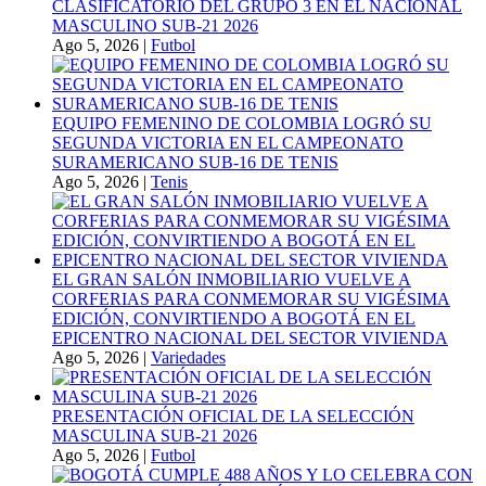
CLASIFICATORIO DEL GRUPO 3 EN EL NACIONAL
MASCULINO SUB-21 2026
Ago 5, 2026
|
Futbol
EQUIPO FEMENINO DE COLOMBIA LOGRÓ SU
SEGUNDA VICTORIA EN EL CAMPEONATO
SURAMERICANO SUB-16 DE TENIS
Ago 5, 2026
|
Tenis
EL GRAN SALÓN INMOBILIARIO VUELVE A
CORFERIAS PARA CONMEMORAR SU VIGÉSIMA
EDICIÓN, CONVIRTIENDO A BOGOTÁ EN EL
EPICENTRO NACIONAL DEL SECTOR VIVIENDA
Ago 5, 2026
|
Variedades
PRESENTACIÓN OFICIAL DE LA SELECCIÓN
MASCULINA SUB-21 2026
Ago 5, 2026
|
Futbol