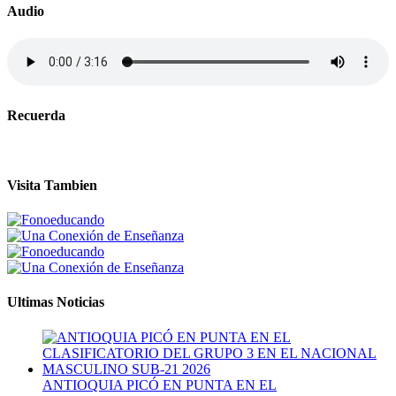
Audio
Recuerda
Visita Tambien
Ultimas Noticias
ANTIOQUIA PICÓ EN PUNTA EN EL