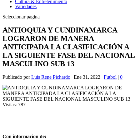
Cultura & Entretenimiento
Variedades
Seleccionar página
ANTIOQUIA Y CUNDINAMARCA
LOGRARON DE MANERA
ANTICIPADA LA CLASIFICACIÓN A
LA SIGUIENTE FASE DEL NACIONAL
MASCULINO SUB 13
Publicado por
Luis Rene Pichardo
|
Ene 31, 2022
|
Futbol
|
0
Visitas:
787
Con información de: