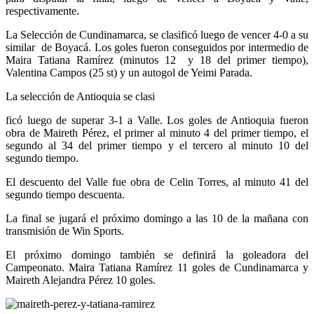
respectivamente.
La Selección de Cundinamarca, se clasificó luego de vencer 4-0 a su
similar de Boyacá. Los goles fueron conseguidos por intermedio de
Maira Tatiana Ramírez (minutos 12 y 18 del primer tiempo),
Valentina Campos (25 st) y un autogol de Yeimi Parada.
La selección de Antioquia se clasi
ficó luego de superar 3-1 a Valle. Los goles de Antioquia fueron
obra de Maireth Pérez, el primer al minuto 4 del primer tiempo, el
segundo al 34 del primer tiempo y el tercero al minuto 10 del
segundo tiempo.
El descuento del Valle fue obra de Celin Torres, al minuto 41 del
segundo tiempo descuenta.
La final se jugará el próximo domingo a las 10 de la mañana con
transmisión de Win Sports.
El próximo domingo también se definirá la goleadora del
Campeonato. Maira Tatiana Ramírez 11 goles de Cundinamarca y
Maireth Alejandra Pérez 10 goles.