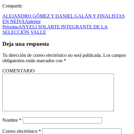
Compartir:
ALEJANDRO GÓMEZ Y DANIEL GALÁN Y FINALISTAS
EN NEIVA
Anterior
Próximo
ANYELI SOLARTE INTEGRANTE DE LA
SELECCIÓN VALLE
Deja una respuesta
Tu dirección de correo electrónico no será publicada.
Los campos
obligatorios están marcados con
*
COMENTARIO
Nombre
*
Correo electrónico
*