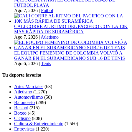
FÚTBOL PLAYA
Ago 7, 2026
|
Futbol
CALI CORRE AL RITMO DEL PACIFICO CON LA 10K
MÁS RÁPIDA DE SURAMÉRICA
Ago 7, 2026
|
Atletismo
EL EQUIPO FEMENINO DE COLOMBIA VOLVIÓ A
GANAR EN EL SURAMERICANO SUB-16 DE TENIS
Ago 6, 2026
|
Tenis
Tu deporte favorito
Artes Marciales
(68)
Atletismo
(1.270)
Automovilismo
(50)
Baloncesto
(289)
Beisbol
(215)
Boxeo
(45)
Ciclismo
(808)
Cultura & Entretenimiento
(1.560)
Entrevistas
(1.220)