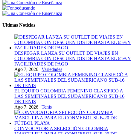
Ultimas Noticias
DESPEGAR LANZA SU OUTLET DE VIAJES EN
COLOMBIA CON DESCUENTOS DE HASTA EL 65% Y
FACILIDADES DE PAGO
Ago 7, 2026
|
Variedades
EL EQUIPO COLOMBIA FEMENINO CLASIFICÓ A
LAS SEMIFINALES DEL SUDAMERICANO SUB-16
DE TENIS
Ago 7, 2026
|
Tenis
CONVOCATORIA SELECCIÓN COLOMBIA
MASCULINA PARA EL CONMEBOL SUB-20 DE