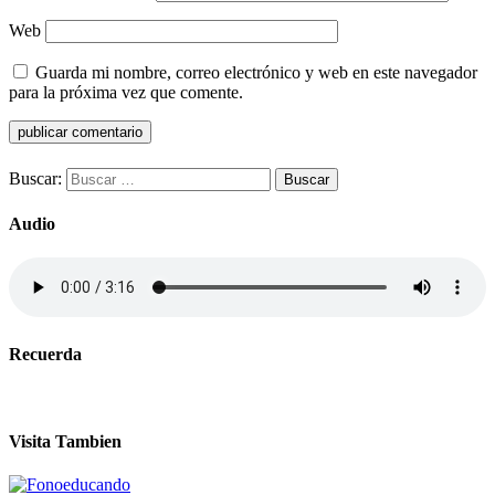
Web
Guarda mi nombre, correo electrónico y web en este navegador
para la próxima vez que comente.
Buscar:
Audio
Recuerda
Visita Tambien