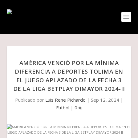
AMÉRICA VENCIÓ POR LA MÍNIMA
DIFERENCIA A DEPORTES TOLIMA EN
EL JUEGO APLAZADO DE LA FECHA 3
DE LA LIGA BETPLAY DIMAYOR 2024-II
Publicado por
Luis Rene Pichardo
|
Sep 12, 2024
|
Futbol
|
0