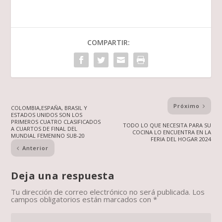
COMPARTIR:
Próximo
COLOMBIA,ESPAÑA, BRASIL Y
ESTADOS UNIDOS SON LOS
PRIMEROS CUATRO CLASIFICADOS
TODO LO QUE NECESITA PARA SU
A CUARTOS DE FINAL DEL
COCINA LO ENCUENTRA EN LA
MUNDIAL FEMENINO SUB-20
FERIA DEL HOGAR 2024
Anterior
Deja una respuesta
Tu dirección de correo electrónico no será publicada.
Los
campos obligatorios están marcados con
*