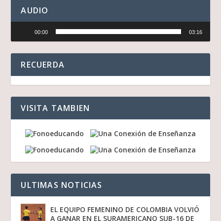
AUDIO
Reproductor
00:00
03:16
de
audio
RECUERDA
VISITA TAMBIEN
ULTIMAS NOTICIAS
EL EQUIPO FEMENINO DE COLOMBIA VOLVIÓ
A GANAR EN EL SURAMERICANO SUB-16 DE