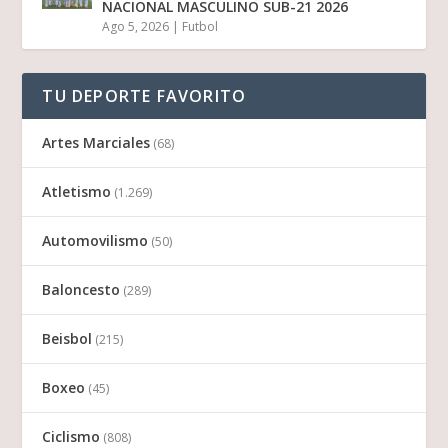
NACIONAL MASCULINO SUB-21 2026
Ago 5, 2026
|
Futbol
TU DEPORTE FAVORITO
Artes Marciales
(68)
Atletismo
(1.269)
Automovilismo
(50)
Baloncesto
(289)
Beisbol
(215)
Boxeo
(45)
Ciclismo
(808)