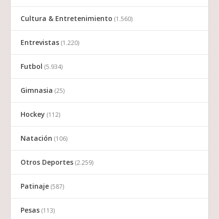
Cultura & Entretenimiento
(1.560)
Entrevistas
(1.220)
Futbol
(5.934)
Gimnasia
(25)
Hockey
(112)
Natación
(106)
Otros Deportes
(2.259)
Patinaje
(587)
Pesas
(113)