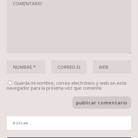
Guarda mi nombre, correo electrónico y web en este
navegador para la próxima vez que comente.