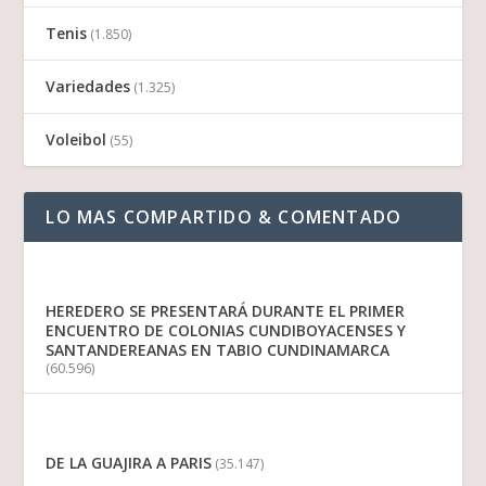
Tenis
(1.850)
Variedades
(1.325)
Voleibol
(55)
LO MAS COMPARTIDO & COMENTADO
HEREDERO SE PRESENTARÁ DURANTE EL PRIMER
ENCUENTRO DE COLONIAS CUNDIBOYACENSES Y
SANTANDEREANAS EN TABIO CUNDINAMARCA
(60.596)
DE LA GUAJIRA A PARIS
(35.147)