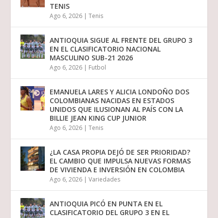
TENIS
Ago 6, 2026
|
Tenis
ANTIOQUIA SIGUE AL FRENTE DEL GRUPO 3
EN EL CLASIFICATORIO NACIONAL
MASCULINO SUB-21 2026
Ago 6, 2026
|
Futbol
EMANUELA LARES Y ALICIA LONDOÑO DOS
COLOMBIANAS NACIDAS EN ESTADOS
UNIDOS QUE ILUSIONAN AL PAÍS CON LA
BILLIE JEAN KING CUP JUNIOR
Ago 6, 2026
|
Tenis
¿LA CASA PROPIA DEJÓ DE SER PRIORIDAD?
EL CAMBIO QUE IMPULSA NUEVAS FORMAS
DE VIVIENDA E INVERSIÓN EN COLOMBIA
Ago 6, 2026
|
Variedades
ANTIOQUIA PICÓ EN PUNTA EN EL
CLASIFICATORIO DEL GRUPO 3 EN EL