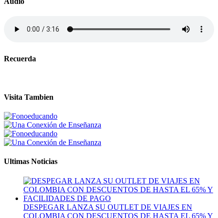
Audio
Recuerda
Visita Tambien
Ultimas Noticias
DESPEGAR LANZA SU OUTLET DE VIAJES EN
COLOMBIA CON DESCUENTOS DE HASTA EL 65% Y