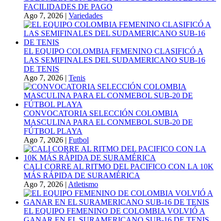
FACILIDADES DE PAGO
Ago 7, 2026
|
Variedades
EL EQUIPO COLOMBIA FEMENINO CLASIFICÓ A
LAS SEMIFINALES DEL SUDAMERICANO SUB-16
DE TENIS
Ago 7, 2026
|
Tenis
CONVOCATORIA SELECCIÓN COLOMBIA
MASCULINA PARA EL CONMEBOL SUB-20 DE
FÚTBOL PLAYA
Ago 7, 2026
|
Futbol
CALI CORRE AL RITMO DEL PACIFICO CON LA 10K
MÁS RÁPIDA DE SURAMÉRICA
Ago 7, 2026
|
Atletismo
EL EQUIPO FEMENINO DE COLOMBIA VOLVIÓ A
GANAR EN EL SURAMERICANO SUB-16 DE TENIS