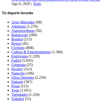
Ago 6, 2026
|
Tenis
Tu deporte favorito
Artes Marciales
(68)
Atletismo
(1.270)
Automovilismo
(50)
Baloncesto
(289)
Beisbol
(215)
Boxeo
(45)
Ciclismo
(808)
Cultura & Entretenimiento
(1.560)
Entrevistas
(1.220)
Futbol
(5.935)
Gimnasia
(25)
Hockey
(112)
Natación
(106)
Otros Deportes
(2.259)
Patinaje
(587)
Pesas
(113)
Tenis
(1.851)
Variedades
(1.326)
Voleibol
(55)