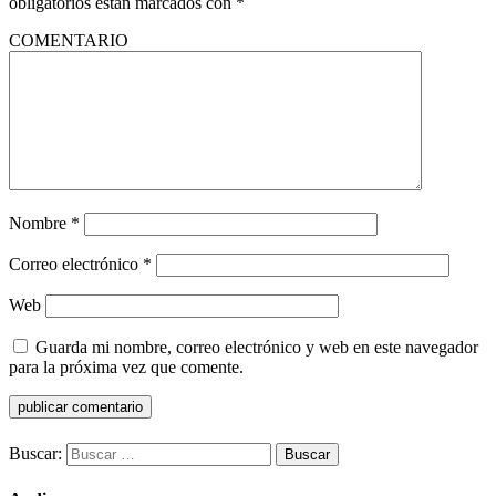
obligatorios están marcados con
*
COMENTARIO
Nombre
*
Correo electrónico
*
Web
Guarda mi nombre, correo electrónico y web en este navegador
para la próxima vez que comente.
Buscar: