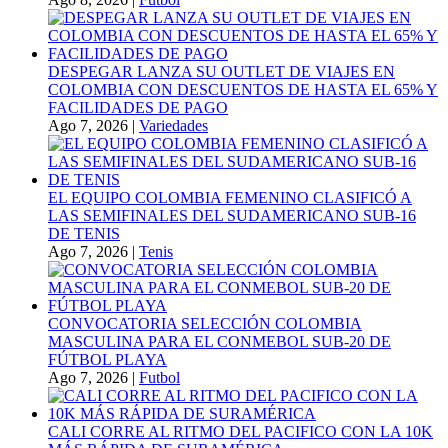
DESPEGAR LANZA SU OUTLET DE VIAJES EN
COLOMBIA CON DESCUENTOS DE HASTA EL 65% Y
FACILIDADES DE PAGO
Ago 7, 2026
|
Variedades
EL EQUIPO COLOMBIA FEMENINO CLASIFICÓ A
LAS SEMIFINALES DEL SUDAMERICANO SUB-16
DE TENIS
Ago 7, 2026
|
Tenis
CONVOCATORIA SELECCIÓN COLOMBIA
MASCULINA PARA EL CONMEBOL SUB-20 DE
FÚTBOL PLAYA
Ago 7, 2026
|
Futbol
CALI CORRE AL RITMO DEL PACIFICO CON LA 10K