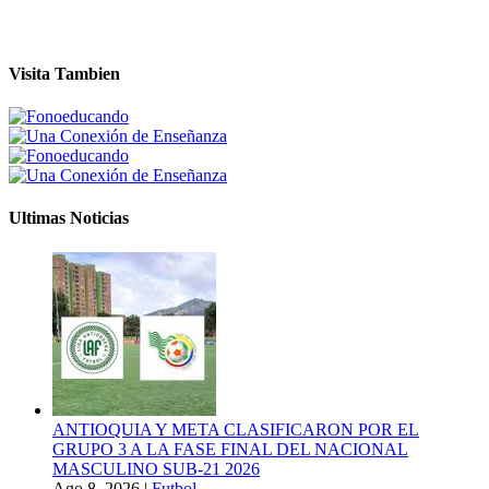
Visita Tambien
Ultimas Noticias
ANTIOQUIA Y META CLASIFICARON POR EL
GRUPO 3 A LA FASE FINAL DEL NACIONAL
MASCULINO SUB-21 2026
Ago 8, 2026
|
Futbol