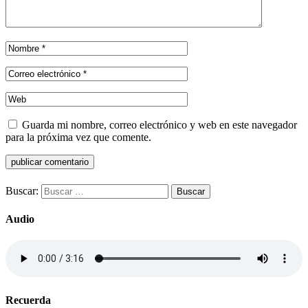
Guarda mi nombre, correo electrónico y web en este navegador
para la próxima vez que comente.
Buscar:
Audio
Recuerda