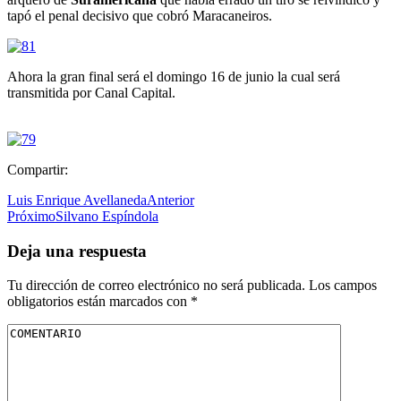
tapó el penal decisivo que cobró Maracaneiros.
Ahora la gran final será el domingo 16 de junio la cual será
transmitida por Canal Capital.
Compartir:
Luis Enrique Avellaneda
Anterior
Próximo
Silvano Espíndola
Deja una respuesta
Tu dirección de correo electrónico no será publicada.
Los campos
obligatorios están marcados con
*