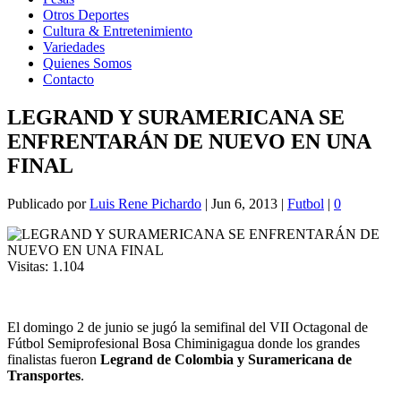
Otros Deportes
Cultura & Entretenimiento
Variedades
Quienes Somos
Contacto
LEGRAND Y SURAMERICANA SE
ENFRENTARÁN DE NUEVO EN UNA
FINAL
Publicado por
Luis Rene Pichardo
|
Jun 6, 2013
|
Futbol
|
0
Visitas:
1.104
El domingo 2 de junio se jugó la semifinal del VII Octagonal de
Fútbol Semiprofesional Bosa Chiminigagua donde los grandes
finalistas fueron
Legrand de Colombia y Suramericana de
Transportes
.