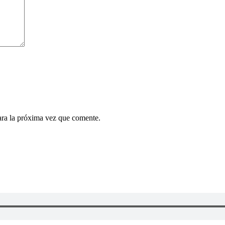
ara la próxima vez que comente.