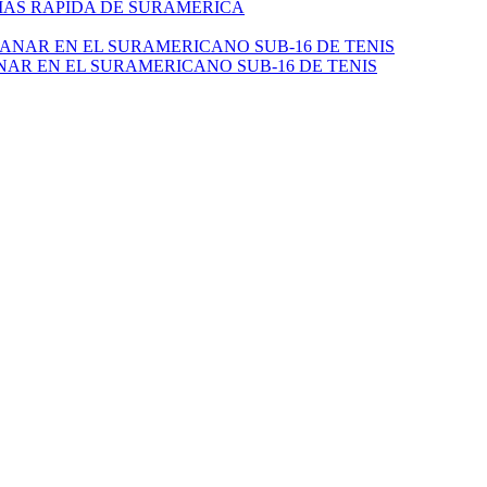
 MÁS RÁPIDA DE SURAMÉRICA
NAR EN EL SURAMERICANO SUB-16 DE TENIS