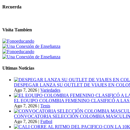
Recuerda
Visita Tambien
Ultimas Noticias
DESPEGAR LANZA SU OUTLET DE VIAJES EN COLO
Ago 7, 2026
|
Variedades
EL EQUIPO COLOMBIA FEMENINO CLASIFICÓ A LAS
Ago 7, 2026
|
Tenis
CONVOCATORIA SELECCIÓN COLOMBIA MASCULINA
Ago 7, 2026
|
Futbol