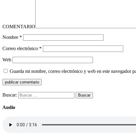
COMENTARIO
Nombre
*
Correo electrónico
*
Web
Guarda mi nombre, correo electrónico y web en este navegador p
Buscar:
Audio