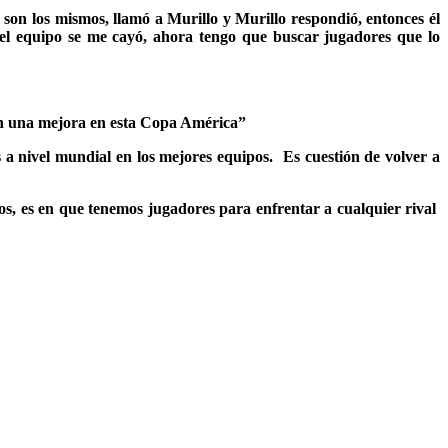
 son los mismos, llamó a Murillo y Murillo respondió, entonces él
el equipo se me cayó, ahora tengo que buscar jugadores que lo
ron una mejora en esta Copa América”
 a nivel mundial en los mejores equipos. Es cuestión de volver a
ilos, es en que tenemos jugadores para enfrentar a cualquier rival