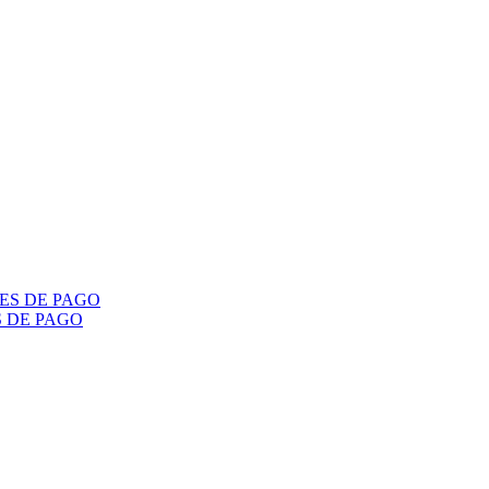
S DE PAGO