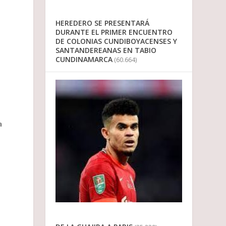
HEREDERO SE PRESENTARÁ
DURANTE EL PRIMER ENCUENTRO
DE COLONIAS CUNDIBOYACENSES Y
SANTANDEREANAS EN TABIO
CUNDINAMARCA
(60.664)
a