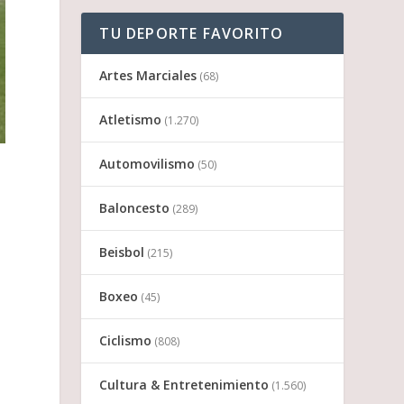
TU DEPORTE FAVORITO
Artes Marciales
(68)
Atletismo
(1.270)
Automovilismo
(50)
Baloncesto
(289)
Beisbol
(215)
Boxeo
(45)
Ciclismo
(808)
Cultura & Entretenimiento
(1.560)