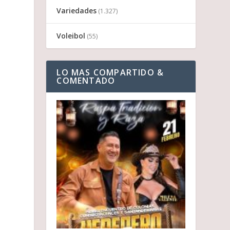
Variedades
(1.327)
Voleibol
(55)
LO MAS COMPARTIDO &
COMENTADO