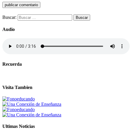
Buscar:
Audio
Recuerda
Visita Tambien
Ultimas Noticias