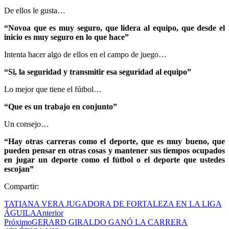
De ellos le gusta…
“Novoa que es muy seguro, que lidera al equipo, que desde el
inicio es muy seguro en lo que hace”
Intenta hacer algo de ellos en el campo de juego…
“Si, la seguridad y transmitir esa seguridad al equipo”
Lo mejor que tiene el fútbol…
“Que es un trabajo en conjunto”
Un consejo…
“Hay otras carreras como el deporte, que es muy bueno, que
pueden pensar en otras cosas y mantener sus tiempos ocupados
en jugar un deporte como el fútbol o el deporte que ustedes
escojan”
Compartir:
TATIANA VERA JUGADORA DE FORTALEZA EN LA LIGA
ÁGUILA
Anterior
Próximo
GERARD GIRALDO GANÓ LA CARRERA