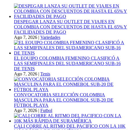
DESPEGAR LANZA SU OUTLET DE VIAJES EN
COLOMBIA CON DESCUENTOS DE HASTA EL 65% Y
FACILIDADES DE PAGO
Ago 7, 2026
|
Variedades
EL EQUIPO COLOMBIA FEMENINO CLASIFICÓ A
LAS SEMIFINALES DEL SUDAMERICANO SUB-16
DE TENIS
Ago 7, 2026
|
Tenis
CONVOCATORIA SELECCIÓN COLOMBIA
MASCULINA PARA EL CONMEBOL SUB-20 DE
FÚTBOL PLAYA
Ago 7, 2026
|
Futbol
CALI CORRE AL RITMO DEL PACIFICO CON LA 10K