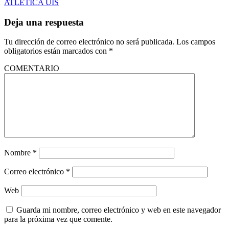
ATLÉTICA UIS
Deja una respuesta
Tu dirección de correo electrónico no será publicada.
Los campos
obligatorios están marcados con
*
COMENTARIO
Nombre
*
Correo electrónico
*
Web
Guarda mi nombre, correo electrónico y web en este navegador
para la próxima vez que comente.