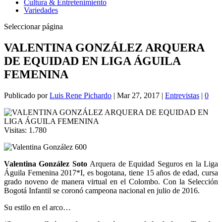
Cultura & Entretenimiento
Variedades
Seleccionar página
VALENTINA GONZÁLEZ ARQUERA
DE EQUIDAD EN LIGA ÁGUILA
FEMENINA
Publicado por
Luis Rene Pichardo
|
Mar 27, 2017
|
Entrevistas
|
0
Visitas:
1.780
Valentina González Soto
Arquera de Equidad Seguros en la Liga
Águila Femenina 2017*I, es bogotana, tiene 15 años de edad, cursa
grado noveno de manera virtual en el Colombo. Con la Selección
Bogotá Infantil se coronó campeona nacional en julio de 2016.
Su estilo en el arco…