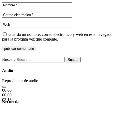
Guarda mi nombre, correo electrónico y web en este navegador
para la próxima vez que comente.
Buscar:
Audio
Reproductor de audio
00:00
00:00
03:16
Recuerda