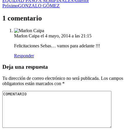
EQUIDAD PASÓ A SEMIFINALES
Anterior
Próximo
GONZALO GÓMEZ
1 comentario
Marlon Caipa
el 4 mayo, 2014 a las 21:15
Felicitaciones Sebas… vamos para adelante !!!
Responder
Deja una respuesta
Tu dirección de correo electrónico no será publicada.
Los campos
obligatorios están marcados con
*