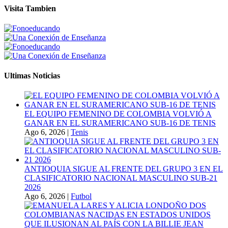
Visita Tambien
Ultimas Noticias
EL EQUIPO FEMENINO DE COLOMBIA VOLVIÓ A
GANAR EN EL SURAMERICANO SUB-16 DE TENIS
Ago 6, 2026
|
Tenis
ANTIOQUIA SIGUE AL FRENTE DEL GRUPO 3 EN EL
CLASIFICATORIO NACIONAL MASCULINO SUB-21
2026
Ago 6, 2026
|
Futbol