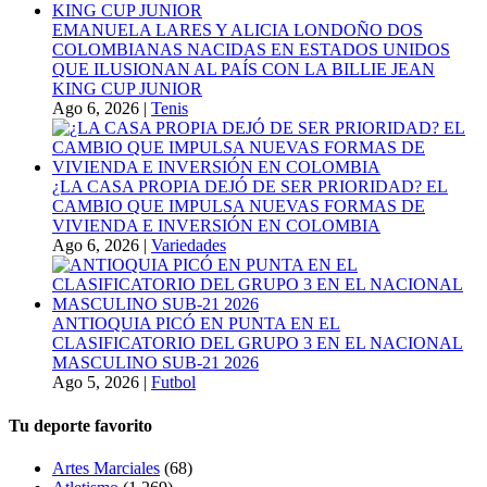
EMANUELA LARES Y ALICIA LONDOÑO DOS
COLOMBIANAS NACIDAS EN ESTADOS UNIDOS
QUE ILUSIONAN AL PAÍS CON LA BILLIE JEAN
KING CUP JUNIOR
Ago 6, 2026
|
Tenis
¿LA CASA PROPIA DEJÓ DE SER PRIORIDAD? EL
CAMBIO QUE IMPULSA NUEVAS FORMAS DE
VIVIENDA E INVERSIÓN EN COLOMBIA
Ago 6, 2026
|
Variedades
ANTIOQUIA PICÓ EN PUNTA EN EL
CLASIFICATORIO DEL GRUPO 3 EN EL NACIONAL
MASCULINO SUB-21 2026
Ago 5, 2026
|
Futbol
Tu deporte favorito
Artes Marciales
(68)