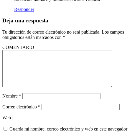
Responder
Deja una respuesta
Tu dirección de correo electrónico no será publicada.
Los campos
obligatorios están marcados con
*
COMENTARIO
Nombre
*
Correo electrónico
*
Web
Guarda mi nombre, correo electrónico y web en este navegador