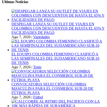
Ultimas Noticias
DESPEGAR LANZA SU OUTLET DE VIAJES EN
COLOMBIA CON DESCUENTOS DE HASTA EL 65% Y
FACILIDADES DE PAGO
Ago 7, 2026
|
Variedades
EL EQUIPO COLOMBIA FEMENINO CLASIFICÓ A
LAS SEMIFINALES DEL SUDAMERICANO SUB-16
DE TENIS
Ago 7, 2026
|
Tenis
CONVOCATORIA SELECCIÓN COLOMBIA
MASCULINA PARA EL CONMEBOL SUB-20 DE
FÚTBOL PLAYA
Ago 7, 2026
|
Futbol