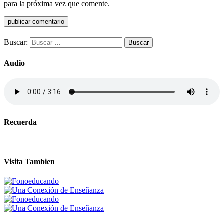
para la próxima vez que comente.
Buscar:
Audio
Recuerda
Visita Tambien