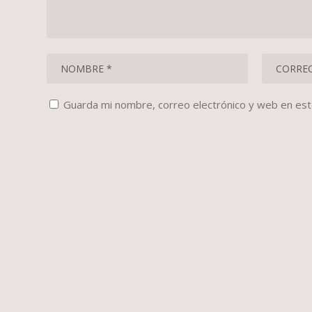
Guarda mi nombre, correo electrónico y web en es