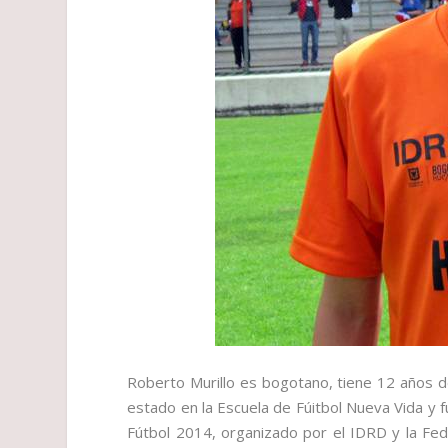
Roberto Murillo
es bogotano, tiene 12 años d
estado en la Escuela de Fúitbol
Nueva Vida
y f
Fútbol 2014, organizado por el IDRD y la Fed