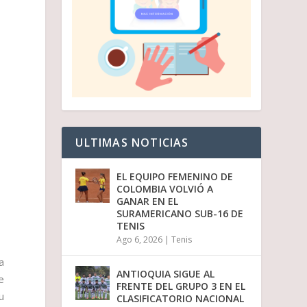
ULTIMAS NOTICIAS
EL EQUIPO FEMENINO DE
COLOMBIA VOLVIÓ A
GANAR EN EL
SURAMERICANO SUB-16 DE
TENIS
Ago 6, 2026
|
Tenis
a
ANTIOQUIA SIGUE AL
e
FRENTE DEL GRUPO 3 EN EL
u
CLASIFICATORIO NACIONAL