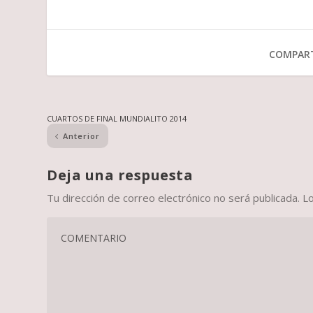
COMPART
CUARTOS DE FINAL MUNDIALITO 2014
Anterior
Deja una respuesta
Tu dirección de correo electrónico no será publicada.
L