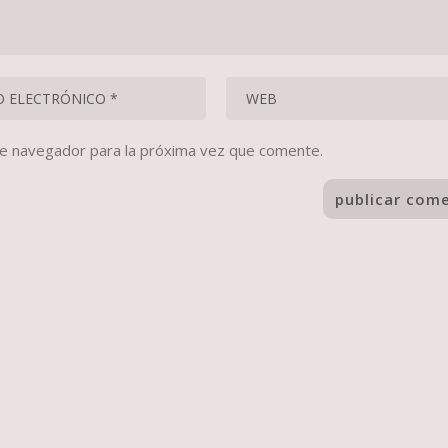
te navegador para la próxima vez que comente.