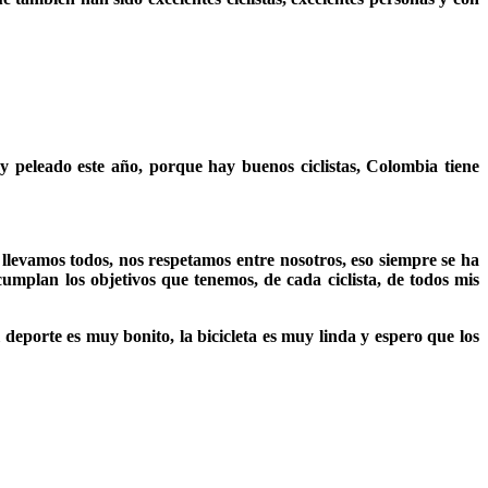
 peleado este año, porque hay buenos ciclistas, Colombia tiene
 llevamos todos, nos respetamos entre nosotros, eso siempre se ha
plan los objetivos que tenemos, de cada ciclista, de todos mis
 deporte es muy bonito, la bicicleta es muy linda y espero que los