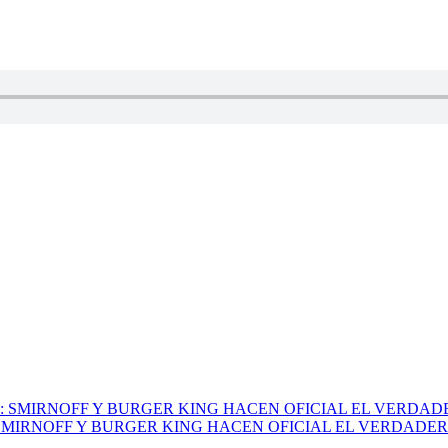
: SMIRNOFF Y BURGER KING HACEN OFICIAL EL VERDADE