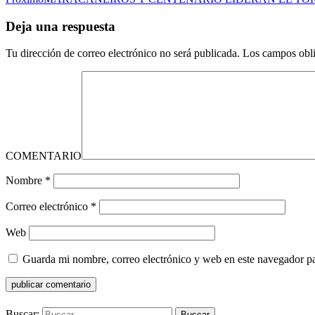
Deja una respuesta
Tu dirección de correo electrónico no será publicada.
Los campos obli
COMENTARIO
Nombre
*
Correo electrónico
*
Web
Guarda mi nombre, correo electrónico y web en este navegador p
Buscar: