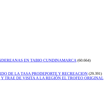
ANDEREANAS EN TABIO CUNDINAMARCA
(60.664)
RDO DE LA TASA PRODEPORTE Y RECREACION
(29.391)
Y TRAE DE VISITA A LA REGIÓN EL TROFEO ORIGINAL