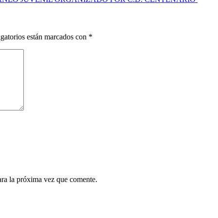
gatorios están marcados con
*
ara la próxima vez que comente.