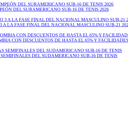
EÓN DEL SURAMERICANO SUB-16 DE TENIS 2026
 A LA FASE FINAL DEL NACIONAL MASCULINO SUB-21 20
MBIA CON DESCUENTOS DE HASTA EL 65% Y FACILIDADE
 SEMIFINALES DEL SUDAMERICANO SUB-16 DE TENIS