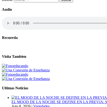
Audio
Recuerda
Visita Tambien
Ultimas Noticias
EL MOOD DE LA NOCHE SE DEFINE EN LA PREVIA
Ago 8, 2026
|
Variedades