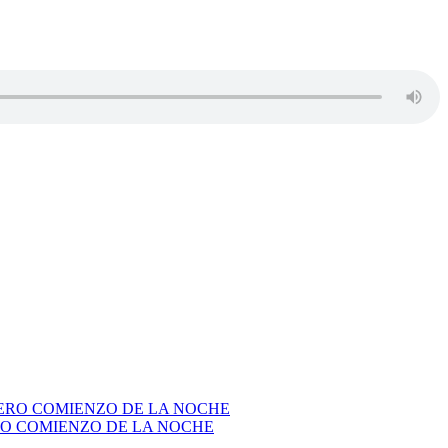
RO COMIENZO DE LA NOCHE